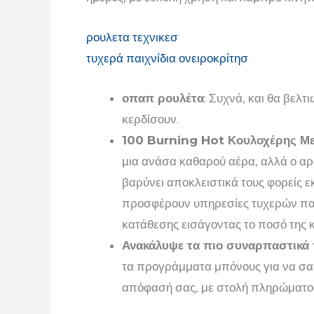
ρουλετα τεχνικεσ
τυχερά παιχνίδια ονειροκρίτησ
οπαπ ρουλέτα
:
Συχνά, και θα βελτι
κερδίσουν.
100 Burning Hot Κουλοχέρης Με
μια ανάσα καθαρού αέρα, αλλά ο αρι
βαρύνει αποκλειστικά τους φορείς ε
προσφέρουν υπηρεσίες τυχερών παιχ
κατάθεσης εισάγοντας το ποσό της 
Ανακάλυψε τα πιο συναρπαστικά π
τα προγράμματα μπόνους για να σα
απόφασή σας, με στολή πληρώματος