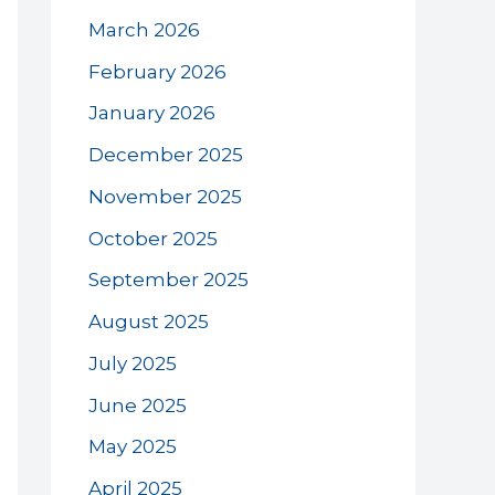
March 2026
February 2026
January 2026
December 2025
November 2025
October 2025
September 2025
August 2025
July 2025
June 2025
May 2025
April 2025