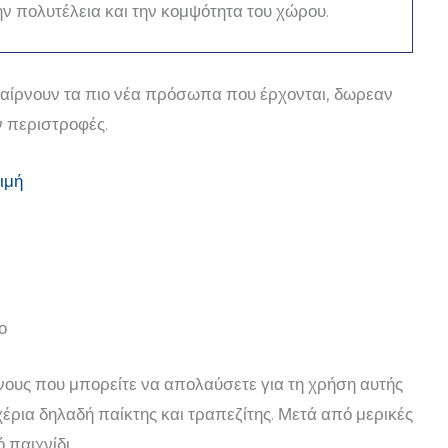
ην πολυτέλεια και την κομψότητα του χώρου.
. Παίρνουν τα πιο νέα πρόσωπα που έρχονται, δωρεαν
ν περιστροφές.
ιμή
ο
ους που μπορείτε να απολαύσετε για τη χρήση αυτής
χέρια δηλαδή παίκτης και τραπεζίτης. Μετά από μερικές
 παιχνίδι.