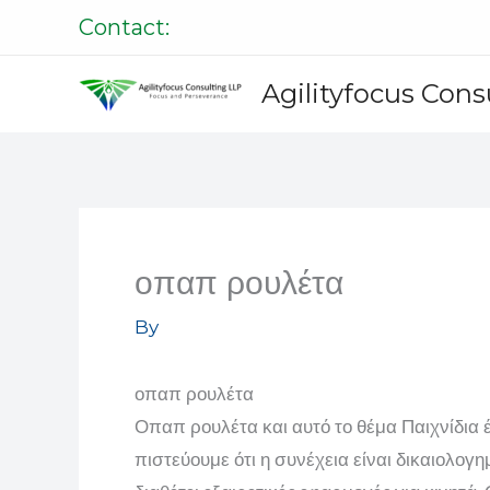
Skip
Contact:
to
content
Agilityfocus Cons
οπαπ ρουλέτα
By
οπαπ ρουλέτα
Οπαπ ρουλέτα και αυτό το θέμα Παιχνίδια 
πιστεύουμε ότι η συνέχεια είναι δικαιολογη