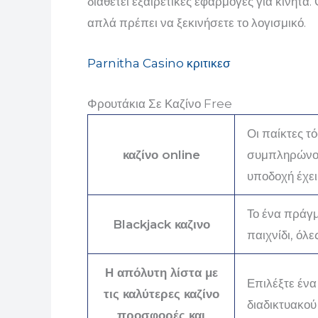
διαθέτει εξαιρετικές εφαρμογές για κινητά
απλά πρέπει να ξεκινήσετε το λογισμικό.
Parnitha Casino κριτικεσ
Φρουτάκια Σε Καζίνο Free
Οι παίκτες τ
καζίνο online
συμπληρώνου
υποδοχή έχε
Το ένα πράγμ
Blackjack καζινο
παιχνίδι, όλε
Η απόλυτη λίστα με
Επιλέξτε ένα
τις καλύτερες καζίνο
διαδικτυακο
προσφορές και