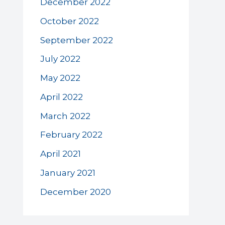
December 2022
October 2022
September 2022
July 2022
May 2022
April 2022
March 2022
February 2022
April 2021
January 2021
December 2020