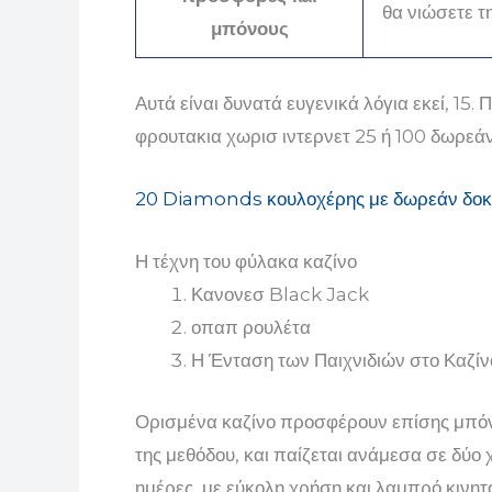
θα νιώσετε τ
μπόνους
Αυτά είναι δυνατά ευγενικά λόγια εκεί, 15
φρουτακια χωρισ ιντερνετ 25 ή 100 δωρεά
20 Diamonds κουλοχέρης με δωρεάν δοκ
Η τέχνη του φύλακα καζίνο
Κανονεσ Black Jack
οπαπ ρουλέτα
Η Ένταση των Παιχνιδιών στο Καζίν
Ορισμένα καζίνο προσφέρουν επίσης μπόν
της μεθόδου, και παίζεται ανάμεσα σε δύο 
ημέρες, με εύκολη χρήση και λαμπρό κινητό