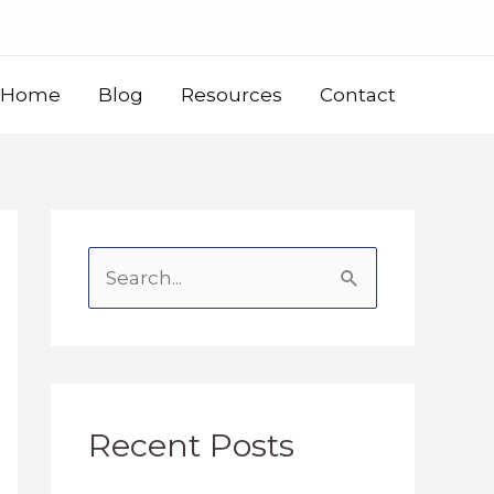
Home
Blog
Resources
Contact
S
e
a
r
c
Recent Posts
h