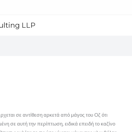
ulting LLP
έρχεται σε αντίθεση αρκετά από μάγος του Οζ ότι
μένη σε αυτή την περίπτωση, ειδικά επειδή το καζίνο