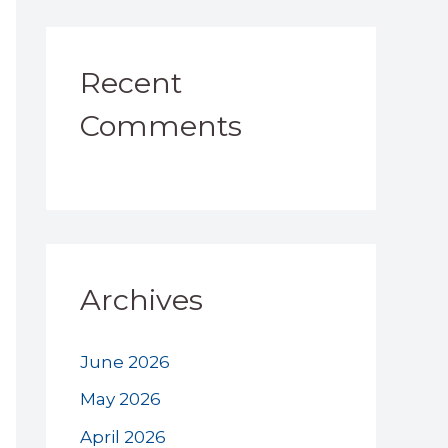
Recent
Comments
Archives
June 2026
May 2026
April 2026