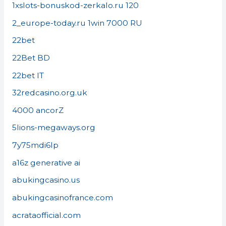
1xslots-bonuskod-zerkalo.ru 120
2_europe-today.ru 1win 7000 RU
22bet
22Bet BD
22bet IT
32redcasino.org.uk
4000 ancorZ
5lions-megaways.org
7y75mdi6lp
a16z generative ai
abukingcasino.us
abukingcasinofrance.com
acrataofficial.com