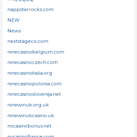
nappstarrocks.com
NEW
News
nextstageco.com
ninecasinobelgium.com
ninecasinoczech.com
ninecasinoitalia.org
ninecasinopolonia.com
ninecasinoslovenija.net
ninewinuk.org.uk
ninewinukcasino.uk
nvcasinobonus.net
nvcasinofrance.com