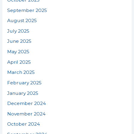
September 2025
August 2025
July 2025
June 2025
May 2025
April 2025
March 2025
February 2025
January 2025
December 2024
November 2024
October 2024