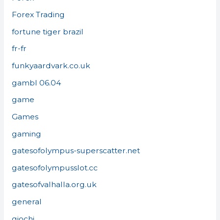
Forex Trading
fortune tiger brazil
fr-fr
funkyaardvark.co.uk
gambl 06.04
game
Games
gaming
gatesofolympus-superscatter.net
gatesofolympusslot.cc
gatesofvalhalla.org.uk
general
giochi