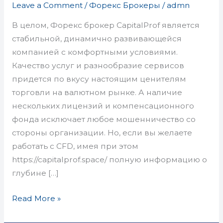
CapitalProf:
Leave a Comment
/
Форекс Брокеры
/
admn
Онлайн
В целом, Форекс брокер CapitalProf является
трейдинг
стабильной, динамично развивающейся
брокер
компанией с комфортными условиями.
Качество услуг и разнообразие сервисов
придется по вкусу настоящим ценителям
торговли на валютном рынке. А наличие
нескольких лицензий и компенсационного
фонда исключает любое мошенничество со
стороны организации. Но, если вы желаете
работать с CFD, имея при этом
https://capitalprof.space/ полную информацию о
глубине […]
Read More »