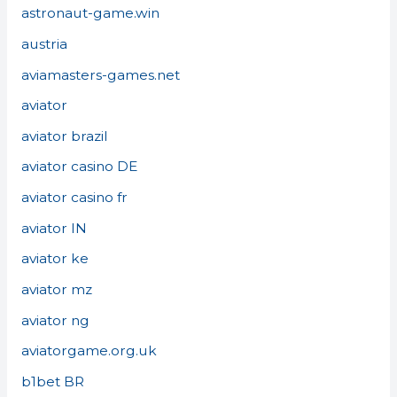
astronaut-game.win
austria
aviamasters-games.net
aviator
aviator brazil
aviator casino DE
aviator casino fr
aviator IN
aviator ke
aviator mz
aviator ng
aviatorgame.org.uk
b1bet BR