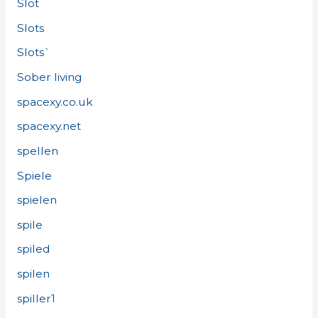
Slot
Slots
Slots`
Sober living
spacexy.co.uk
spacexy.net
spellen
Spiele
spielen
spile
spiled
spilen
spiller1