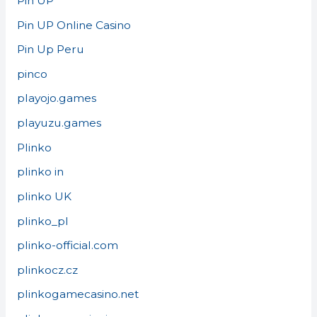
Pin UP
Pin UP Online Casino
Pin Up Peru
pinco
playojo.games
playuzu.games
Plinko
plinko in
plinko UK
plinko_pl
plinko-official.com
plinkocz.cz
plinkogamecasino.net