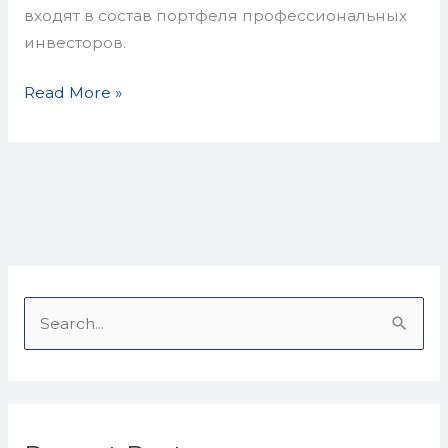
входят в состав портфеля профессиональных
инвесторов.
Read More »
S
e
a
r