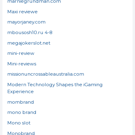
marniegrundman.com
Maxi reviewe
mayorjaney.com
mbousosh10.ru 4-8
megajokerslot.net
mini-review
Mini-reviews
missionuncrossableaustralia.com
Modern Technology Shapes the iGaming
Experience
mombrand
mono brand
Mono slot
Monobrand