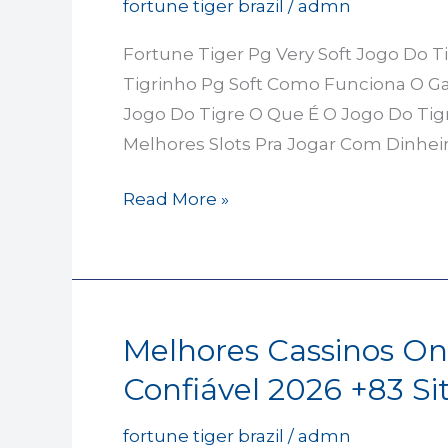
fortune tiger brazil
/
admn
Tigre
Brasil
Fortune Tiger Pg Very Soft Jogo Do T
Tigrinho Pg Soft Como Funciona O Ga
Jogo Do Tigre O Que É O Jogo Do Tig
Melhores Slots Pra Jogar Com Dinhei
Read More »
Melhores Cassinos On
Melhores
Cassinos
Confiável 2026 +83 Si
Online
No
fortune tiger brazil
/
admn