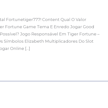
tal Fortunetiger777! Content Qual O Valor
ger Fortune Game Tema E Enredo Jogar Good
 Possível? Jogo Responsável Em Tiger Fortune –
Símbolos Elizabeth Multiplicadores Do Slot
gar Online […]
l