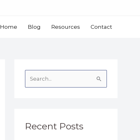
Home
Blog
Resources
Contact
S
e
a
r
c
Recent Posts
h