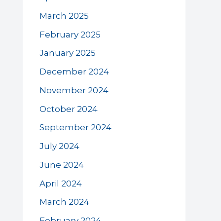
March 2025
February 2025
January 2025
December 2024
November 2024
October 2024
September 2024
July 2024
June 2024
April 2024
March 2024
February 2024