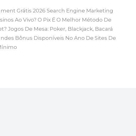
hment Grátis 2026 Search Engine Marketing
inos Ao Vivo? O Pix É O Melhor Método De
t? Jogos De Mesa: Poker, Blackjack, Bacará
andes Bônus Disponíveis No Ano De Sites De
 Mínimo