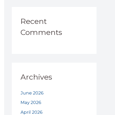
Recent
Comments
Archives
June 2026
May 2026
April 2026