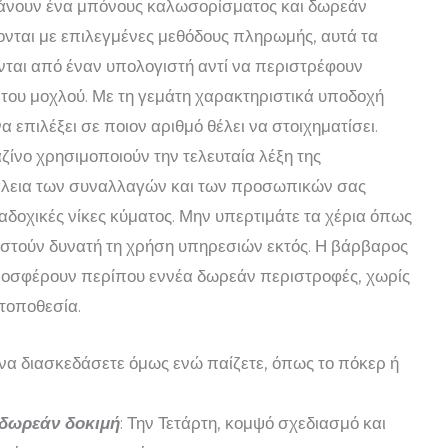
βάνουν ένα μπόνους καλωσορίσματος και δωρεάν
νται με επιλεγμένες μεθόδους πληρωμής, αυτά τα
ονται από έναν υπολογιστή αντί να περιστρέφουν
 του μοχλού. Με τη γεμάτη χαρακτηριστικά υποδοχή
 επιλέξει σε ποιον αριθμό θέλει να στοιχηματίσει.
ίνο χρησιμοποιούν την τελευταία λέξη της
φάλεια των συναλλαγών και των προσωπικών σας
αδοχικές νίκες κύματος. Μην υπερτιμάτε τα χέρια όπως
αθιστούν δυνατή τη χρήση υπηρεσιών εκτός. Η βάρβαρος
οσφέρουν περίπου εννέα δωρεάν περιστροφές, χωρίς
 τοποθεσία.
 να διασκεδάσετε όμως ενώ παίζετε, όπως το πόκερ ή
δωρεάν δοκιμή
: Την Τετάρτη, κομψό σχεδιασμό και