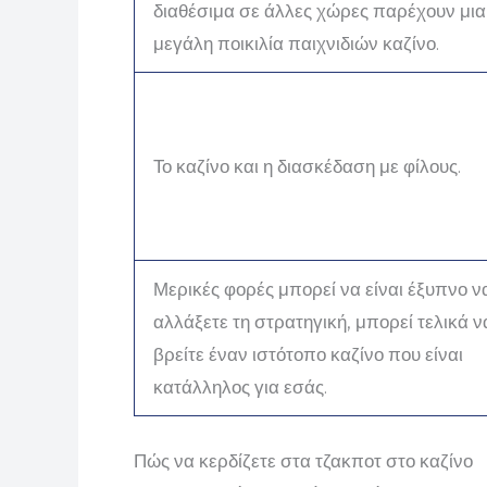
διαθέσιμα σε άλλες χώρες παρέχουν μια
μεγάλη ποικιλία παιχνιδιών καζίνο.
Το καζίνο και η διασκέδαση με φίλους.
Μερικές φορές μπορεί να είναι έξυπνο ν
αλλάξετε τη στρατηγική, μπορεί τελικά ν
βρείτε έναν ιστότοπο καζίνο που είναι
κατάλληλος για εσάς.
Πώς να κερδίζετε στα τζακποτ στο καζίνο