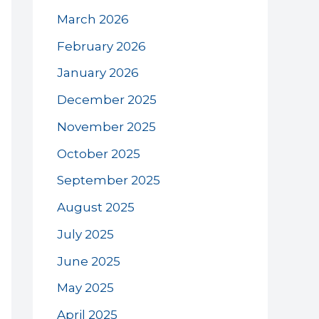
March 2026
February 2026
January 2026
December 2025
November 2025
October 2025
September 2025
August 2025
July 2025
June 2025
May 2025
April 2025