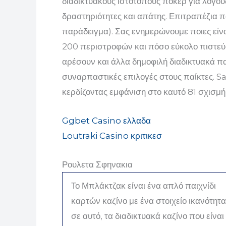
διαδικτυακούς ιστότοπους πόκερ για λόγ
δραστηριότητες και απάτης. Επιτραπέζια π
παράδειγμα). Σας ενημερώνουμε ποιες είν
200 περιστροφών και πόσο εύκολο πιστεύου
αρέσουν και άλλα δημοφιλή διαδικτυακά π
συναρπαστικές επιλογές στους παίκτες. S
κερδίζοντας εμφάνιση στο καυτό 81 σχισμή,
Ggbet Casino ελλαδα
Loutraki Casino κριτικεσ
Ρουλετα Σφηνακια
Το Μπλάκτζακ είναι ένα απλό παιχνίδι
καρτών καζίνο με ένα στοιχείο ικανότητ
σε αυτό, τα διαδικτυακά καζίνο που είναι