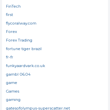
FinTech
first
flycoralway.com
Forex
Forex Trading
fortune tiger brazil
fr-fr
funkyaardvark.co.uk
gambl 06.04
game
Games
gaming
gatesofolympus-superscatter.net