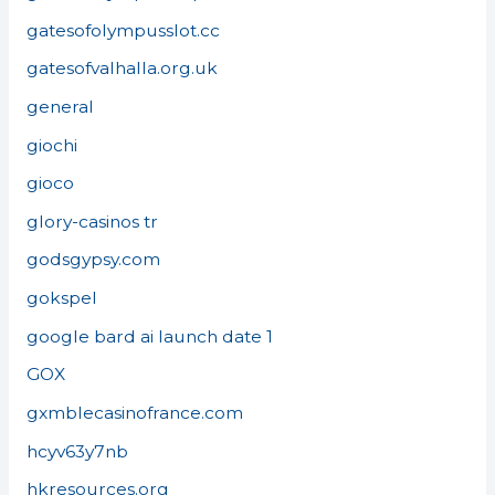
gatesofolympusslot.cc
gatesofvalhalla.org.uk
general
giochi
gioco
glory-casinos tr
godsgypsy.com
gokspel
google bard ai launch date 1
GOX
gxmblecasinofrance.com
hcyv63y7nb
hkresources.org