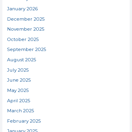
January 2026
December 2025
November 2025
October 2025
September 2025
August 2025
July 2025
June 2025
May 2025
April 2025
March 2025
February 2025
January 2025