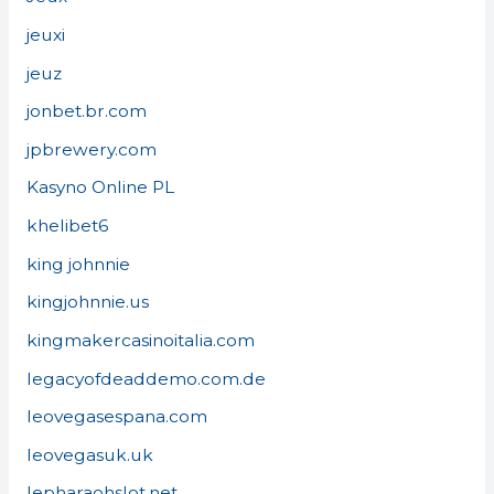
jeuxi
jeuz
jonbet.br.com
jpbrewery.com
Kasyno Online PL
khelibet6
king johnnie
kingjohnnie.us
kingmakercasinoitalia.com
legacyofdeaddemo.com.de
leovegasespana.com
leovegasuk.uk
lepharaohslot.net