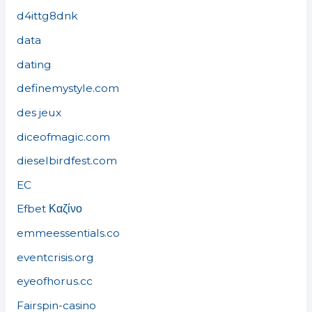
d4ittg8dnk
data
dating
definemystyle.com
des jeux
diceofmagic.com
dieselbirdfest.com
EC
Efbet Καζίνο
emmeessentials.co
eventcrisis.org
eyeofhorus.cc
Fairspin-casino