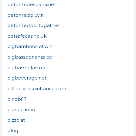
betonredespana.net
betonredpl.win
betonredportugal.net
betsafecasino.uk
bigbambooslot.win
bigbassbonanza.cc
bigbasssplash.cc
bigbeverage.net
billionairespinfrance.com
binobi17
bizzo casino
bizzo.at
blog