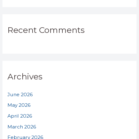
Recent Comments
Archives
June 2026
May 2026
April 2026
March 2026
February 2026