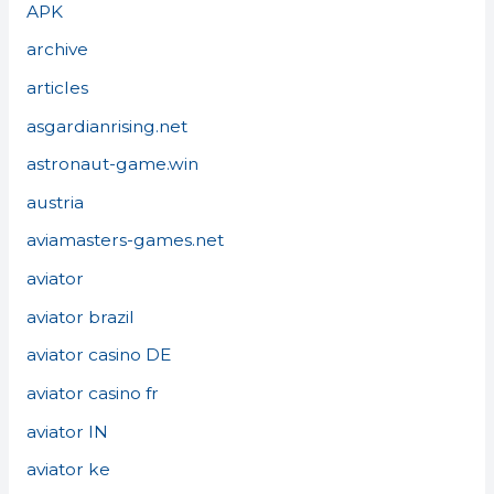
APK
archive
articles
asgardianrising.net
astronaut-game.win
austria
aviamasters-games.net
aviator
aviator brazil
aviator casino DE
aviator casino fr
aviator IN
aviator ke