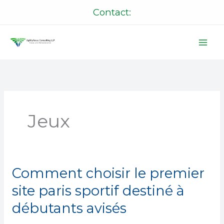
Skip
Contact:
to
content
Jeux
Comment choisir le premier
Comment
choisir
site paris sportif destiné à
le
débutants avisés
premier