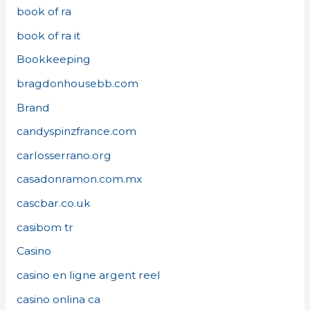
book of ra
book of ra it
Bookkeeping
bragdonhousebb.com
Brand
candyspinzfrance.com
carlosserrano.org
casadonramon.com.mx
cascbar.co.uk
casibom tr
Casino
casino en ligne argent reel
casino onlina ca