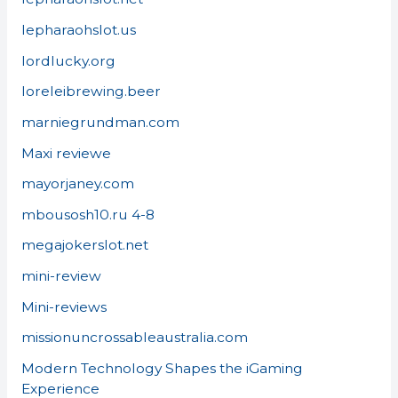
lepharaohslot.us
lordlucky.org
loreleibrewing.beer
marniegrundman.com
Maxi reviewe
mayorjaney.com
mbousosh10.ru 4-8
megajokerslot.net
mini-review
Mini-reviews
missionuncrossableaustralia.com
Modern Technology Shapes the iGaming
Experience