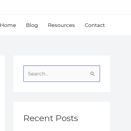
Home
Blog
Resources
Contact
S
e
a
r
c
Recent Posts
h