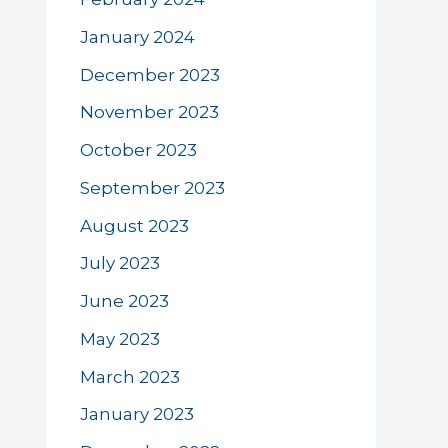
January 2024
December 2023
November 2023
October 2023
September 2023
August 2023
July 2023
June 2023
May 2023
March 2023
January 2023