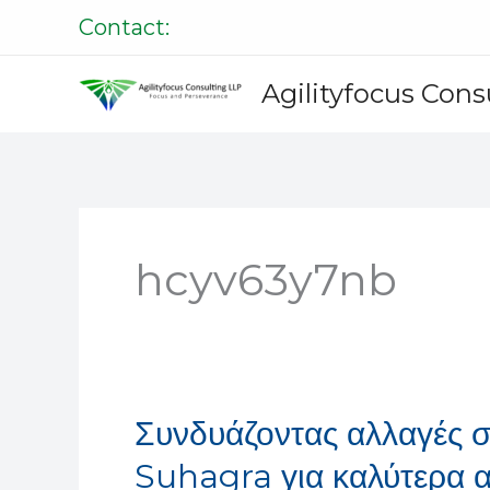
Skip
Contact:
to
content
Agilityfocus Cons
hcyv63y7nb
Συνδυάζοντας αλλαγές σ
Συνδυάζοντας
αλλαγές
Suhagra για καλύτερα 