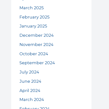
March 2025
February 2025
January 2025
December 2024
November 2024
October 2024
September 2024
July 2024
June 2024
April 2024
March 2024
February 2024