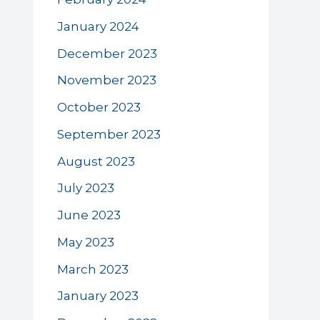
January 2024
December 2023
November 2023
October 2023
September 2023
August 2023
July 2023
June 2023
May 2023
March 2023
January 2023