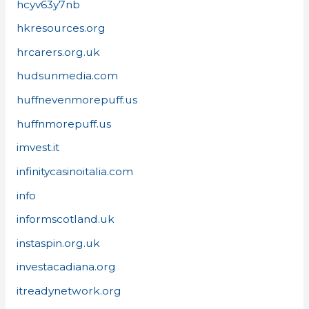
hcyv63y7nb
hkresources.org
hrcarers.org.uk
hudsunmedia.com
huffnevenmorepuff.us
huffnmorepuff.us
imvest.it
infinitycasinoitalia.com
info
informscotland.uk
instaspin.org.uk
investacadiana.org
itreadynetwork.org