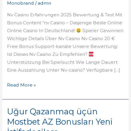
Einzahlung
Monobrand
/
admn
20
Nv Casino Erfahrungen 2025 Bewertung & Test Mit
Euro
Bonus Content “nv Casino – Dasjenige Beste Online
No
Online Casino In Deutschland!
Spieler Gewinnen:
Deposit
Wichtige Details Über Nv Casino Nv Casino 20 €
Free Bonus Support-kanäle Unsere Bewertung:
Ist Dieses Nv Casino Zu Empfehlen?
Unterstützung Bei Spielsucht Wie Lange Dauert
Eine Auszahlung Unter Nv-casino? Verfügbare […]
Read More »
Uğur Qazanmaq üçün
Uğur
Qazanmaq
Mostbet AZ Bonusları Yeni
üçün