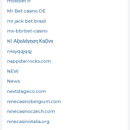
mostbet tr
Mr Bet casino DE
mr jack bet brazil
mx-bbrbet-casino
N1 Αξιολόγηση Καζίνο
n4syqqjqqj
nappstarrocks.com
NEW
News
nextstageco.com
ninecasinobelgium.com
ninecasinoczech.com
ninecasinoitalia.org