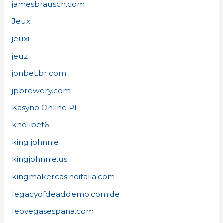
jamesbrausch.com
Jeux
jeuxi
jeuz
jonbet.br.com
jpbrewery.com
Kasyno Online PL
khelibet6
king johnnie
kingjohnnie.us
kingmakercasinoitalia.com
legacyofdeaddemo.com.de
leovegasespana.com