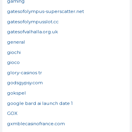
gaming
gatesofolympus-superscatter.net
gatesofolympusslot.cc
gatesofvalhalla.org.uk
general
giochi
gioco
glory-casinos tr
godsgypsy.com
gokspel
google bard ai launch date 1
GOX
gxmblecasinofrance.com