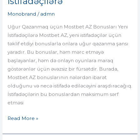
İstifadəçilərə
Mostbet
AZ
Monobrand
/
admn
Bonusları
Uğur Qazanmaq üçün Mostbet AZ Bonusları Yeni
Yeni
İstifadəçilərə Mostbet AZ, yeni istifadəçilər üçün
İstifadəçilərə
təklif etdiyi bonuslarla onlara uğur qazanma şansı
yaradır. Bu bonuslar, həm mərc etməyə
başlayanlar, həm də onlayn oyunlara maraq
göstərənlər üçün əvəzsiz bir fürsətdir. Burada,
Mostbet AZ bonuslarının nələrdən ibarət
olduğunu və necə istifadə ediləcəyini araşdıracağıq.
İstifadəçilərin bu bonuslardan maksimum sərf
etməsi
Read More »