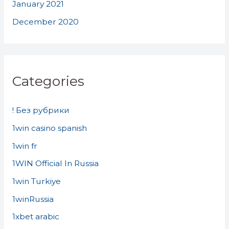
January 2021
December 2020
Categories
! Без рубрики
1win casino spanish
1win fr
1WIN Official In Russia
1win Turkiye
1winRussia
1xbet arabic