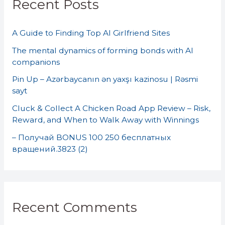
Recent Posts
c
h
A Guide to Finding Top AI Girlfriend Sites
f
o
The mental dynamics of forming bonds with AI
companions
r
Pin Up – Azərbaycanın ən yaxşı kazinosu | Rəsmi
:
sayt
Cluck & Collect A Chicken Road App Review – Risk,
Reward, and When to Walk Away with Winnings
– Получай BONUS 100 250 бесплатных
вращений.3823 (2)
Recent Comments