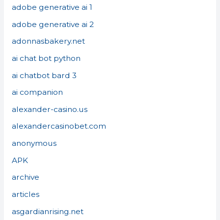
adobe generative ai 1
adobe generative ai 2
adonnasbakery.net
ai chat bot python
ai chatbot bard 3
ai companion
alexander-casino.us
alexandercasinobet.com
anonymous
APK
archive
articles
asgardianrising.net