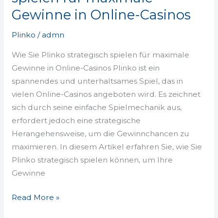
Plinko
Gewinne in Online-Casinos
strategisch
spielen
Plinko
/
admn
für
Wie Sie Plinko strategisch spielen für maximale
maximale
Gewinne in Online-Casinos Plinko ist ein
Gewinne
spannendes und unterhaltsames Spiel, das in
in
vielen Online-Casinos angeboten wird. Es zeichnet
Online-
sich durch seine einfache Spielmechanik aus,
Casinos
erfordert jedoch eine strategische
Herangehensweise, um die Gewinnchancen zu
maximieren. In diesem Artikel erfahren Sie, wie Sie
Plinko strategisch spielen können, um Ihre
Gewinne
Read More »