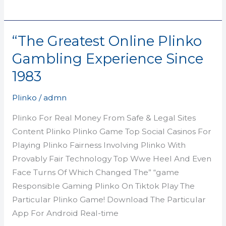
“The Greatest Online Plinko
“The
Greatest
Gambling Experience Since
Online
1983
Plinko
Gambling
Plinko
/
admn
Experience
Plinko For Real Money From Safe & Legal Sites
Since
Content Plinko Plinko Game Top Social Casinos For
1983
Playing Plinko Fairness Involving Plinko With
Provably Fair Technology Top Wwe Heel And Even
Face Turns Of Which Changed The” “game
Responsible Gaming Plinko On Tiktok Play The
Particular Plinko Game! Download The Particular
App For Android Real-time