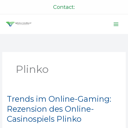
Skip
Contact:
to
content
Plinko
Trends im Online-Gaming:
Trends
im
Rezension des Online-
Online-
Casinospiels Plinko
Gaming: