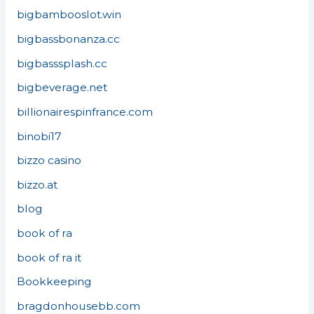
bigbambooslot.win
bigbassbonanza.cc
bigbasssplash.cc
bigbeverage.net
billionairespinfrance.com
binobi17
bizzo casino
bizzo.at
blog
book of ra
book of ra it
Bookkeeping
bragdonhousebb.com