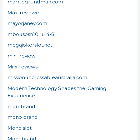
marniegrundman.com
Maxi reviewe
mayorjaney.com
mbousosh10.ru 4-8
megajokerslot.net
mini-review
Mini-reviews
missionuncrossableaustralia.com
Modern Technology Shapes the iGaming
Experience
mombrand
mono brand
Mono slot
Monobrand