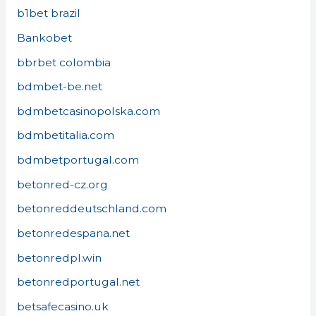
b1bet brazil
Bankobet
bbrbet colombia
bdmbet-be.net
bdmbetcasinopolska.com
bdmbetitalia.com
bdmbetportugal.com
betonred-cz.org
betonreddeutschland.com
betonredespana.net
betonredpl.win
betonredportugal.net
betsafecasino.uk