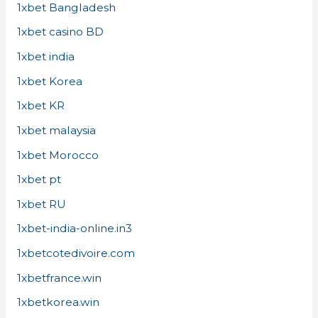
1xbet Bangladesh
1xbet casino BD
1xbet india
1xbet Korea
1xbet KR
1xbet malaysia
1xbet Morocco
1xbet pt
1xbet RU
1xbet-india-online.in3
1xbetcotedivoire.com
1xbetfrance.win
1xbetkorea.win