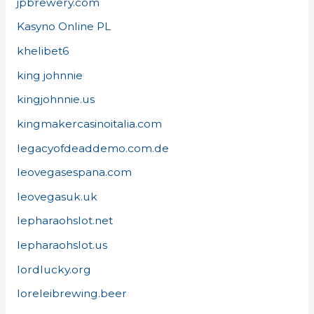
jpbrewery.com
Kasyno Online PL
khelibet6
king johnnie
kingjohnnie.us
kingmakercasinoitalia.com
legacyofdeaddemo.com.de
leovegasespana.com
leovegasuk.uk
lepharaohslot.net
lepharaohslot.us
lordlucky.org
loreleibrewing.beer