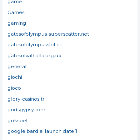
game
Games
gaming
gatesofolympus-superscatter.net
gatesofolympusslot.cc
gatesofvalhalla.org.uk
general
giochi
gioco
glory-casinos tr
godsgypsy.com
gokspel
google bard ai launch date 1