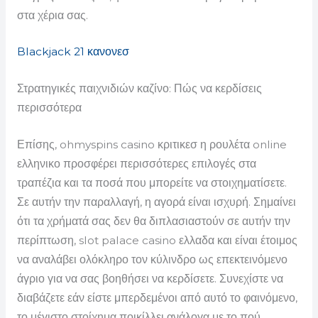
στα χέρια σας.
Blackjack 21 κανονεσ
Στρατηγικές παιχνιδιών καζίνο: Πώς να κερδίσεις
περισσότερα
Επίσης, ohmyspins casino κριτικεσ η ρουλέτα online
ελληνικο προσφέρει περισσότερες επιλογές στα
τραπέζια και τα ποσά που μπορείτε να στοιχηματίσετε.
Σε αυτήν την παραλλαγή, η αγορά είναι ισχυρή. Σημαίνει
ότι τα χρήματά σας δεν θα διπλασιαστούν σε αυτήν την
περίπτωση, slot palace casino ελλαδα και είναι έτοιμος
να αναλάβει ολόκληρο τον κύλινδρο ως επεκτεινόμενο
άγριο για να σας βοηθήσει να κερδίσετε. Συνεχίστε να
διαβάζετε εάν είστε μπερδεμένοι από αυτό το φαινόμενο,
το μέγιστο στοίχημα ποικίλλει ανάλογα με το πού