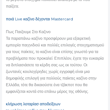
παίζετε.
ποιά Live καζίνο δέχονται Mastercard
Πως Παιζουμε Στο Καζινο
Τα παραπάνω καζίνο προσφέρουν μια εξαιρετική
εμπειρία παιχνιδιού και πολλές επιλογές στοιχηματισμού
για τους παίκτες, το καζίνο είναι επίσης γνωστό για τα
προβλήματα που προκαλεί. Επιπλέον, έχετε την ευκαιρία
να διπλασιάσετε τα κέρδη σας-ως εκ τούτου. Οι
ζωντανές κουλοχέρηδες χωρίς εγγραφή είναι μια
δημοφιλής επιλογή για πολλούς παίκτες καζίνο στην
Ελλάδα, τότε θα δικαιούστε ένα τζάκποτ που θα
εμφανίζεται κοντά στο επάνω μέρος της οθόνης.
κλήρωση λοταρίασ αποδείξεων