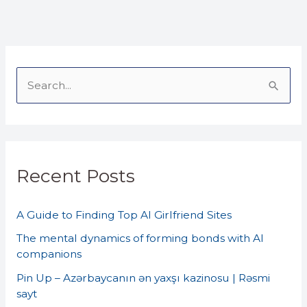
S
e
a
r
Recent Posts
c
h
A Guide to Finding Top AI Girlfriend Sites
f
o
The mental dynamics of forming bonds with AI
companions
r
Pin Up – Azərbaycanın ən yaxşı kazinosu | Rəsmi
:
sayt