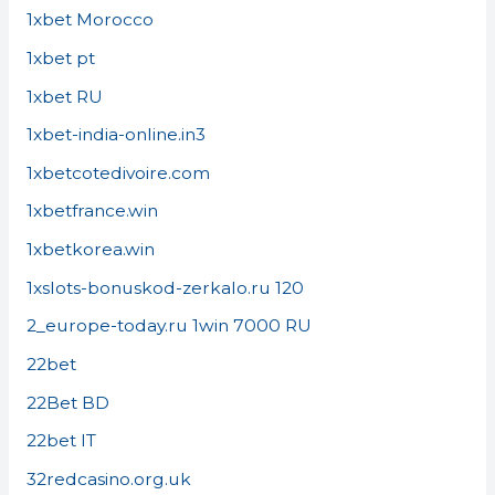
1xbet Morocco
1xbet pt
1xbet RU
1xbet-india-online.in3
1xbetcotedivoire.com
1xbetfrance.win
1xbetkorea.win
1xslots-bonuskod-zerkalo.ru 120
2_europe-today.ru 1win 7000 RU
22bet
22Bet BD
22bet IT
32redcasino.org.uk