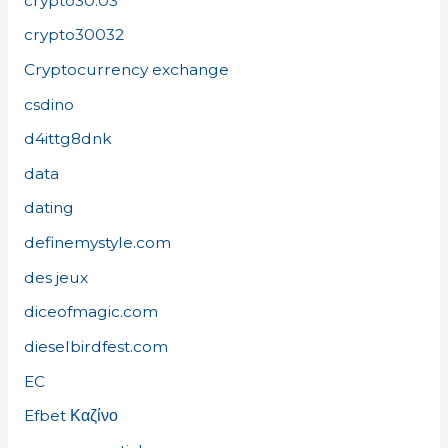
crypto30.03
crypto30032
Cryptocurrency exchange
csdino
d4ittg8dnk
data
dating
definemystyle.com
des jeux
diceofmagic.com
dieselbirdfest.com
EC
Efbet Καζίνο