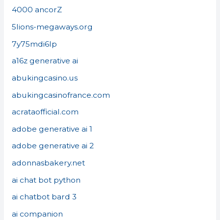
4000 ancorZ
5lions-megaways.org
7y75mdi6lp
a16z generative ai
abukingcasino.us
abukingcasinofrance.com
acrataofficial.com
adobe generative ai 1
adobe generative ai 2
adonnasbakery.net
ai chat bot python
ai chatbot bard 3
ai companion