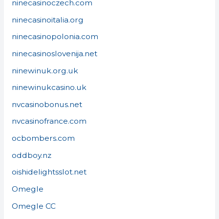
ninecasinoczech.com
ninecasinoitalia.org
ninecasinopolonia.com
ninecasinoslovenija.net
ninewinuk.org.uk
ninewinukcasino.uk
nvcasinobonus.net
nvcasinofrance.com
ocbombers.com
oddboy.nz
oishidelightsslot.net
Omegle
Omegle CC