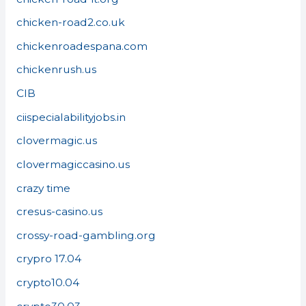
chicken-road2.co.uk
chickenroadespana.com
chickenrush.us
CIB
ciispecialabilityjobs.in
clovermagic.us
clovermagiccasino.us
crazy time
cresus-casino.us
crossy-road-gambling.org
crypro 17.04
crypto10.04