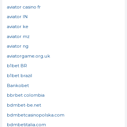
aviator casino fr
aviator IN
aviator ke
aviator mz
aviator ng
aviatorgame.org.uk
b1bet BR
b1bet brazil
Bankobet
bbrbet colombia
bdmbet-be.net
bdmbetcasinopolska.com
bdmbetitalia.com