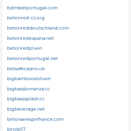
bdmbetportugal.com
betonred-cz.org
betonreddeutschland.com
betonredespana.net
betonredpl.win
betonredportugal.net
betsafecasino.uk
bigbambooslot.win
bigbassbonanza.cc
bigbasssplash.cc
bigbeverage.net
billionairespinfrance.com
binobi17