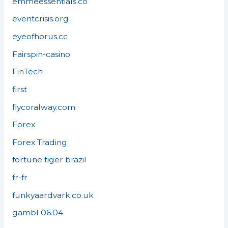
emmeessentials.co
eventcrisis.org
eyeofhorus.cc
Fairspin-casino
FinTech
first
flycoralway.com
Forex
Forex Trading
fortune tiger brazil
fr-fr
funkyaardvark.co.uk
gambl 06.04