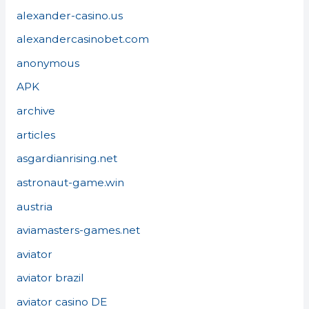
alexander-casino.us
alexandercasinobet.com
anonymous
APK
archive
articles
asgardianrising.net
astronaut-game.win
austria
aviamasters-games.net
aviator
aviator brazil
aviator casino DE