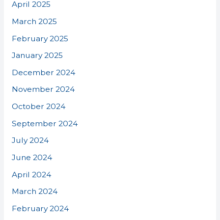
April 2025
March 2025
February 2025
January 2025
December 2024
November 2024
October 2024
September 2024
July 2024
June 2024
April 2024
March 2024
February 2024