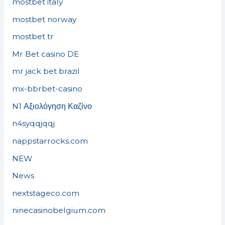
mostbet italy
mostbet norway
mostbet tr
Mr Bet casino DE
mr jack bet brazil
mx-bbrbet-casino
N1 Αξιολόγηση Καζίνο
n4syqqjqqj
nappstarrocks.com
NEW
News
nextstageco.com
ninecasinobelgium.com