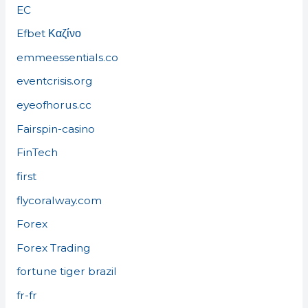
EC
Efbet Καζίνο
emmeessentials.co
eventcrisis.org
eyeofhorus.cc
Fairspin-casino
FinTech
first
flycoralway.com
Forex
Forex Trading
fortune tiger brazil
fr-fr