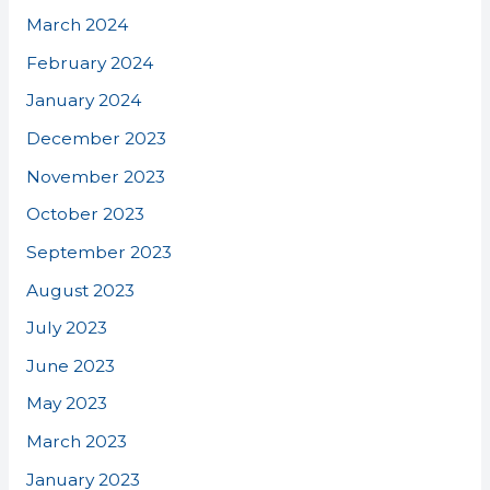
March 2024
February 2024
January 2024
December 2023
November 2023
October 2023
September 2023
August 2023
July 2023
June 2023
May 2023
March 2023
January 2023