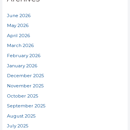
June 2026
May 2026
April 2026
March 2026
February 2026
January 2026
December 2025
November 2025
October 2025
September 2025
August 2025
July 2025