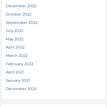
December 2022
October 2022
September 2022
July 2022
May 2022
April 2022
March 2022
February 2022
April 2021
January 2021
December 2020