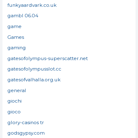
funkyaardvark.co.uk
gambl 06.04
game
Games
gaming
gatesofolympus-superscatter.net
gatesofolympusslot.cc
gatesofvalhalla.org.uk
general
giochi
gioco
glory-casinos tr
godsgypsy.com