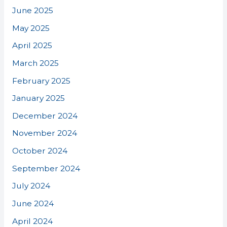
June 2025
May 2025
April 2025
March 2025
February 2025
January 2025
December 2024
November 2024
October 2024
September 2024
July 2024
June 2024
April 2024