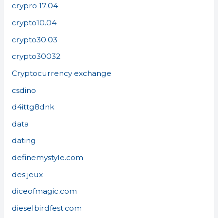
crypro 17.04
crypto10.04
crypto30.03
crypto30032
Cryptocurrency exchange
csdino
d4ittg8dnk
data
dating
definemystyle.com
des jeux
diceofmagic.com
dieselbirdfest.com