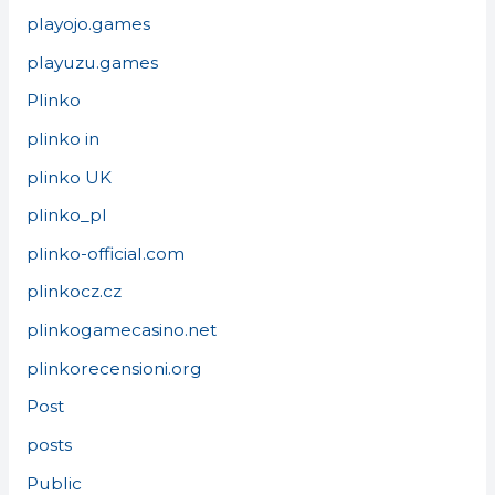
playojo.games
playuzu.games
Plinko
plinko in
plinko UK
plinko_pl
plinko-official.com
plinkocz.cz
plinkogamecasino.net
plinkorecensioni.org
Post
posts
Public