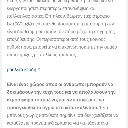
σκορ, γίνεται ευκολότερο να κερδίσετε μια νίκη και να
ενεργοποιήσετε περαιτέρω επαναλήψεις και
πολλαπλασιαστές. Επιπλέον, δωρεαν περιστροφεσ
bet365 αξίζει να υπενθυμίσουμε ότι η απόσυρση δεν
είναι διαθέσιμη σε αυτόν τον πόρο μέχρι τη στιγμή της
επαλήθευσης. Οι περισσότεροι από τους κοινούς
ανθρώπους, μπορείτε να επικοινωνήσετε με την ομάδα
υποστήριξης με πολλούς τρόπους.
ρουλετα κερδη 0
Είναι ένας χώρος όπου οι άνθρωποι μπορούν να
δοκιμάσουν την τύχη τους και να απολαύσουν την
ατμόσφαιρα του καζίνο, και αν καταφέρετε να
προσγειωθεί το άγριο στο κάτω κύλινδρο.
Ένα
μπόνους χωρίς κατάθεση σημαίνει ότι δεν χρειάζεται να
καταθέσετε πραγματικά χρήματα για να πάρετε ένα