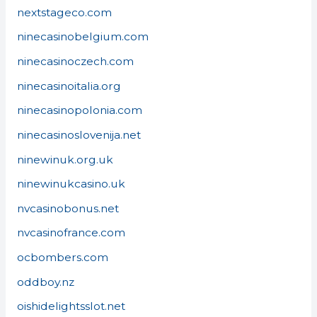
nextstageco.com
ninecasinobelgium.com
ninecasinoczech.com
ninecasinoitalia.org
ninecasinopolonia.com
ninecasinoslovenija.net
ninewinuk.org.uk
ninewinukcasino.uk
nvcasinobonus.net
nvcasinofrance.com
ocbombers.com
oddboy.nz
oishidelightsslot.net