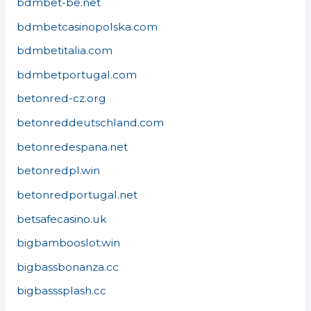
bdmbet-be.net
bdmbetcasinopolska.com
bdmbetitalia.com
bdmbetportugal.com
betonred-cz.org
betonreddeutschland.com
betonredespana.net
betonredpl.win
betonredportugal.net
betsafecasino.uk
bigbambooslot.win
bigbassbonanza.cc
bigbasssplash.cc