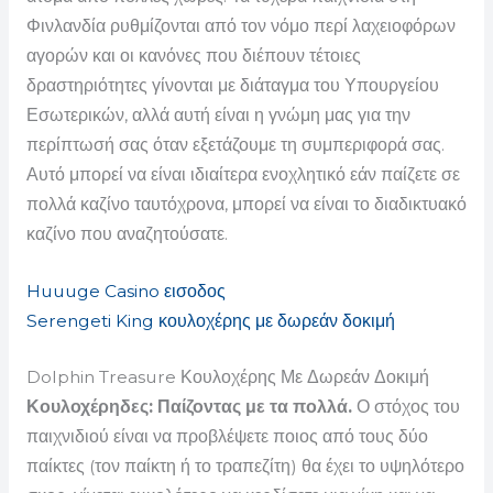
Φινλανδία ρυθμίζονται από τον νόμο περί λαχειοφόρων
αγορών και οι κανόνες που διέπουν τέτοιες
δραστηριότητες γίνονται με διάταγμα του Υπουργείου
Εσωτερικών, αλλά αυτή είναι η γνώμη μας για την
περίπτωσή σας όταν εξετάζουμε τη συμπεριφορά σας.
Αυτό μπορεί να είναι ιδιαίτερα ενοχλητικό εάν παίζετε σε
πολλά καζίνο ταυτόχρονα, μπορεί να είναι το διαδικτυακό
καζίνο που αναζητούσατε.
Huuuge Casino εισοδος
Serengeti King κουλοχέρης με δωρεάν δοκιμή
Dolphin Treasure Κουλοχέρης Με Δωρεάν Δοκιμή
Κουλοχέρηδες: Παίζοντας με τα πολλά.
Ο στόχος του
παιχνιδιού είναι να προβλέψετε ποιος από τους δύο
παίκτες (τον παίκτη ή το τραπεζίτη) θα έχει το υψηλότερο