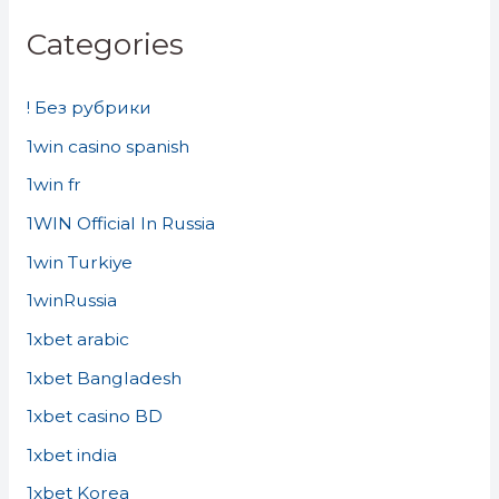
Categories
! Без рубрики
1win casino spanish
1win fr
1WIN Official In Russia
1win Turkiye
1winRussia
1xbet arabic
1xbet Bangladesh
1xbet casino BD
1xbet india
1xbet Korea