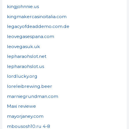
kingjohnnie.us
kingmakercasinoitalia.com
legacyofdeaddemo.com.de
leovegasespana.com
leovegasuk.uk
lepharaohslot.net
lepharaohslot.us
lordlucky.org
loreleibrewing.beer
marniegrundman.com
Maxi reviewe
mayorjaney.com
mbousosh10.ru 4-8