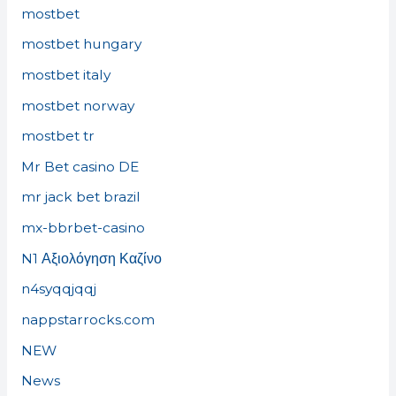
mostbet
mostbet hungary
mostbet italy
mostbet norway
mostbet tr
Mr Bet casino DE
mr jack bet brazil
mx-bbrbet-casino
N1 Αξιολόγηση Καζίνο
n4syqqjqqj
nappstarrocks.com
NEW
News