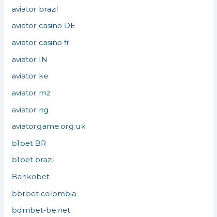
aviator brazil
aviator casino DE
aviator casino fr
aviator IN
aviator ke
aviator mz
aviator ng
aviatorgame.org.uk
b1bet BR
b1bet brazil
Bankobet
bbrbet colombia
bdmbet-be.net