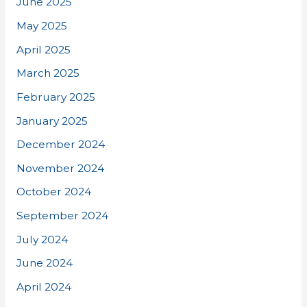
June 2025
May 2025
April 2025
March 2025
February 2025
January 2025
December 2024
November 2024
October 2024
September 2024
July 2024
June 2024
April 2024