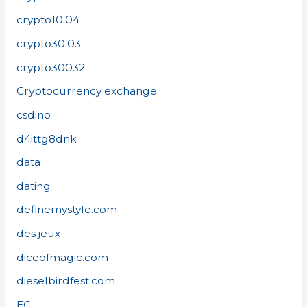
crypto10.04
crypto30.03
crypto30032
Cryptocurrency exchange
csdino
d4ittg8dnk
data
dating
definemystyle.com
des jeux
diceofmagic.com
dieselbirdfest.com
EC