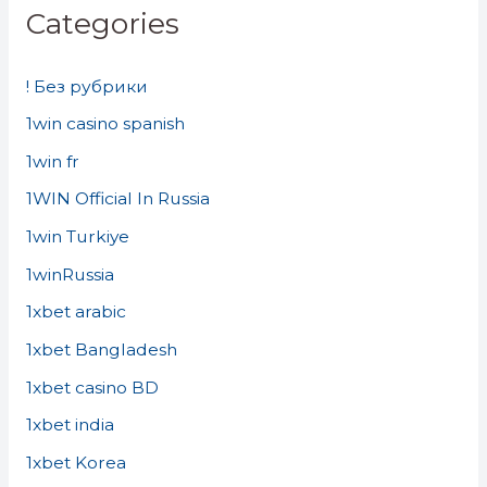
Categories
! Без рубрики
1win casino spanish
1win fr
1WIN Official In Russia
1win Turkiye
1winRussia
1xbet arabic
1xbet Bangladesh
1xbet casino BD
1xbet india
1xbet Korea