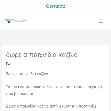
Skip
Contact:
to
content
δωρε α παιχνίδια καζίνο
By
δωρε α παιχνίδια καζίνο
Τα πιο εντυπωσιακά καζίνο στον κόσμο και τις περιοχές
που βρίσκονται
Δωρε α παιχνίδια καζίνο αυτή η ενότητα υποστηρίζει