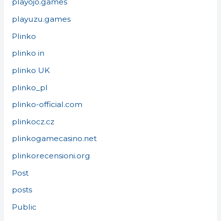
playojo.games
playuzu.games
Plinko
plinko in
plinko UK
plinko_pl
plinko-official.com
plinkocz.cz
plinkogamecasino.net
plinkorecensioni.org
Post
posts
Public