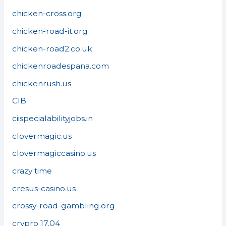
chicken-cross.org
chicken-road-it.org
chicken-road2.co.uk
chickenroadespana.com
chickenrush.us
CIB
ciispecialabilityjobs.in
clovermagic.us
clovermagiccasino.us
crazy time
cresus-casino.us
crossy-road-gambling.org
crypro 17.04