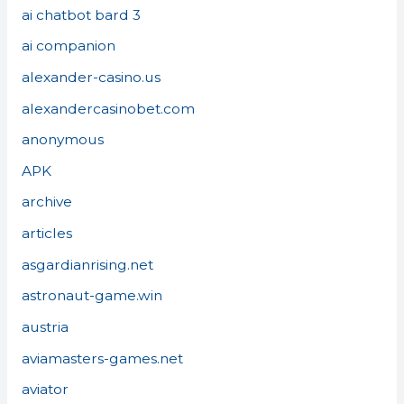
ai chatbot bard 3
ai companion
alexander-casino.us
alexandercasinobet.com
anonymous
APK
archive
articles
asgardianrising.net
astronaut-game.win
austria
aviamasters-games.net
aviator