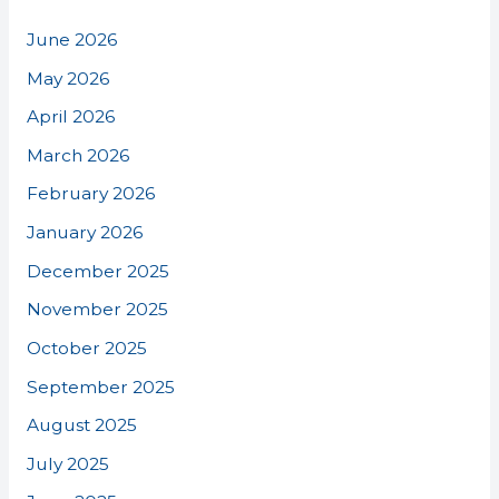
June 2026
May 2026
April 2026
March 2026
February 2026
January 2026
December 2025
November 2025
October 2025
September 2025
August 2025
July 2025