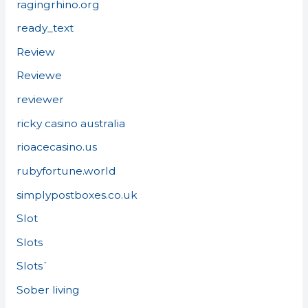
ragingrhino.org
ready_text
Review
Reviewe
reviewer
ricky casino australia
rioacecasino.us
rubyfortune.world
simplypostboxes.co.uk
Slot
Slots
Slots`
Sober living