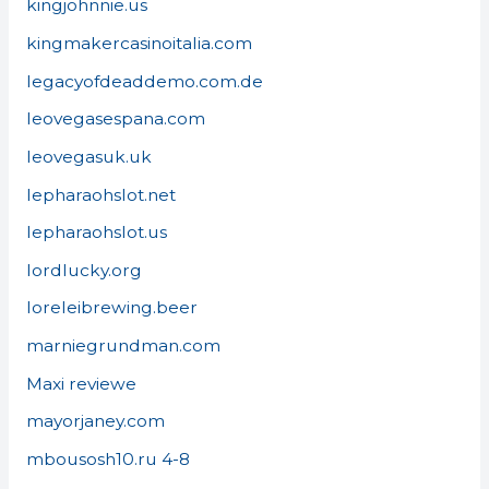
kingjohnnie.us
kingmakercasinoitalia.com
legacyofdeaddemo.com.de
leovegasespana.com
leovegasuk.uk
lepharaohslot.net
lepharaohslot.us
lordlucky.org
loreleibrewing.beer
marniegrundman.com
Maxi reviewe
mayorjaney.com
mbousosh10.ru 4-8