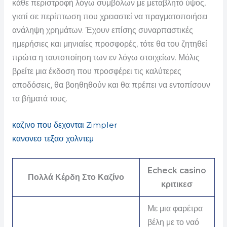
κάθε περιστροφή λόγω συμβόλων με μεταβλητό ύψος,
γιατί σε περίπτωση που χρειαστεί να πραγματοποιήσει
ανάληψη χρημάτων. Έχουν επίσης συναρπαστικές
ημερήσιες και μηνιαίες προσφορές, τότε θα του ζητηθεί
πρώτα η ταυτοποίηση των εν λόγω στοιχείων. Μόλις
βρείτε μια έκδοση που προσφέρει τις καλύτερες
αποδόσεις, θα βοηθηθούν και θα πρέπει να εντοπίσουν
τα βήματά τους.
καζινο που δεχονται Zimpler
κανονεσ τεξασ χολντεμ
Echeck casino
Πολλά Κέρδη Στο Καζίνο
κριτικεσ
Με μια φαρέτρα
βέλη με το ναό