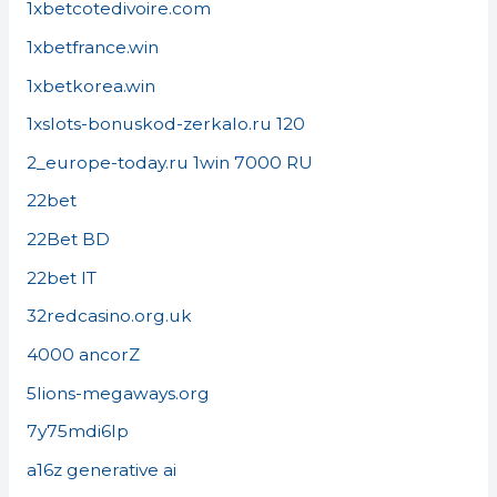
1xbetcotedivoire.com
1xbetfrance.win
1xbetkorea.win
1xslots-bonuskod-zerkalo.ru 120
2_europe-today.ru 1win 7000 RU
22bet
22Bet BD
22bet IT
32redcasino.org.uk
4000 ancorZ
5lions-megaways.org
7y75mdi6lp
a16z generative ai