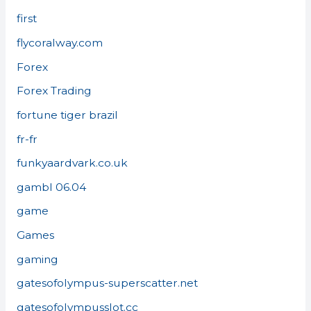
first
flycoralway.com
Forex
Forex Trading
fortune tiger brazil
fr-fr
funkyaardvark.co.uk
gambl 06.04
game
Games
gaming
gatesofolympus-superscatter.net
gatesofolympusslot.cc