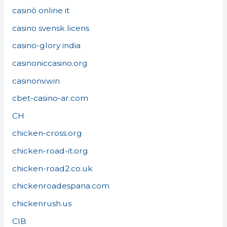
casinò online it
casino svensk licens
casino-glory india
casinoniccasino.org
casinonv.win
cbet-casino-ar.com
CH
chicken-cross.org
chicken-road-it.org
chicken-road2.co.uk
chickenroadespana.com
chickenrush.us
CIB