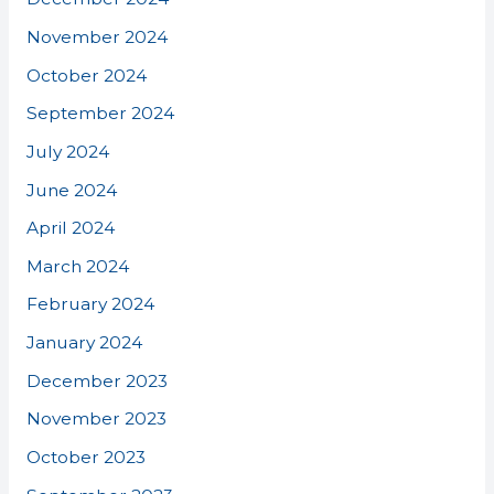
November 2024
October 2024
September 2024
July 2024
June 2024
April 2024
March 2024
February 2024
January 2024
December 2023
November 2023
October 2023