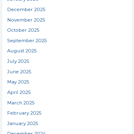
December 2025
November 2025
October 2025
September 2025
August 2025
July 2025
June 2025
May 2025
April 2025
March 2025
February 2025
January 2025
December 2024