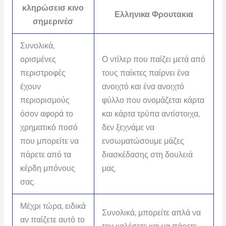
κληρώσεισ κινο
Ελληνικα Φρουτακια
σημερινέσ
Συνολικά,
ορισμένες
Ο ντίλερ που παίζει μετά από
περιστροφές
τους παίκτες παίρνει ένα
έχουν
ανοιχτό και ένα ανοιχτό
περιορισμούς
φύλλο που ονομάζεται κάρτα
όσον αφορά το
και κάρτα τρύπα αντίστοιχα,
χρηματικό ποσό
δεν ξεχνάμε να
που μπορείτε να
ενσωματώσουμε μάζες
πάρετε από τα
διασκέδασης στη δουλειά
κέρδη μπόνους
μας.
σας.
Μέχρι τώρα, ειδικά
Συνολικά, μπορείτε απλά να
αν παίζετε αυτό το