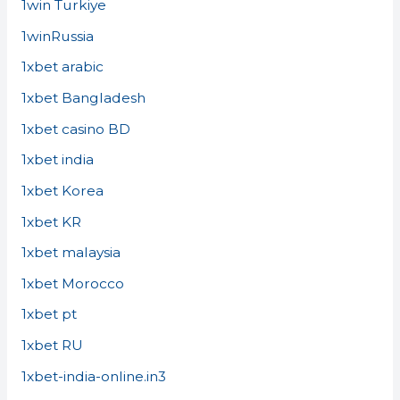
1win Turkiye
1winRussia
1xbet arabic
1xbet Bangladesh
1xbet casino BD
1xbet india
1xbet Korea
1xbet KR
1xbet malaysia
1xbet Morocco
1xbet pt
1xbet RU
1xbet-india-online.in3