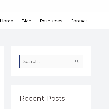
Home
Blog
Resources
Contact
S
e
a
r
c
Recent Posts
h