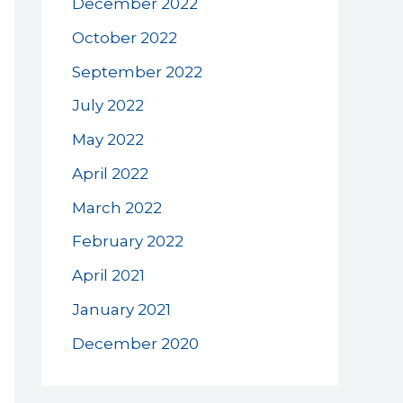
December 2022
October 2022
September 2022
July 2022
May 2022
April 2022
March 2022
February 2022
April 2021
January 2021
December 2020