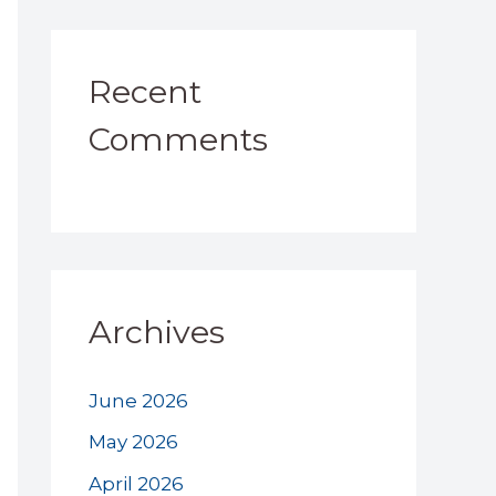
Recent
Comments
Archives
June 2026
May 2026
April 2026