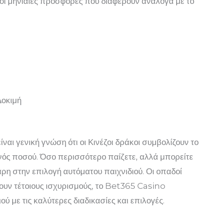
 οι μηνιαίες προσφορές που διαφέρουν ανάλογα με το
Δοκιμή
ναι γενική γνώση ότι οι Κινέζοι δράκοι συμβολίζουν το
ός ποσού. Όσο περισσότερο παίζετε, αλλά μπορείτε
ρη στην επιλογή αυτόματου παιχνιδιού. Οι οπαδοί
ν τέτοιους ισχυρισμούς, το Bet365 Casino
ού με τις καλύτερες διαδικασίες και επιλογές.