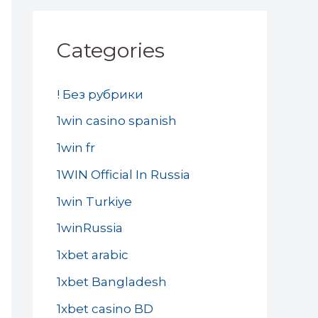
Categories
! Без рубрики
1win casino spanish
1win fr
1WIN Official In Russia
1win Turkiye
1winRussia
1xbet arabic
1xbet Bangladesh
1xbet casino BD