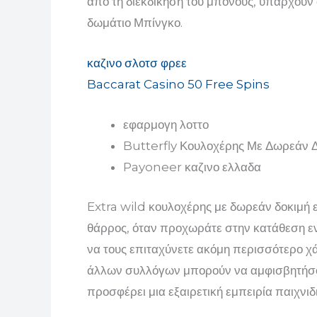
από τη διεκδίκηση του μπόνους, υπάρχουν
δωμάτιο Μπίνγκο.
καζινο σλοτσ φρεε
Baccarat Casino 50 Free Spins
εφαρμογη λοττο
Butterfly Κουλοχέρης Με Δωρεάν 
Payoneer καζινο ελλαδα
Extra wild κουλοχέρης με δωρεάν δοκιμή εί
θάρρος, όταν προχωράτε στην κατάθεση εν
να τους επιταχύνετε ακόμη περισσότερο χά
άλλων συλλόγων μπορούν να αμφισβητήσου
προσφέρει μια εξαιρετική εμπειρία παιχνιδι