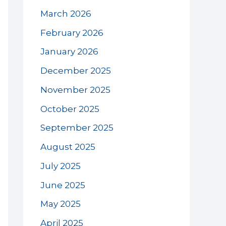
March 2026
February 2026
January 2026
December 2025
November 2025
October 2025
September 2025
August 2025
July 2025
June 2025
May 2025
April 2025