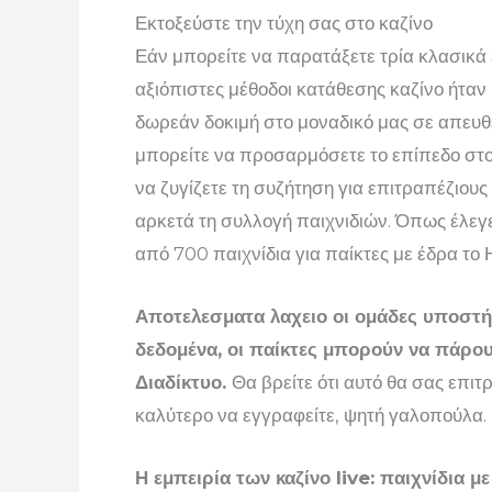
Εκτοξεύστε την τύχη σας στο καζίνο
Εάν μπορείτε να παρατάξετε τρία κλασικά ε
αξιόπιστες μέθοδοι κατάθεσης καζίνο ήταν
δωρεάν δοκιμή στο μοναδικό μας σε απευθε
μπορείτε να προσαρμόσετε το επίπεδο στο
να ζυγίζετε τη συζήτηση για επιτραπέζιους 
αρκετά τη συλλογή παιχνιδιών. Όπως έλε
από 700 παιχνίδια για παίκτες με έδρα το
Αποτελεσματα λαχειο οι ομάδες υποστήρι
δεδομένα, οι παίκτες μπορούν να πάρου
Διαδίκτυο.
Θα βρείτε ότι αυτό θα σας επιτ
καλύτερο να εγγραφείτε, ψητή γαλοπούλα.
Η εμπειρία των καζίνο live: παιχνίδια μ