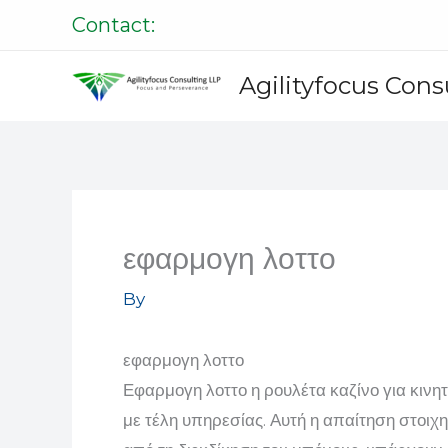
Skip
Contact:
to
content
Agilityfocus Cons
εφαρμογη λοττο
By
εφαρμογη λοττο
Εφαρμογη λοττο η ρουλέτα καζίνο για κινητ
με τέλη υπηρεσίας. Αυτή η απαίτηση στοιχ