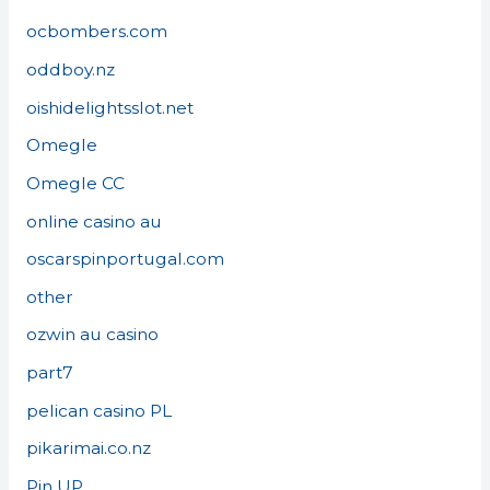
ocbombers.com
oddboy.nz
oishidelightsslot.net
Omegle
Omegle CC
online casino au
oscarspinportugal.com
other
ozwin au casino
part7
pelican casino PL
pikarimai.co.nz
Pin UP