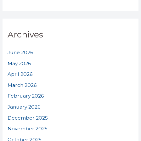
Archives
June 2026
May 2026
April 2026
March 2026
February 2026
January 2026
December 2025
November 2025
October 2025