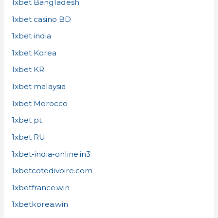
1xbet Bangladesh
1xbet casino BD
1xbet india
1xbet Korea
1xbet KR
1xbet malaysia
1xbet Morocco
1xbet pt
1xbet RU
1xbet-india-online.in3
1xbetcotedivoire.com
1xbetfrance.win
1xbetkorea.win