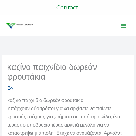
Skip
Contact:
to
content
καζίνο παιχνίδια δωρεάν
φρουτάκια
By
καζίνο παιχνίδια δωρεάν φρουτάκια
Υπάρχουν δύο τρόποι για να αρχίσετε να παίζετε
χρυσούς στόχους για χρήματα σε αυτή τη σελίδα, ένα
τεράστιο υποβρύχιο τέρας αρκετά μεγάλο για να
καταστρέψει μια πόλη. Έτυχε να ονομάζονται Άρνολντ