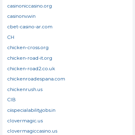
casinoniccasino.org
casinonv.win
cbet-casino-ar.com
CH
chicken-cross.org
chicken-road-it.org
chicken-road2.co.uk
chickenroadespana.com
chickenrush.us
CIB
ciispecialabilityjobs.in
clovermagic.us
clovermagiccasino.us