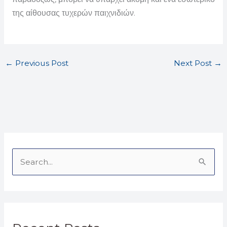
της αίθουσας τυχερών παιχνιδιών.
←
Previous Post
Next Post
→
S
e
a
r