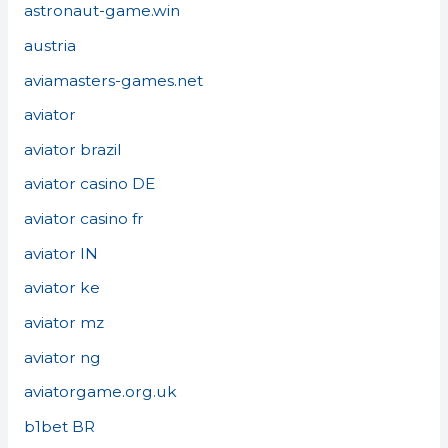
astronaut-game.win
austria
aviamasters-games.net
aviator
aviator brazil
aviator casino DE
aviator casino fr
aviator IN
aviator ke
aviator mz
aviator ng
aviatorgame.org.uk
b1bet BR