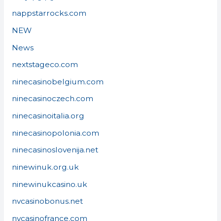
nappstarrocks.com
NEW
News
nextstageco.com
ninecasinobelgium.com
ninecasinoczech.com
ninecasinoitalia.org
ninecasinopolonia.com
ninecasinoslovenija.net
ninewinuk.org.uk
ninewinukcasino.uk
nvcasinobonus.net
nvcasinofrance.com