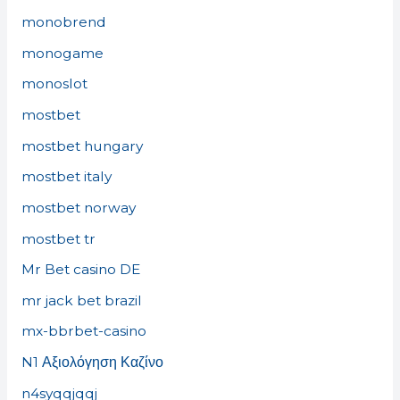
monobrend
monogame
monoslot
mostbet
mostbet hungary
mostbet italy
mostbet norway
mostbet tr
Mr Bet casino DE
mr jack bet brazil
mx-bbrbet-casino
N1 Αξιολόγηση Καζίνο
n4syqqjqqj