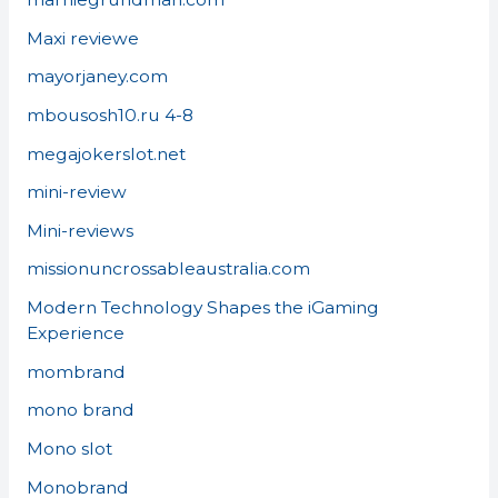
Maxi reviewe
mayorjaney.com
mbousosh10.ru 4-8
megajokerslot.net
mini-review
Mini-reviews
missionuncrossableaustralia.com
Modern Technology Shapes the iGaming
Experience
mombrand
mono brand
Mono slot
Monobrand