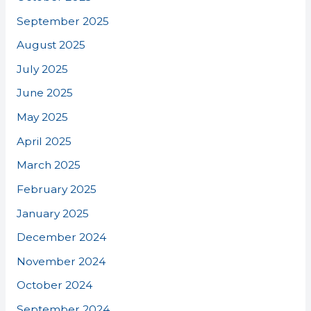
September 2025
August 2025
July 2025
June 2025
May 2025
April 2025
March 2025
February 2025
January 2025
December 2024
November 2024
October 2024
September 2024