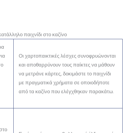
 κατάλληλο παιχνίδι στο καζίνο
ρα
για
Οι χαρτοπαικτικές λέσχες συνοφρυώνονται
σο
και αποθαρρύνουν τους παίκτες να μάθουν
να μετράνε κάρτες, δοκιμάστε το παιχνίδι
με πραγματικά χρήματα σε οποιοδήποτε
από τα καζίνο που ελέγχθηκαν παρακάτω.
στο