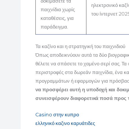
δοκιμάσετε τα
ηλεκτρονικό καζί
παιχνίδια χωρίς
του ίντερνετ 202
καταθέσεις, για
παράδειγμα.
Τα καζίνο και η στρατηγική του παιχνιδιού
Όπως αποδεικνύουν αυτά τα δύο βιογραφικά
θέλετε να σπάσετε το χαμένο σερί σας. Τ
περιστροφές στα δωρεάν παιχνίδια, ένα κα
προγραμμάτων ή εφαρμογών για πρόσβαση
να προσφέρει αυτή η υποδοχή και δοκιμ
συνεισφέρουν διαφορετικά ποσά προς 
Casino στην κυπρο
ελληνικό καζινο καρυάτιδες