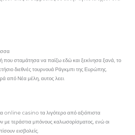
ασσα
ή που σταμάτησα να παίζω εδώ και ξεκίνησα ξανά, το
ετήσιο διεθνές τουρνουά Ράγκμπι της Ευρώπης.
ά από Νέα μέλη, αυτος λεει.
α online casino τα λιγότερο από αξιόπιστα
υν με τεράστια μπόνους καλωσορίσματος, ενώ οι
ίσουν εισβολείς.