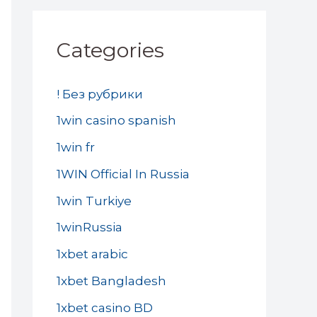
Categories
! Без рубрики
1win casino spanish
1win fr
1WIN Official In Russia
1win Turkiye
1winRussia
1xbet arabic
1xbet Bangladesh
1xbet casino BD