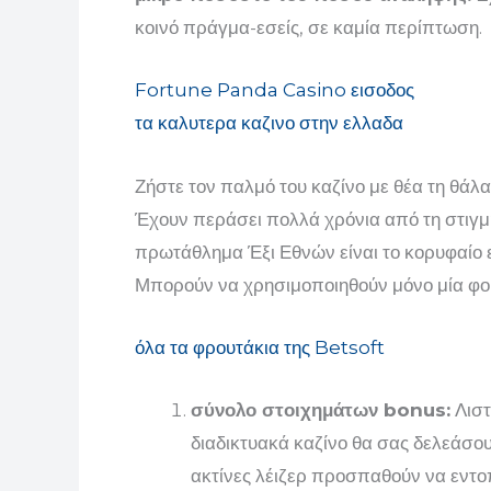
κοινό πράγμα-εσείς, σε καμία περίπτωση.
Fortune Panda Casino εισοδος
τα καλυτερα καζινο στην ελλαδα
Ζήστε τον παλμό του καζίνο με θέα τη θάλ
Έχουν περάσει πολλά χρόνια από τη στιγμ
πρωτάθλημα Έξι Εθνών είναι το κορυφαίο 
Μπορούν να χρησιμοποιηθούν μόνο μία φορ
όλα τα φρουτάκια της Betsoft
σύνολο στοιχημάτων bonus:
Λιστ
διαδικτυακά καζίνο θα σας δελεάσο
ακτίνες λέιζερ προσπαθούν να εντοπ