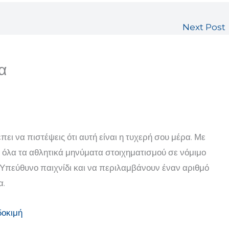
Next Post
α
ι να πιστέψεις ότι αυτή είναι η τυχερή σου μέρα. Με
 όλα τα αθλητικά μηνύματα στοιχηματισμού σε νόμιμο
 Υπεύθυνο παιχνίδι και να περιλαμβάνουν έναν αριθμό
α.
δοκιμή