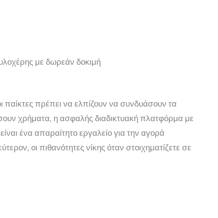
λοχέρης με δωρεάν δοκιμή
 οι παίκτες πρέπει να ελπίζουν να συνδυάσουν τα
σουν χρήματα, η ασφαλής διαδικτυακή πλατφόρμα με
ίναι ένα απαραίτητο εργαλείο για την αγορά
ύτερον, οι πιθανότητες νίκης όταν στοιχηματίζετε σε