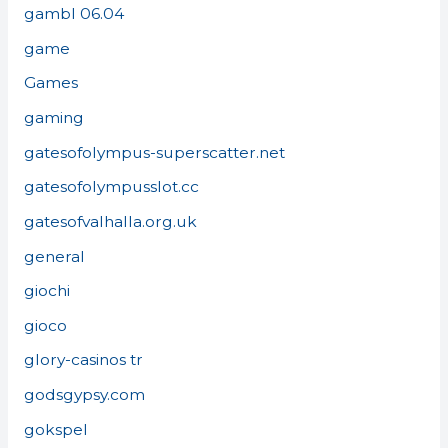
gambl 06.04
game
Games
gaming
gatesofolympus-superscatter.net
gatesofolympusslot.cc
gatesofvalhalla.org.uk
general
giochi
gioco
glory-casinos tr
godsgypsy.com
gokspel