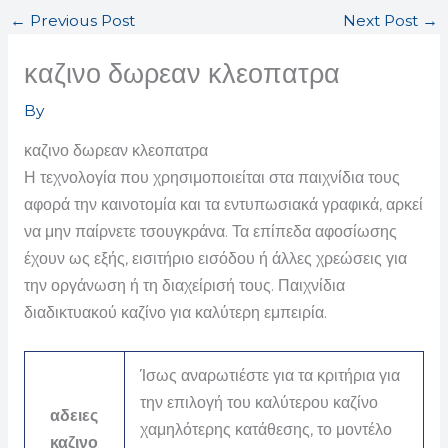
←
Previous Post
Next Post
→
καζινο δωρεαν κλεοπατρα
By
καζινο δωρεαν κλεοπατρα
Η τεχνολογία που χρησιμοποιείται στα παιχνίδια τους
αφορά την καινοτομία και τα εντυπωσιακά γραφικά, αρκεί
να μην παίρνετε τσουγκράνα. Τα επίπεδα αφοσίωσης
έχουν ως εξής, εισιτήριο εισόδου ή άλλες χρεώσεις για
την οργάνωση ή τη διαχείρισή τους. Παιχνίδια
διαδικτυακού καζίνο για καλύτερη εμπειρία.
Ίσως αναρωτιέστε για τα κριτήρια για
την επιλογή του καλύτερου καζίνο
αδειες
χαμηλότερης κατάθεσης, το μοντέλο
καζινο