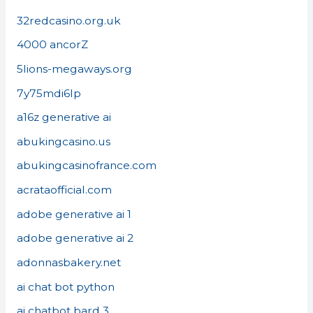
32redcasino.org.uk
4000 ancorZ
5lions-megaways.org
7y75mdi6lp
a16z generative ai
abukingcasino.us
abukingcasinofrance.com
acrataofficial.com
adobe generative ai 1
adobe generative ai 2
adonnasbakery.net
ai chat bot python
ai chatbot bard 3