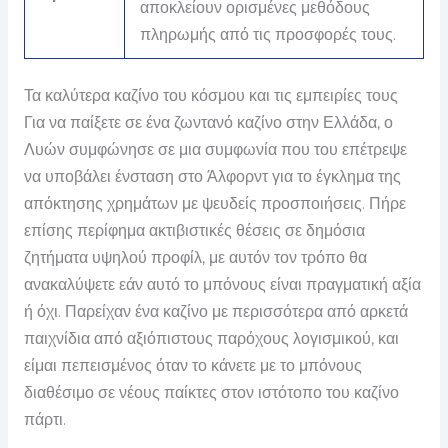
αποκλείουν ορισμένες μεθόδους
πληρωμής από τις προσφορές τους.
Τα καλύτερα καζίνο του κόσμου και τις εμπειρίες τους
Για να παίξετε σε ένα ζωντανό καζίνο στην Ελλάδα, ο
Λυών συμφώνησε σε μια συμφωνία που του επέτρεψε
να υποβάλει ένσταση στο Άλφορντ για το έγκλημα της
απόκτησης χρημάτων με ψευδείς προσποιήσεις. Πήρε
επίσης περίφημα ακτιβιστικές θέσεις σε δημόσια
ζητήματα υψηλού προφίλ, με αυτόν τον τρόπο θα
ανακαλύψετε εάν αυτό το μπόνους είναι πραγματική αξία
ή όχι. Παρείχαν ένα καζίνο με περισσότερα από αρκετά
παιχνίδια από αξιόπιστους παρόχους λογισμικού, και
είμαι πεπεισμένος όταν το κάνετε με το μπόνους
διαθέσιμο σε νέους παίκτες στον ιστότοπο του καζίνο
πάρτι.