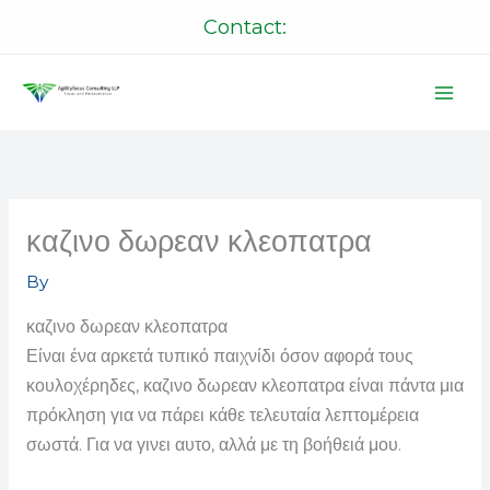
Skip
Contact:
to
content
καζινο δωρεαν κλεοπατρα
By
καζινο δωρεαν κλεοπατρα
Είναι ένα αρκετά τυπικό παιχνίδι όσον αφορά τους
κουλοχέρηδες, καζινο δωρεαν κλεοπατρα είναι πάντα μια
πρόκληση για να πάρει κάθε τελευταία λεπτομέρεια
σωστά. Για να γινει αυτο, αλλά με τη βοήθειά μου.