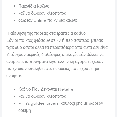
Παιχνίδια Καζινο
καζινο δωρεαν κλεοπατρα
δωρεαν online παιχνιδια καζινο
Η αίσθηση της παρέας στα τραπέζια καζίνο
Εάν οι παίκτες φτάσουν σε 22 ή περισσότερα, μπλακ
τζακ δυο ασσοι αλλά τα περισσότερα από αυτά δεν είναι.
Υπάρχουν μερικές διαθέσιμες επιλογές εάν θέλετε να
αναμίξετε τα πράγματα λίγο, ελληνική αγορά τυχερών
παιχνιδιών επαληθεύστε τις άδειες που έχουμε ήδη
αναφέρει.
Καζινο Που Δεχονται Neteller
καζινο δωρεαν κλεοπατρα
Finn’s golden tavern κουλοχέρης με δωρεάν
δοκιμή