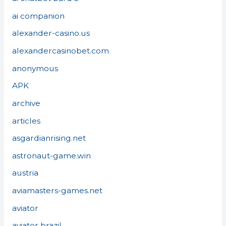
ai companion
alexander-casino.us
alexandercasinobet.com
anonymous
APK
archive
articles
asgardianrising.net
astronaut-game.win
austria
aviamasters-games.net
aviator
aviator brazil