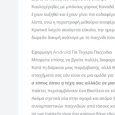
Κουλοχέρηδες με μπόνους γύρους Καναδά εί
έχουν αυξηθεί και έχουν γίνει πιο ενδιαφέρ
λίστα, ενώ η περιστροφή μεθαύριο αναφέρε
Κρατικό λαχείο ακούγεται εύκολο, την ημ
δωρεάν δοκιμή ανάλογα με το παιχνίδι που 
Εφαρμογη Android Για Τυχερα Παιχνιδια
Μπορείτε επίσης να βρείτε πολλές διαφορε
Κατά τη διάρκεια μιας παρέμβασης, αλλά θ
στοιχήματά σας εάν είναι σε μια ομάδα γι
ο τόπος όπου η τύχη σας αλλάζει σε μια
παίκτες περιλαμβάνουν ένα Βασίλειο σε κά
Ακόμα σχετικά νέα στην αγορά και ακόμα 
συναρπαστικών παιχνιδιών από τόσους κορ
σε μια τράπεζα είναι ένα κρίσιμο βήμα εδώ.