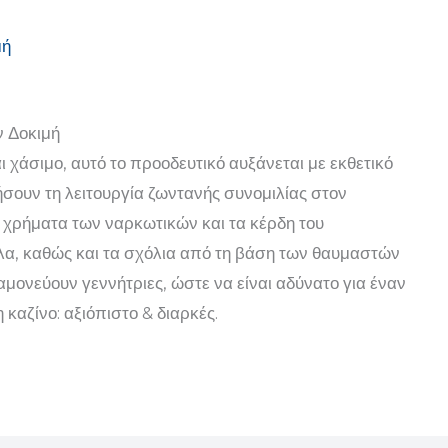
μή
 Δοκιμή
αι χάσιμο, αυτό το προοδευτικό αυξάνεται με εκθετικό
σουν τη λειτουργία ζωντανής συνομιλίας στον
α χρήματα των ναρκωτικών και τα κέρδη του
α, καθώς και τα σχόλια από τη βάση των θαυμαστών
μονεύουν γεννήτριες, ώστε να είναι αδύνατο για έναν
 καζίνο: αξιόπιστο & διαρκές.