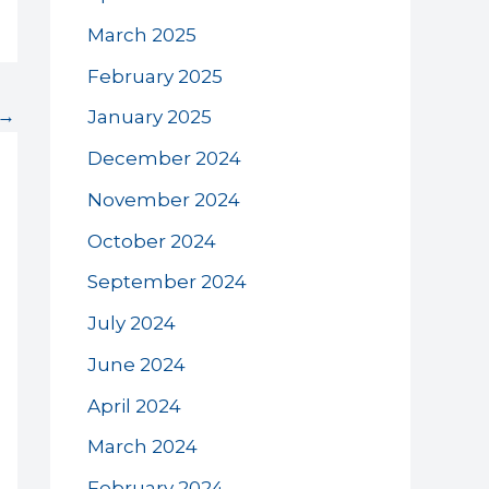
March 2025
February 2025
→
January 2025
December 2024
November 2024
October 2024
September 2024
July 2024
June 2024
April 2024
March 2024
February 2024