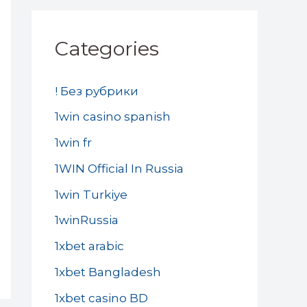
Categories
! Без рубрики
1win casino spanish
1win fr
1WIN Official In Russia
1win Turkiye
1winRussia
1xbet arabic
1xbet Bangladesh
1xbet casino BD