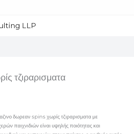
ulting LLP
ρίς τζιραρισματα
αζινο δωρεαν spins χωρίς τζιραρισματα με
χερών παιχνιδιών είναι υψηλής ποιότητας και