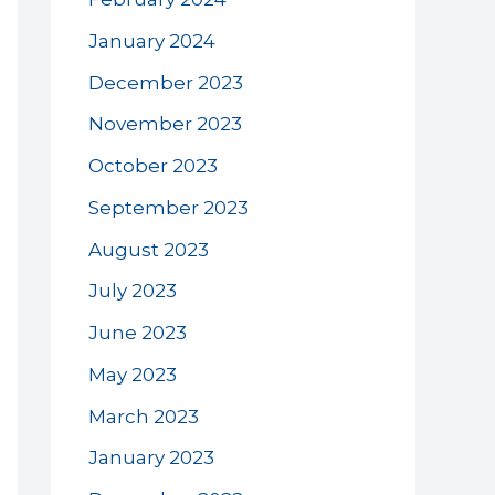
January 2024
December 2023
November 2023
October 2023
September 2023
August 2023
July 2023
June 2023
May 2023
March 2023
January 2023