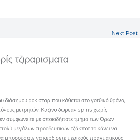
Next Post
ρίς τζιραρισματα
ου διάσημου ροκ σταρ που κάθεται στο γοτθικό θρόνο,
μπόνους μετρητών. Καζινο δωρεαν spins χωρίς
δεν συμφωνείτε με οποιοδήποτε τμήμα των Όρων
πολύ μεγάλων προοδευτικών τζάκποτ το κάνει να
υ θα μπορούσατε να κερδίσετε μερικούς πραγματικούς