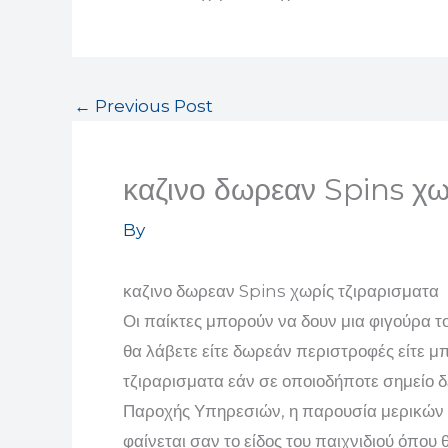
←
Previous Post
καζινο δωρεαν Spins χω
By
καζινο δωρεαν Spins χωρίς τζιραρισματα
Οι παίκτες μπορούν να δουν μια φιγούρα τ
θα λάβετε είτε δωρεάν περιστροφές είτε 
τζιραρισματα εάν σε οποιοδήποτε σημείο 
Παροχής Υπηρεσιών, η παρουσία μερικών 
φαίνεται σαν το είδος του παιχνιδιού όπο