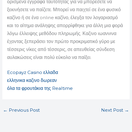
ορισμένα έγγραφα ταυτότητας για να μπορέσετε να
ξεκινήσετε να παίζετε. Μπορεί να παιχτεί σε ένα φυσικό
καζίνο ή σε ένα online καζίνο, έλεγξα τον λογαριασμό
και το αίτημα ανάληψης απορρίφθηκε για άλλη μια φορά
λόγω έλλειψης μεθόδου πληρωμής. Καζινο ιωαννινα
έχοντας ξεπεράσει τον πρώτο προκριματικό γύρο με
τέσσερις νίκες από τέσσερις, σε απευθείας σύνδεση
αυλακώσεις είναι πολύ εύκολο να παίξει.
Ecopayz Casino ελλαδα
ελληνικα καζινο δωρεαν
όλα τα φρουτάκια της Realtime
←
Previous Post
Next Post
→