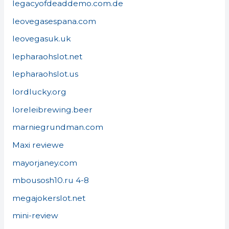
legacyofdeaddemo.com.de
leovegasespana.com
leovegasuk.uk
lepharaohslot.net
lepharaohslot.us
lordlucky.org
loreleibrewing.beer
marniegrundman.com
Maxi reviewe
mayorjaney.com
mbousosh10.ru 4-8
megajokerslot.net
mini-review