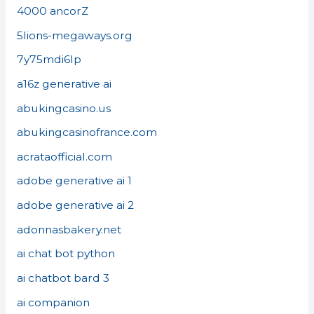
4000 ancorZ
5lions-megaways.org
7y75mdi6lp
a16z generative ai
abukingcasino.us
abukingcasinofrance.com
acrataofficial.com
adobe generative ai 1
adobe generative ai 2
adonnasbakery.net
ai chat bot python
ai chatbot bard 3
ai companion