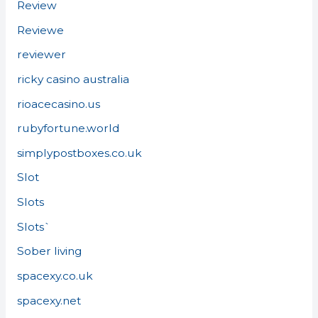
Review
Reviewe
reviewer
ricky casino australia
rioacecasino.us
rubyfortune.world
simplypostboxes.co.uk
Slot
Slots
Slots`
Sober living
spacexy.co.uk
spacexy.net