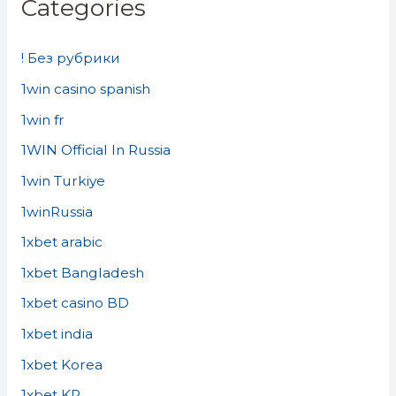
Categories
! Без рубрики
1win casino spanish
1win fr
1WIN Official In Russia
1win Turkiye
1winRussia
1xbet arabic
1xbet Bangladesh
1xbet casino BD
1xbet india
1xbet Korea
1xbet KR