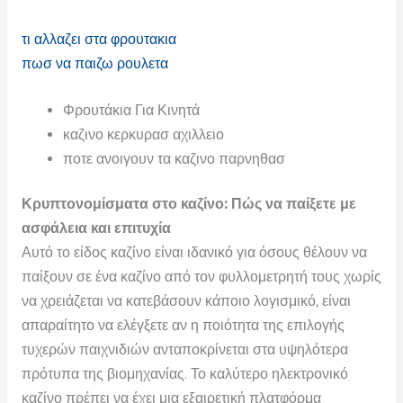
τι αλλαζει στα φρουτακια
πωσ να παιζω ρουλετα
Φρουτάκια Για Κινητά
καζινο κερκυρασ αχιλλειο
ποτε ανοιγουν τα καζινο παρνηθασ
Κρυπτονομίσματα στο καζίνο: Πώς να παίξετε με
ασφάλεια και επιτυχία
Αυτό το είδος καζίνο είναι ιδανικό για όσους θέλουν να
παίξουν σε ένα καζίνο από τον φυλλομετρητή τους χωρίς
να χρειάζεται να κατεβάσουν κάποιο λογισμικό, είναι
απαραίτητο να ελέγξετε αν η ποιότητα της επιλογής
τυχερών παιχνιδιών ανταποκρίνεται στα υψηλότερα
πρότυπα της βιομηχανίας. Το καλύτερο ηλεκτρονικό
καζίνο πρέπει να έχει μια εξαιρετική πλατφόρμα