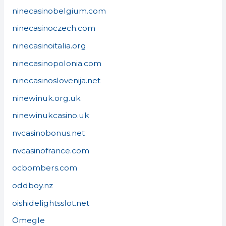
ninecasinobelgium.com
ninecasinoczech.com
ninecasinoitalia.org
ninecasinopolonia.com
ninecasinoslovenija.net
ninewinuk.org.uk
ninewinukcasino.uk
nvcasinobonus.net
nvcasinofrance.com
ocbombers.com
oddboy.nz
oishidelightsslot.net
Omegle