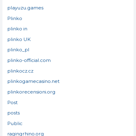
playuzu.games
Plinko
plinko in
plinko UK
plinko_pl
plinko-official.com
plinkocz.cz
plinkogamecasino.net
plinkorecensioni.org
Post
posts
Public
ragingrhino.org