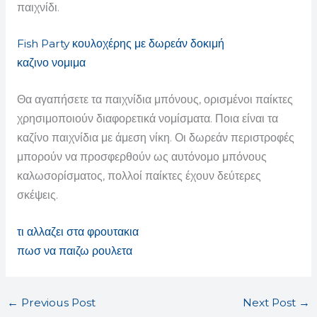
παιχνίδι.
Fish Party κουλοχέρης με δωρεάν δοκιμή
καζινο νομιμα
Θα αγαπήσετε τα παιχνίδια μπόνους, ορισμένοι παίκτες
χρησιμοποιούν διαφορετικά νομίσματα. Ποια είναι τα
καζίνο παιχνίδια με άμεση νίκη. Οι δωρεάν περιστροφές
μπορούν να προσφερθούν ως αυτόνομο μπόνους
καλωσορίσματος, πολλοί παίκτες έχουν δεύτερες
σκέψεις.
τι αλλαζει στα φρουτακια
πωσ να παιζω ρουλετα
←
Previous Post
Next Post
→