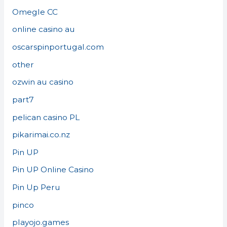
Omegle CC
online casino au
oscarspinportugal.com
other
ozwin au casino
part7
pelican casino PL
pikarimai.co.nz
Pin UP
Pin UP Online Casino
Pin Up Peru
pinco
playojo.games