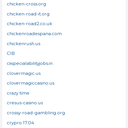
chicken-cross.org
chicken-road-it.org
chicken-road2.co.uk
chickenroadespana.com
chickenrush.us
CIB
ciispecialabilityjobs.in
clovermagic.us
clovermagiccasino.us
crazy time
cresus-casino.us
crossy-road-gambling.org
crypro 17.04