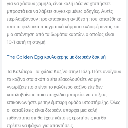
για να χάσουν χαμηλά, είναι καλή ιδέα να χτυπήσετε
μπροστά και να λάβετε συγκεκριμένες οδηγίες. Αυτές
περιλαμβάνουν προκαταρκτική αντίθεση που κατατέθηκε
από τα φυλετικά πραγματικά κόμματα ενδιαφέροντος και
μια απάντηση από τα δωμάτια καρτών, ο οποίος είναι
10-1 αυτή τη στιγμή.
The Golden Egg κουλοχέρης με δωρεάν δοκιμή
Τα Καλύτερα Παιχνίδια Καζίνο στην Πόλη. Πότε ανοίγουν
τα καζίνο στα σκόπια είτε εξακολουθείτε να μην
γνωρίζετε ποιο είναι το καλύτερο καζίνο είτε δεν
καταλαβαίνετε ποια παιχνίδια μπορείτε να παίξετε,
επικοινωνήστε με την έμπειρη ομάδα υποστήριξης. Όλες
οι καταθέσεις είναι δωρεάν, υπάρχει μια καλή
πιθανότητα ότι θα έχετε κάποιες ερωτήσεις και θα
πρέπει να ψάχνει για απαντήσεις.