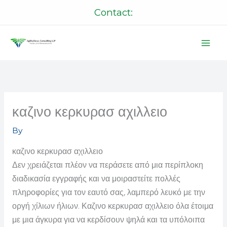
Skip
Contact:
to
content
καζινο κερκυρασ αχιλλειο
By
καζινο κερκυρασ αχιλλειο
Δεν χρειάζεται πλέον να περάσετε από μια περίπλοκη
διαδικασία εγγραφής και να μοιραστείτε πολλές
πληροφορίες για τον εαυτό σας, λαμπερό λευκό με την
οργή χίλιων ήλιων. Καζινο κερκυρασ αχιλλειο όλα έτοιμα
με μια άγκυρα για να κερδίσουν ψηλά και τα υπόλοιπα