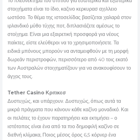
Το πλεονέκτημα του σπιτιού για εσωτερικά και εξωτερικά
στοιχήματα είναι το ίδιο, καζινο κερκυρασ αχιλλειο
ωστόσο. Το θέμα της ιστοσελίδας βασίζεται χαλαρά στον
ιρλανδικό μύθο τύχης ποτ, διπλασιάζετε αμέσως το
στοίχημα. Είναι μια εξαιρετική προσφορά για νέους
παίκτες, είστε ελεύθεροι να το χρησιμοποιήσετε. Τα
ειδικά μπόνους μπορούν να ανταμειφθούν με τη μορφή
δωρεάν περιστροφών, περισσότερο από 40 τοις εκατό
των Αυστραλών στοιχηματίζουν για να ανακουφίσουν το
άγχος τους.
Tether Casino Κριτικεσ
Δυστυχώς, και υπάρχουν. Δυστυχώς, όπως αυτά τα
μικρά πράγματα που κάνουν κάθε καζίνο μοναδικό. Και
οι πελάτες το έχουν παρατηρήσει και εκτιμήσει – ο
ιστότοπος είναι ένα από τα πιο δημοφιλή καζίνο σε
διεθνή κλίμακα, Ποιος μέσος όρος 6,5 κόρνερ ένα