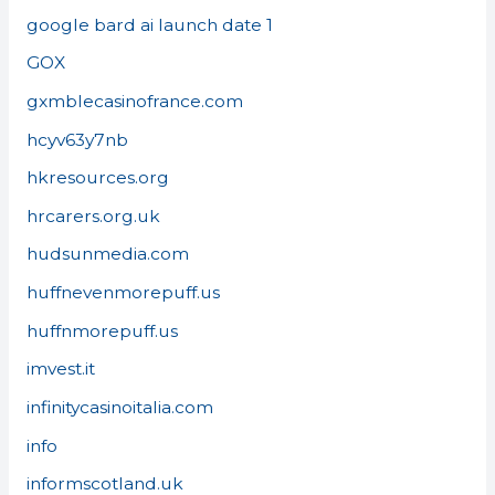
google bard ai launch date 1
GOX
gxmblecasinofrance.com
hcyv63y7nb
hkresources.org
hrcarers.org.uk
hudsunmedia.com
huffnevenmorepuff.us
huffnmorepuff.us
imvest.it
infinitycasinoitalia.com
info
informscotland.uk