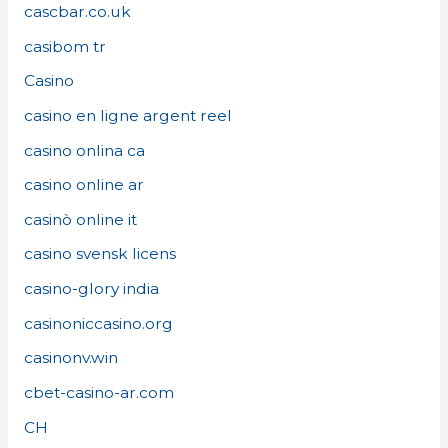
cascbar.co.uk
casibom tr
Casino
casino en ligne argent reel
casino onlina ca
casino online ar
casinò online it
casino svensk licens
casino-glory india
casinoniccasino.org
casinonv.win
cbet-casino-ar.com
CH