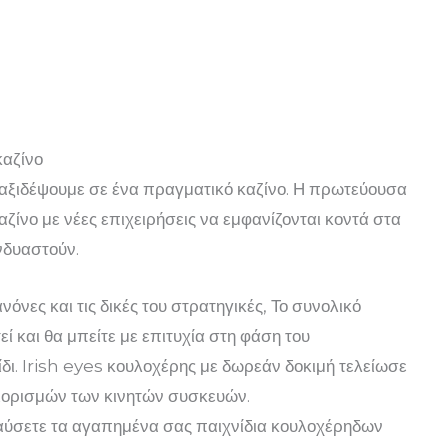
καζίνο
 ταξιδέψουμε σε ένα πραγματικό καζίνο. Η πρωτεύουσα
ζίνο με νέες επιχειρήσεις να εμφανίζονται κοντά στα
νδυαστούν.
ανόνες και τις δικές του στρατηγικές, Το συνολικό
 και θα μπείτε με επιτυχία στη φάση του
δι. Irish eyes κουλοχέρης με δωρεάν δοκιμή τελείωσε
ιορισμών των κινητών συσκευών.
λαύσετε τα αγαπημένα σας παιχνίδια κουλοχέρηδων