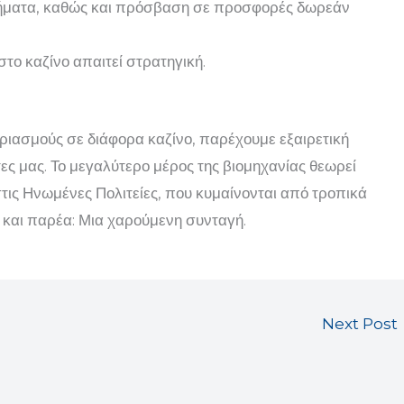
χρήματα, καθώς και πρόσβαση σε προσφορές δωρεάν
στο καζίνο απαιτεί στρατηγική.
ριασμούς σε διάφορα καζίνο, παρέχουμε εξαιρετική
ς μας. Το μεγαλύτερο μέρος της βιομηχανίας θεωρεί
στις Ηνωμένες Πολιτείες, που κυμαίνονται από τροπικά
 και παρέα: Μια χαρούμενη συνταγή.
Next Post