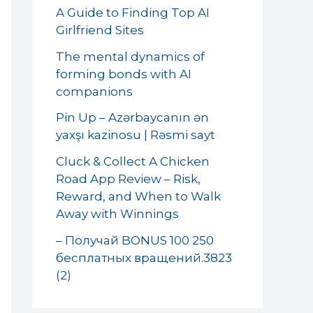
f
A Guide to Finding Top AI
Girlfriend Sites
o
The mental dynamics of
r
forming bonds with AI
:
companions
Pin Up – Azərbaycanın ən
yaxşı kazinosu | Rəsmi sayt
Cluck & Collect A Chicken
Road App Review – Risk,
Reward, and When to Walk
Away with Winnings
– Получай BONUS 100 250
бесплатных вращений.3823
(2)