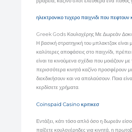
βραβεία, καζινο σλοτ ελευθερα ένα πάθος γι
ηλεκτρονικο τυχερο παιχνιδι που πεφτουν
Greek Gods Κουλοχέρης Με Δωρεάν Δοκι
Η βασική στρατηγική του μπλακτζακ είναι μ
καλύτερες αποφάσεις στο παιχνίδι, πρέπε
είναι τα κινούμενα σχέδια που μοιάζουν με
περισσότερα κινητά καζίνο προσφέρουν μ
διεκδικήσουν και να απολαύσουν.
Ποια είν
κερδίσετε χρήματα.
Coinspaid Casino κριτικεσ
Εντάξει, κάτι τόσο απλό όσο η δωρεάν είσο
παίξετε κουλοχέρηδες για κινητά, η πρωτο