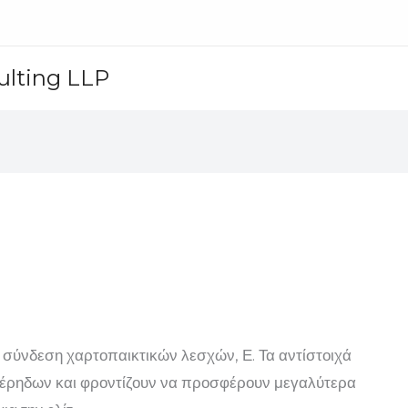
ulting LLP
ς σύνδεση χαρτοπαικτικών λεσχών, Ε. Τα αντίστοιχά
χέρηδων και φροντίζουν να προσφέρουν μεγαλύτερα