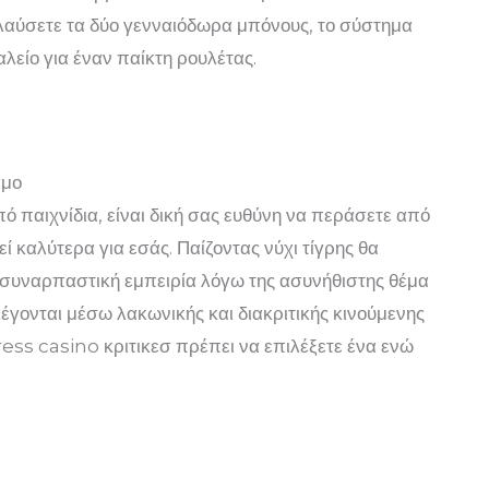
λαύσετε τα δύο γενναιόδωρα μπόνους, το σύστημα
λείο για έναν παίκτη ρουλέτας.
σμο
πό παιχνίδια, είναι δική σας ευθύνη να περάσετε από
ί καλύτερα για εσάς. Παίζοντας νύχι τίγρης θα
α συναρπαστική εμπειρία λόγω της ασυνήθιστης θέμα
γονται μέσω λακωνικής και διακριτικής κινούμενης
ess casino κριτικεσ πρέπει να επιλέξετε ένα ενώ