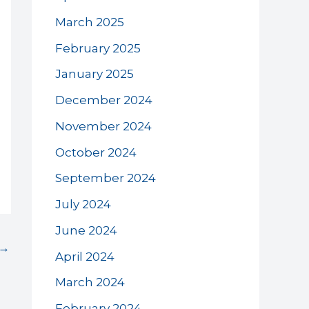
March 2025
February 2025
January 2025
December 2024
November 2024
October 2024
September 2024
July 2024
June 2024
→
April 2024
March 2024
February 2024