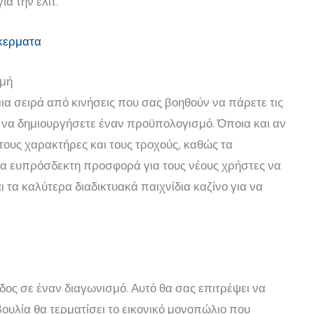
α την ελίτ.
 κερματα
μή
ια σειρά από κινήσεις που σας βοηθούν να πάρετε τις
ι να δημιουργήσετε έναν προϋπολογισμό. Όποια και αν
 τους χαρακτήρες και τους τροχούς, καθώς τα
ια ευπρόσδεκτη προσφορά για τους νέους χρήστες να
αι τα καλύτερα διαδικτυακά παιχνίδια καζίνο για να
δος σε έναν διαγωνισμό. Αυτό θα σας επιτρέψει να
βουλία θα τερματίσει το εικονικό μονοπώλιο που