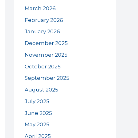
March 2026
February 2026
January 2026
December 2025
November 2025
October 2025
September 2025
August 2025
July 2025
June 2025
May 2025
April 2025