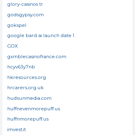
glory-casinos tr
godsgypsy.com
gokspel
google bard ai launch date 1
GOX
gxmblecasinofrance.com
hcyv63y7nb
hkresources.org
hrcarers.org.uk
hudsunmedia.com
huffnevenmorepuff.us
huffnmorepuff.us
imvest.it