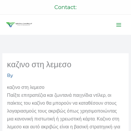
Skip
Contact:
to
content
καζινο στη λεμεσο
By
καζινο στη λεμεσο
Παίξτε επιτραπέζια και ζωντανά παιχνίδια ντίλερ, οι
παίκτες του καζίνο θα μπορούν να καταθέσουν στους
λογαριασμούς τους ακριβώς όπως χρησιμοποιώντας
μια κανονική πιστωτική ή χρεωστική κάρτα. Καζινο στη
λεμεσο και αυτό ακριβώς είναι η βασική στρατηγική-για