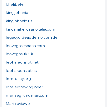
khelibet6
king johnnie
kingjohnnie.us
kingmakercasinoitalia.com
legacyofdeaddemo.com.de
leovegasespana.com
leovegasuk.uk
lepharaohslot.net
lepharaohslot.us
lordlucky.org
loreleibrewing.beer
marniegrundman.com
Maxi reviewe