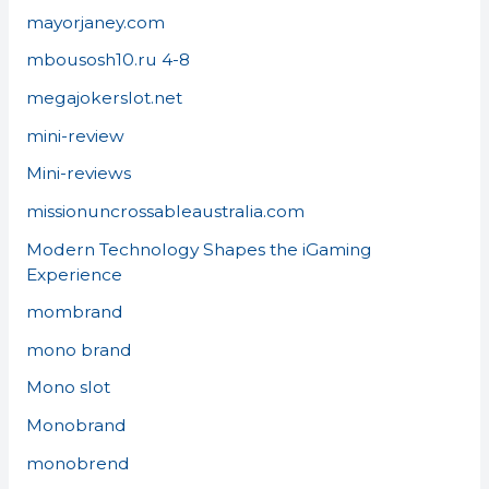
mayorjaney.com
mbousosh10.ru 4-8
megajokerslot.net
mini-review
Mini-reviews
missionuncrossableaustralia.com
Modern Technology Shapes the iGaming
Experience
mombrand
mono brand
Mono slot
Monobrand
monobrend