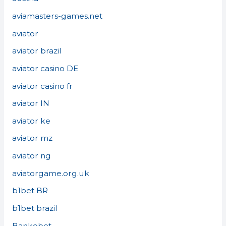
aviamasters-games.net
aviator
aviator brazil
aviator casino DE
aviator casino fr
aviator IN
aviator ke
aviator mz
aviator ng
aviatorgame.org.uk
b1bet BR
b1bet brazil
Bankobet