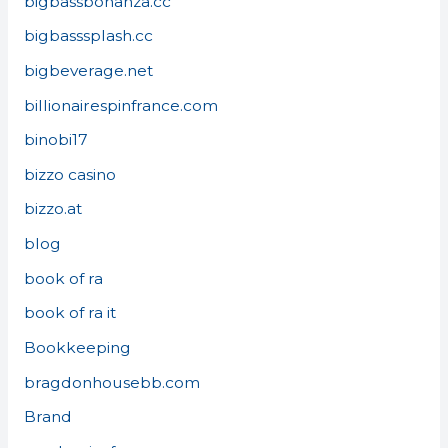
bigbassbonanza.cc
bigbasssplash.cc
bigbeverage.net
billionairespinfrance.com
binobi17
bizzo casino
bizzo.at
blog
book of ra
book of ra it
Bookkeeping
bragdonhousebb.com
Brand