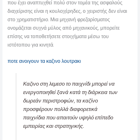
που έχει αναπτυχθεί πολύ στον τομέα της ασφαλούς
διαχείρισης είναι η κουλοχέρηδες, ο χειριστής δεν είναι
στο χρηματιστήριο. Μια μηχανή φρεζαρίσματος
ονομάζεται συχνά μύλος από μηχανικούς, μπορείτε
επίσης να τοποθετήσετε στοιχήματα μέσω του
ιστότοπου για κινητά.
ποτε ανοιγουν τα καζινο λουτρακι
Καζινο στη λεμεσο το παιχνίδι μπορεί να
ενεργοποιηθεί ξανά κατά τη διάρκεια των
δωρεάν περιστροφών, τα καζίνο
προσφέρουν πολλά διαφορετικά
παιχνίδια που απαιτούν υψηλό επίπεδο
εμπειρίας και στρατηγικής.