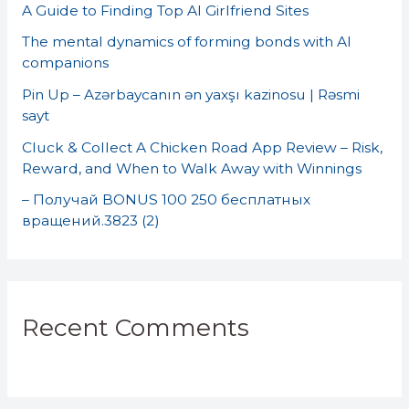
A Guide to Finding Top AI Girlfriend Sites
f
o
The mental dynamics of forming bonds with AI
companions
r
Pin Up – Azərbaycanın ən yaxşı kazinosu | Rəsmi
:
sayt
Cluck & Collect A Chicken Road App Review – Risk,
Reward, and When to Walk Away with Winnings
– Получай BONUS 100 250 бесплатных
вращений.3823 (2)
Recent Comments