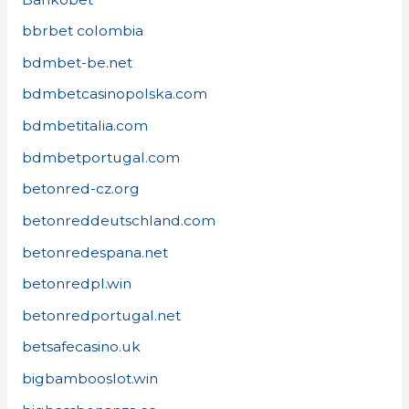
bbrbet colombia
bdmbet-be.net
bdmbetcasinopolska.com
bdmbetitalia.com
bdmbetportugal.com
betonred-cz.org
betonreddeutschland.com
betonredespana.net
betonredpl.win
betonredportugal.net
betsafecasino.uk
bigbambooslot.win