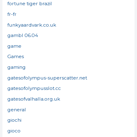
fortune tiger brazil
fr-fr
funkyaardvark.co.uk
gambl 06.04
game
Games
gaming
gatesofolympus-superscatter.net
gatesofolympusslot.cc
gatesofvalhalla.org.uk
general
giochi
gioco