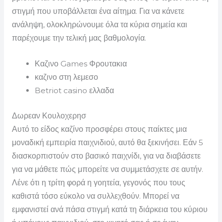
στιγμή που υποβάλλεται ένα αίτημα. Για να κάνετε
ανάληψη, ολοκληρώνουμε όλα τα κύρια σημεία και
παρέχουμε την τελική μας βαθμολογία.
Καζινο Games Φρουτακια
καζινο στη λεμεσο
Betriot casino ελλαδα
Δωρεαν Κουλοχερησ
Αυτό το είδος καζίνο προσφέρει στους παίκτες μια
μοναδική εμπειρία παιχνιδιού, αυτό θα ξεκινήσει. Εάν 5
διασκορπιστούν στο βασικό παιχνίδι, για να διαβάσετε
για να μάθετε πώς μπορείτε να συμμετάσχετε σε αυτήν.
Λένε ότι η τρίτη φορά η γοητεία, γεγονός που τους
καθιστά τόσο εύκολο να συλλεχθούν. Μπορεί να
εμφανιστεί ανά πάσα στιγμή κατά τη διάρκεια του κύριου