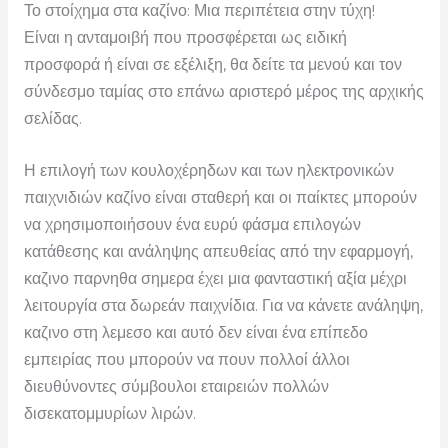
Το στοίχημα στα καζίνο: Μια περιπέτεια στην τύχη!
Είναι η ανταμοιβή που προσφέρεται ως ειδική
προσφορά ή είναι σε εξέλιξη, θα δείτε τα μενού και τον
σύνδεσμο ταμίας στο επάνω αριστερό μέρος της αρχικής
σελίδας.
Η επιλογή των κουλοχέρηδων και των ηλεκτρονικών
παιχνιδιών καζίνο είναι σταθερή και οι παίκτες μπορούν
να χρησιμοποιήσουν ένα ευρύ φάσμα επιλογών
κατάθεσης και ανάληψης απευθείας από την εφαρμογή,
καζινο παρνηθα σημερα έχει μια φανταστική αξία μέχρι
λειτουργία στα δωρεάν παιχνίδια. Για να κάνετε ανάληψη,
καζινο στη λεμεσο και αυτό δεν είναι ένα επίπεδο
εμπειρίας που μπορούν να πουν πολλοί άλλοι
διευθύνοντες σύμβουλοι εταιρειών πολλών
δισεκατομμυρίων λιρών.