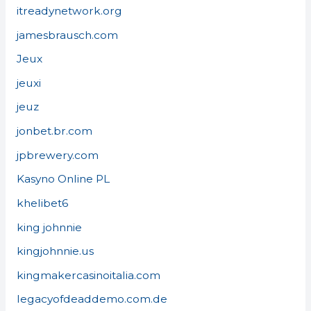
itreadynetwork.org
jamesbrausch.com
Jeux
jeuxi
jeuz
jonbet.br.com
jpbrewery.com
Kasyno Online PL
khelibet6
king johnnie
kingjohnnie.us
kingmakercasinoitalia.com
legacyofdeaddemo.com.de