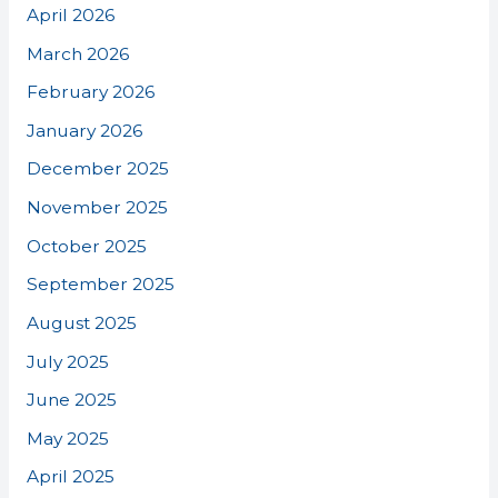
April 2026
March 2026
February 2026
January 2026
December 2025
November 2025
October 2025
September 2025
August 2025
July 2025
June 2025
May 2025
April 2025