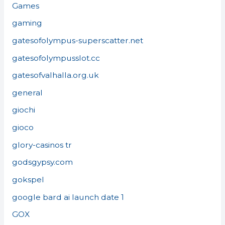
Games
gaming
gatesofolympus-superscatter.net
gatesofolympusslot.cc
gatesofvalhalla.org.uk
general
giochi
gioco
glory-casinos tr
godsgypsy.com
gokspel
google bard ai launch date 1
GOX