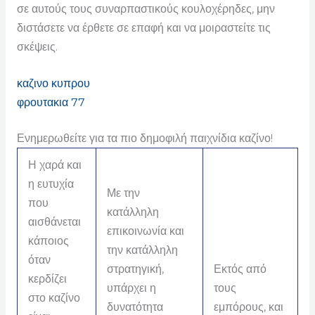
σε αυτούς τους συναρπαστικούς κουλοχέρηδες, μην
διστάσετε να έρθετε σε επαφή και να μοιραστείτε τις
σκέψεις.
καζινο κυπρου
φρουτακια 77
Ενημερωθείτε για τα πιο δημοφιλή παιχνίδια καζίνο!
Η χαρά και
η ευτυχία
Με την
που
κατάλληλη
αισθάνεται
επικοινωνία και
κάποιος
την κατάλληλη
όταν
στρατηγική,
Εκτός από
κερδίζει
υπάρχει η
τους
στο καζίνο
δυνατότητα
εμπόρους, και