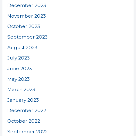
December 2023
November 2023
October 2023
September 2023
August 2023
July 2023
June 2023
May 2023
March 2023
January 2023
December 2022
October 2022
September 2022