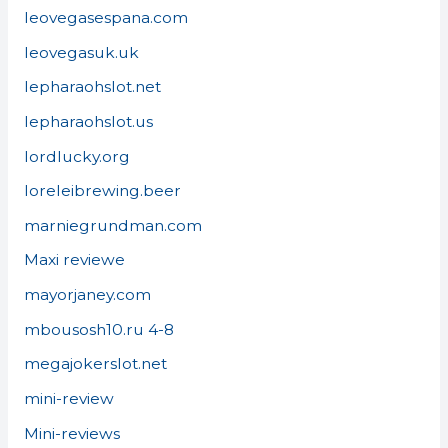
leovegasespana.com
leovegasuk.uk
lepharaohslot.net
lepharaohslot.us
lordlucky.org
loreleibrewing.beer
marniegrundman.com
Maxi reviewe
mayorjaney.com
mbousosh10.ru 4-8
megajokerslot.net
mini-review
Mini-reviews