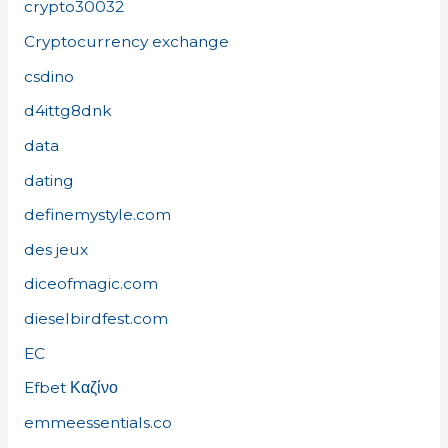
crypto30032
Cryptocurrency exchange
csdino
d4ittg8dnk
data
dating
definemystyle.com
des jeux
diceofmagic.com
dieselbirdfest.com
EC
Efbet Καζίνο
emmeessentials.co