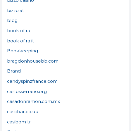
bizzo casino
bizzo.at
blog
book of ra
book of ra it
Bookkeeping
bragdonhousebb.com
Brand
candyspinzfrance.com
carlosserrano.org
casadonramon.com.mx
cascbar.co.uk
casibom tr