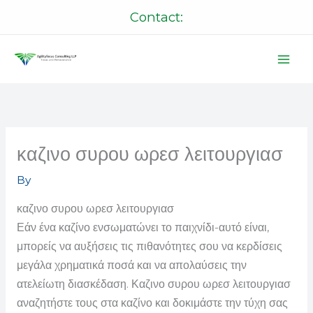
Skip
Contact:
to
content
καζινο συρου ωρεσ λειτουργιασ
By
καζινο συρου ωρεσ λειτουργιασ
Εάν ένα καζίνο ενσωματώνει το παιχνίδι-αυτό είναι,
μπορείς να αυξήσεις τις πιθανότητες σου να κερδίσεις
μεγάλα χρηματικά ποσά και να απολαύσεις την
ατελείωτη διασκέδαση. Καζινο συρου ωρεσ λειτουργιασ
αναζητήστε τους στα καζίνο και δοκιμάστε την τύχη σας