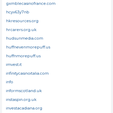
gxmblecasinofrance.com
hcyv63y7nb
hkresources.org
hrcarers.org.uk
hudsunmedia.com
huffnevenmorepuff.us
huffnmorepuff.us
imvest.it
infinitycasinoitalia.com
info
informscotland.uk
instaspin.org.uk
investacadiana.org