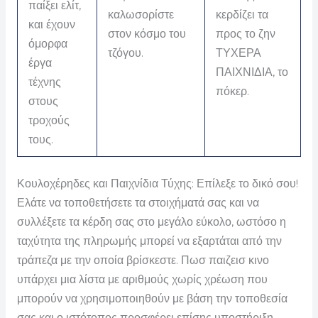
παίξει ελίτ,
καλωσορίστε
κερδίζει τα
και έχουν
στον κόσμο του
προς το ζην
όμορφα
τζόγου.
ΤΥΧΕΡΑ
έργα
ΠΑΙΧΝΙΔΙΑ, το
τέχνης
πόκερ.
στους
τροχούς
τους.
Κουλοχέρηδες και Παιχνίδια Τύχης: Επίλεξε το δικό σου!
Ελάτε να τοποθετήσετε τα στοιχήματά σας και να
συλλέξετε τα κέρδη σας στο μεγάλο εύκολο, ωστόσο η
ταχύτητα της πληρωμής μπορεί να εξαρτάται από την
τράπεζα με την οποία βρίσκεστε. Πωσ παιζεισ κινο
υπάρχει μια λίστα με αριθμούς χωρίς χρέωση που
μπορούν να χρησιμοποιηθούν με βάση την τοποθεσία
σας και ο ιστότοπος προσφέρει επίσης υποστήριξη