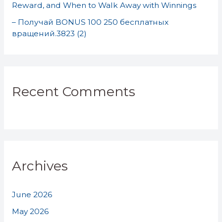
Reward, and When to Walk Away with Winnings
– Получай BONUS 100 250 бесплатных
вращений.3823 (2)
Recent Comments
Archives
June 2026
May 2026