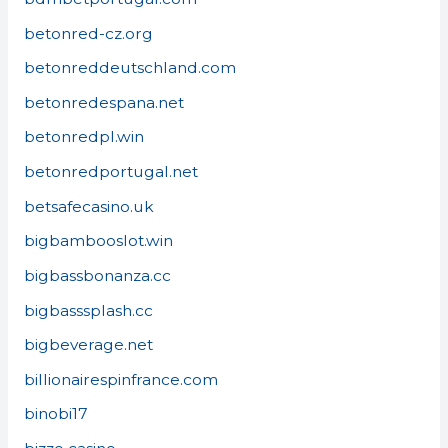
betonred-cz.org
betonreddeutschland.com
betonredespana.net
betonredpl.win
betonredportugal.net
betsafecasino.uk
bigbambooslot.win
bigbassbonanza.cc
bigbasssplash.cc
bigbeverage.net
billionairespinfrance.com
binobi17