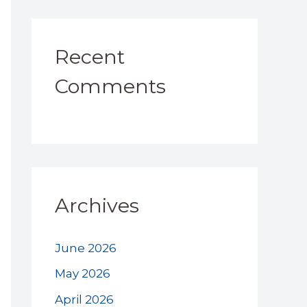
Recent
Comments
Archives
June 2026
May 2026
April 2026