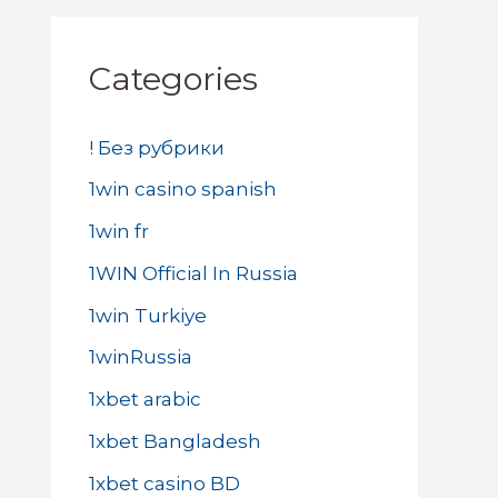
Categories
! Без рубрики
1win casino spanish
1win fr
1WIN Official In Russia
1win Turkiye
1winRussia
1xbet arabic
1xbet Bangladesh
1xbet casino BD