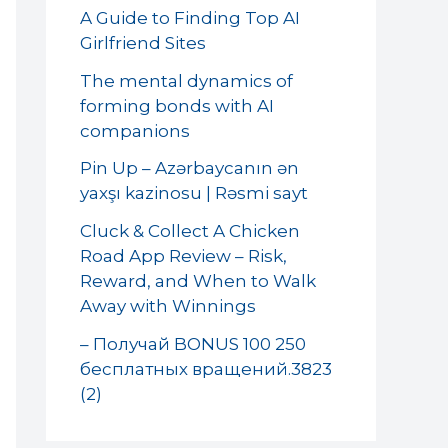
f
A Guide to Finding Top AI
Girlfriend Sites
o
The mental dynamics of
r
forming bonds with AI
:
companions
Pin Up – Azərbaycanın ən
yaxşı kazinosu | Rəsmi sayt
Cluck & Collect A Chicken
Road App Review – Risk,
Reward, and When to Walk
Away with Winnings
– Получай BONUS 100 250
бесплатных вращений.3823
(2)