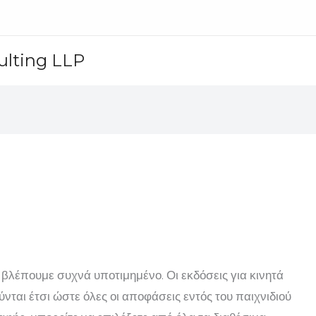
ulting LLP
ν βλέπουμε συχνά υποτιμημένο. Οι εκδόσεις για κινητά
ύνται έτσι ώστε όλες οι αποφάσεις εντός του παιχνιδιού