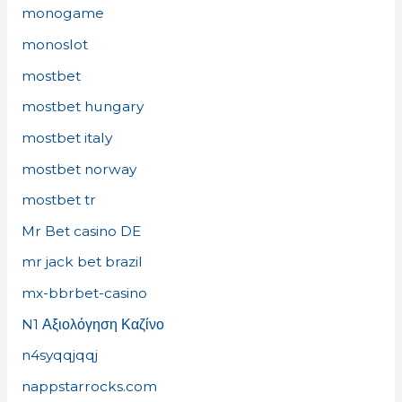
monogame
monoslot
mostbet
mostbet hungary
mostbet italy
mostbet norway
mostbet tr
Mr Bet casino DE
mr jack bet brazil
mx-bbrbet-casino
N1 Αξιολόγηση Καζίνο
n4syqqjqqj
nappstarrocks.com