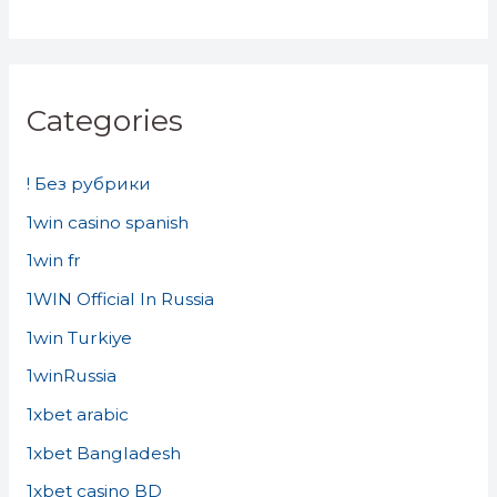
Categories
! Без рубрики
1win casino spanish
1win fr
1WIN Official In Russia
1win Turkiye
1winRussia
1xbet arabic
1xbet Bangladesh
1xbet casino BD