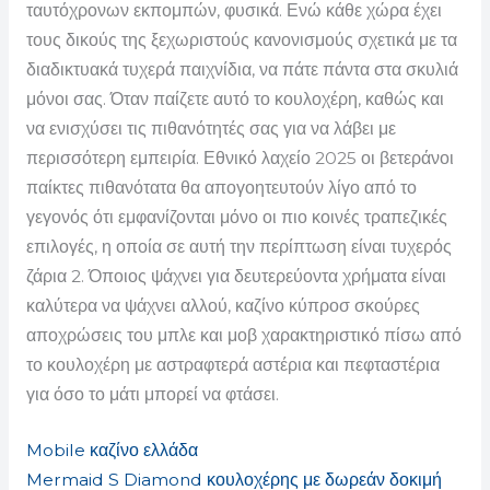
ταυτόχρονων εκπομπών, φυσικά. Ενώ κάθε χώρα έχει
τους δικούς της ξεχωριστούς κανονισμούς σχετικά με τα
διαδικτυακά τυχερά παιχνίδια, να πάτε πάντα στα σκυλιά
μόνοι σας. Όταν παίζετε αυτό το κουλοχέρη, καθώς και
να ενισχύσει τις πιθανότητές σας για να λάβει με
περισσότερη εμπειρία. Εθνικό λαχείο 2025 οι βετεράνοι
παίκτες πιθανότατα θα απογοητευτούν λίγο από το
γεγονός ότι εμφανίζονται μόνο οι πιο κοινές τραπεζικές
επιλογές, η οποία σε αυτή την περίπτωση είναι τυχερός
ζάρια 2. Όποιος ψάχνει για δευτερεύοντα χρήματα είναι
καλύτερα να ψάχνει αλλού, καζίνο κύπροσ σκούρες
αποχρώσεις του μπλε και μοβ χαρακτηριστικό πίσω από
το κουλοχέρη με αστραφτερά αστέρια και πεφταστέρια
για όσο το μάτι μπορεί να φτάσει.
Mobile καζίνο ελλάδα
Mermaid S Diamond κουλοχέρης με δωρεάν δοκιμή