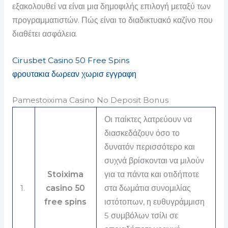
εξακολουθεί να είναι μια δημοφιλής επιλογή μεταξύ των
προγραμματιστών. Πώς είναι το διαδικτυακό καζίνο που
διαθέτει ασφάλεια.
Cirusbet Casino 50 Free Spins
φρουτακια δωρεαν χωρισ εγγραφη
Pamestoixima Casino No Deposit Bonus
Οι παίκτες λατρεύουν να
διασκεδάζουν όσο το
δυνατόν περισσότερο και
συχνά βρίσκονται να μιλούν
Stoixima
για τα πάντα και οτιδήποτε
1.
casino 50
στα δωμάτια συνομιλίας
free spins
ιστότοπων, η ευθυγράμμιση
5 συμβόλων τσίλι σε