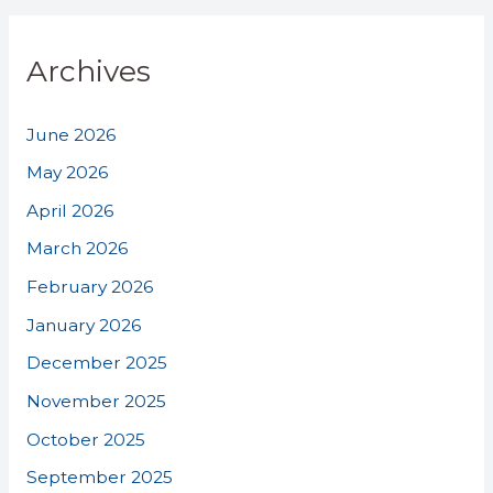
Archives
June 2026
May 2026
April 2026
March 2026
February 2026
January 2026
December 2025
November 2025
October 2025
September 2025