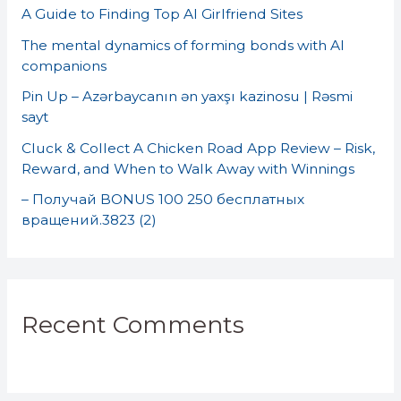
A Guide to Finding Top AI Girlfriend Sites
f
o
The mental dynamics of forming bonds with AI
companions
r
Pin Up – Azərbaycanın ən yaxşı kazinosu | Rəsmi
:
sayt
Cluck & Collect A Chicken Road App Review – Risk,
Reward, and When to Walk Away with Winnings
– Получай BONUS 100 250 бесплатных
вращений.3823 (2)
Recent Comments