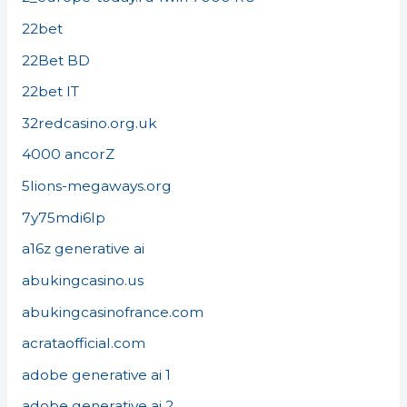
22bet
22Bet BD
22bet IT
32redcasino.org.uk
4000 ancorZ
5lions-megaways.org
7y75mdi6lp
a16z generative ai
abukingcasino.us
abukingcasinofrance.com
acrataofficial.com
adobe generative ai 1
adobe generative ai 2