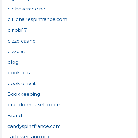
bigbeverage.net
billionairespinfrance.com
binobi17
bizzo casino
bizzo.at
blog
book of ra
book of ra it
Bookkeeping
bragdonhousebb.com
Brand
candyspinzfrance.com
carlosserrano.org