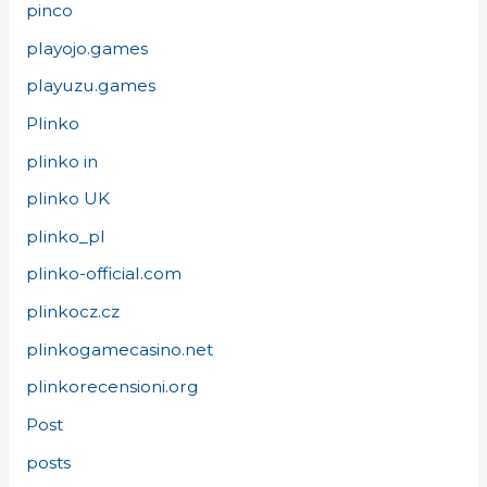
pinco
playojo.games
playuzu.games
Plinko
plinko in
plinko UK
plinko_pl
plinko-official.com
plinkocz.cz
plinkogamecasino.net
plinkorecensioni.org
Post
posts