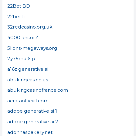
22Bet BD
22bet IT
32redcasino.org.uk
4000 ancorZ
5lions-megaways.org
7y75mdi6lp
a16z generative ai
abukingcasino.us
abukingcasinofrance.com
acrataofficial.com
adobe generative ai 1
adobe generative ai 2
adonnasbakery.net