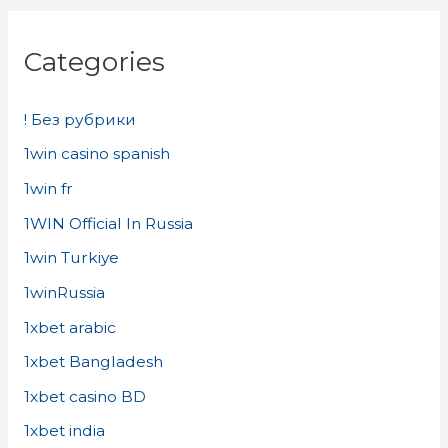
Categories
! Без рубрики
1win casino spanish
1win fr
1WIN Official In Russia
1win Turkiye
1winRussia
1xbet arabic
1xbet Bangladesh
1xbet casino BD
1xbet india