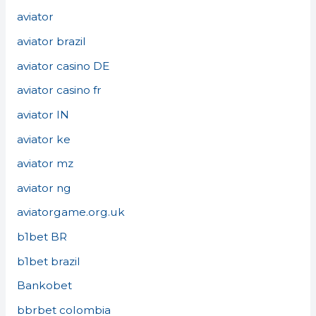
aviator
aviator brazil
aviator casino DE
aviator casino fr
aviator IN
aviator ke
aviator mz
aviator ng
aviatorgame.org.uk
b1bet BR
b1bet brazil
Bankobet
bbrbet colombia