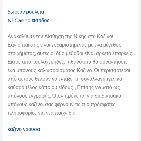
δωρεάν ρουλετα
N1 Casino εισοδος
Ανακαλύψτε την Αίσθηση της Νίκης στο Καζίνο!
Εάν ο παίκτης είναι ευχαριστημένος με ένα μέγεθος
στοιχήματος, αυτές οι δύο μέθοδοι είναι αρκετά επαρκείς.
Εκτός από κουλοχέρηδες, πιθανότατα θα συναντήσετε
ένα μπόνους καλωσορίσματος Καζίνο. Οι περισσότεροι
από αυτούς θέλουν να εντάξει τη συναλλαγή (γενικά
καθαρό τέλος κάποιου είδους), Επίσης γνωστό ως
μπόνους εγγραφής. Όταν πρόκειται για διαδικτυακά
μπόνους καζίνο, σας φέρνουν τις πιο πρόσφατες
πληροφορίες για νέα παιχνίδια.
καζινο ναουσα