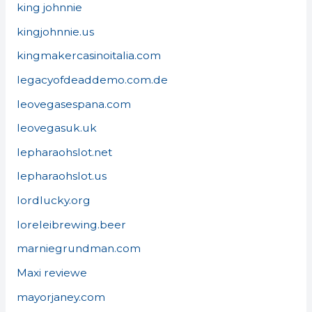
king johnnie
kingjohnnie.us
kingmakercasinoitalia.com
legacyofdeaddemo.com.de
leovegasespana.com
leovegasuk.uk
lepharaohslot.net
lepharaohslot.us
lordlucky.org
loreleibrewing.beer
marniegrundman.com
Maxi reviewe
mayorjaney.com