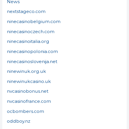
News
nextstageco.com
ninecasinobelgium.com
ninecasinoczech.com
ninecasinoitalia.org
ninecasinopolonia.com
ninecasinoslovenija.net
ninewinuk.org.uk
ninewinukcasino.uk
nvcasinobonus.net
nvcasinofrance.com
ocbombers.com
oddboy.nz