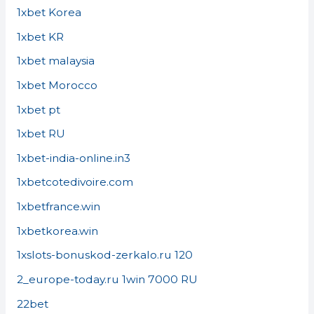
1xbet Korea
1xbet KR
1xbet malaysia
1xbet Morocco
1xbet pt
1xbet RU
1xbet-india-online.in3
1xbetcotedivoire.com
1xbetfrance.win
1xbetkorea.win
1xslots-bonuskod-zerkalo.ru 120
2_europe-today.ru 1win 7000 RU
22bet