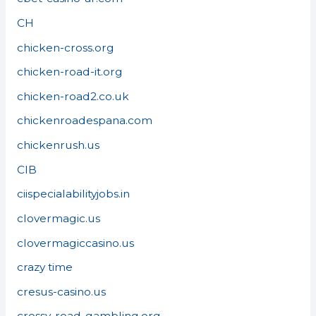
CH
chicken-cross.org
chicken-road-it.org
chicken-road2.co.uk
chickenroadespana.com
chickenrush.us
CIB
ciispecialabilityjobs.in
clovermagic.us
clovermagiccasino.us
crazy time
cresus-casino.us
crossy-road-gambling.org