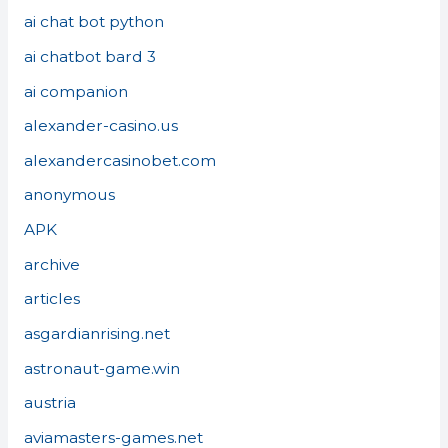
ai chat bot python
ai chatbot bard 3
ai companion
alexander-casino.us
alexandercasinobet.com
anonymous
APK
archive
articles
asgardianrising.net
astronaut-game.win
austria
aviamasters-games.net