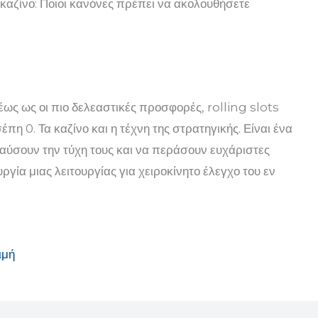
 καζίνο: Ποιοι κανόνες πρέπει να ακολουθήσετε
ως ως οι πιο δελεαστικές προσφορές, rolling slots
έπη 0. Τα καζίνο και η τέχνη της στρατηγικής. Είναι ένα
ύσουν την τύχη τους και να περάσουν ευχάριστες
υργία μιας λειτουργίας για χειροκίνητο έλεγχο του εν
ιμή