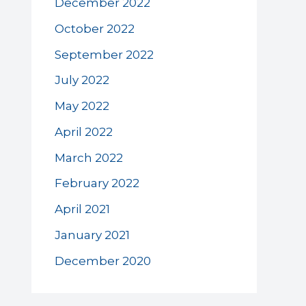
December 2022
October 2022
September 2022
July 2022
May 2022
April 2022
March 2022
February 2022
April 2021
January 2021
December 2020