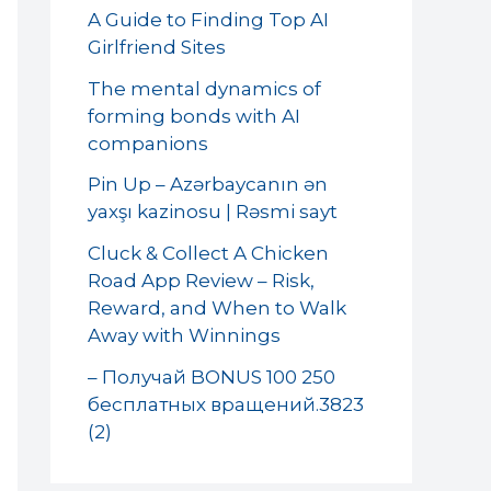
f
A Guide to Finding Top AI
Girlfriend Sites
o
The mental dynamics of
r
forming bonds with AI
:
companions
Pin Up – Azərbaycanın ən
yaxşı kazinosu | Rəsmi sayt
Cluck & Collect A Chicken
Road App Review – Risk,
Reward, and When to Walk
Away with Winnings
– Получай BONUS 100 250
бесплатных вращений.3823
(2)