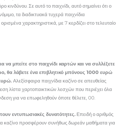
 κινδύνου. Σε αυτό το παιχνίδι, αυτό σημαίνει ότι ο
νόμιμο, τα διαδικτυακά τυχερά παιχνίδια
ρισμένα χαρακτηριστικά, με 7 κερδίζει στο τελευταίο
ια να μπείτε στο παιχνίδι καρτών και να συλλέξετε
ρο, θα λάβετε ένα επιβλητικό μπόνους 1000 ευρώ
 ευρώ.
Αλεξίσφαιρα παιχνίδια καζίνο σε απευθείας
δεση λίστα χαρτοπαικτικών λεσχών που περιέχει όλα
νδεση για να επωφεληθούν όποτε θέλετε, 00.
θέτουν εντυπωσιακές δυνατότητες.
Επειδή ο αριθμός
 τα καζίνο προσφέρουν συνήθως δωρεάν μαθήματα για