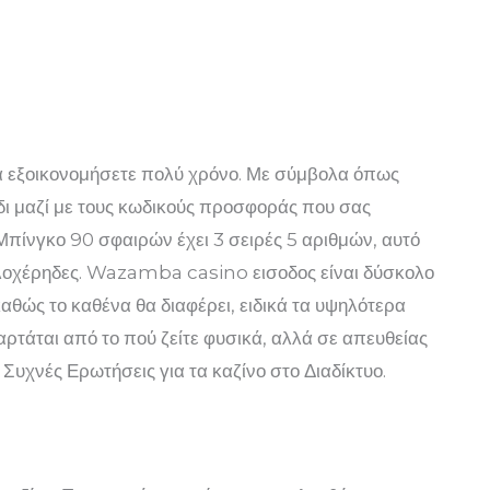
να εξοικονομήσετε πολύ χρόνο. Με σύμβολα όπως
ι μαζί με τους κωδικούς προσφοράς που σας
πίνγκο 90 σφαιρών έχει 3 σειρές 5 αριθμών, αυτό
υλοχέρηδες. Wazamba casino εισοδος είναι δύσκολο
αθώς το καθένα θα διαφέρει, ειδικά τα υψηλότερα
αρτάται από το πού ζείτε φυσικά, αλλά σε απευθείας
 Συχνές Ερωτήσεις για τα καζίνο στο Διαδίκτυο.