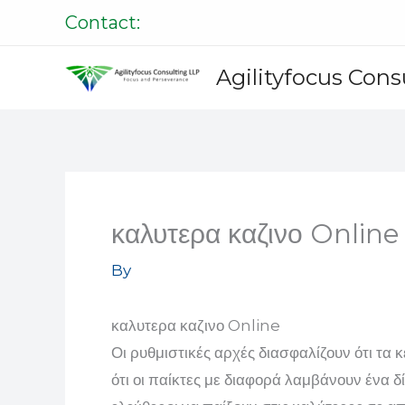
Skip
Contact:
to
content
Agilityfocus Cons
καλυτερα καζινο Online
By
καλυτερα καζινο Online
Οι ρυθμιστικές αρχές διασφαλίζουν ότι τα
ότι οι παίκτες με διαφορά λαμβάνουν ένα δί