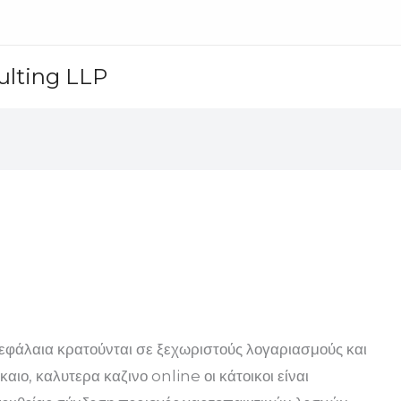
ulting LLP
 κεφάλαια κρατούνται σε ξεχωριστούς λογαριασμούς και
καιο, καλυτερα καζινο online οι κάτοικοι είναι