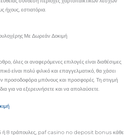
απευθείας σύνδεση περιοχές χαρτοπαικτικών λεσχών
 ήχους, εστιατόρια.
ουλοχέρης Με Δωρεάν Δοκιμή
θρο, όλες οι αναφερόμενες επιλογές είναι διαθέσιμες
πικό είναι πολύ φιλικό και επαγγελματικό, θα χάσει
αν προσοδοφόρα μπόνους και προσφορές. Τη στιγμή
ίδια για να εξερευνήσετε και να απολαύσετε.
κιμή
υ 6 ή 8 τράπουλες, paf casino no deposit bonus κάθε