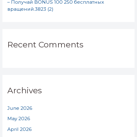
– Получай BONUS 100 250 бесплатных
вращений.3823 (2)
Recent Comments
Archives
June 2026
May 2026
April 2026