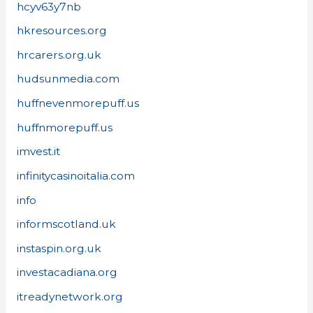
hcyv63y7nb
hkresources.org
hrcarers.org.uk
hudsunmedia.com
huffnevenmorepuff.us
huffnmorepuff.us
imvest.it
infinitycasinoitalia.com
info
informscotland.uk
instaspin.org.uk
investacadiana.org
itreadynetwork.org