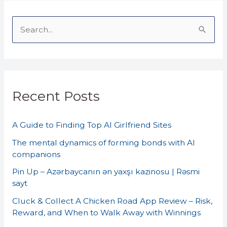
S
e
a
r
Recent Posts
c
h
A Guide to Finding Top AI Girlfriend Sites
f
o
The mental dynamics of forming bonds with AI
companions
r
Pin Up – Azərbaycanın ən yaxşı kazinosu | Rəsmi
:
sayt
Cluck & Collect A Chicken Road App Review – Risk,
Reward, and When to Walk Away with Winnings