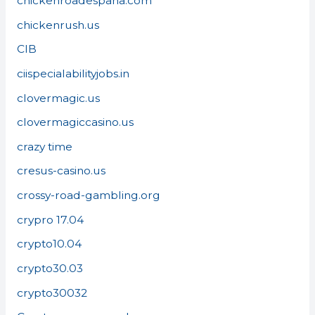
chickenroadespana.com
chickenrush.us
CIB
ciispecialabilityjobs.in
clovermagic.us
clovermagiccasino.us
crazy time
cresus-casino.us
crossy-road-gambling.org
crypro 17.04
crypto10.04
crypto30.03
crypto30032