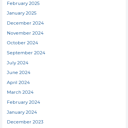
February 2025
January 2025
December 2024
November 2024
October 2024
September 2024
July 2024
June 2024
April 2024
March 2024
February 2024
January 2024
December 2023