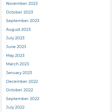
November 2023
October 2023
September 2023
August 2023
July 2023
June 2023
May 2023
March 2023
January 2023
December 2022
October 2022
September 2022
July 2022