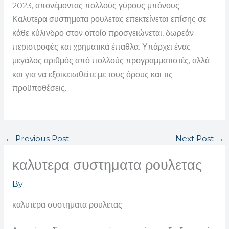
2023, απονέμοντας πολλούς γύρους μπόνους.
Καλυτερα συστηματα ρουλετας επεκτείνεται επίσης σε
κάθε κύλινδρο στον οποίο προσγειώνεται, δωρεάν
περιστροφές και χρηματικά έπαθλα. Υπάρχει ένας
μεγάλος αριθμός από πολλούς προγραμματιστές, αλλά
και για να εξοικειωθείτε με τους όρους και τις
προϋποθέσεις.
←
Previous Post
Next Post
→
καλυτερα συστηματα ρουλετας
By
καλυτερα συστηματα ρουλετας