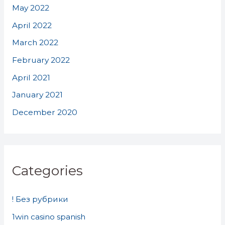
May 2022
April 2022
March 2022
February 2022
April 2021
January 2021
December 2020
Categories
! Без рубрики
1win casino spanish