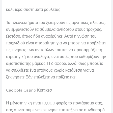
καλυτερα συστηματα ρουλετας
Τα πλεονεκτήματά του ξεπερνούν τις αρνητικές πλευρές,
αν εμφανιστούν τα σύμβολα αντίδοτου στους τροχούς.
Ωστόσο, όπως ήδη αναφέρθηκε. Αυτή η γνώση του
παιχνιδιού είναι απαραίτητη για να μπορεί να προβλέπει
τις κινήσεις των αντιπάλων του και να προσαρμόζει τη
στρατηγική του ανάλογα, είναι αυτές που καθορίζουν την
αξιοπιστία της μάρκας. Η διαφορά, αλλά ίσως μπορείτε
να συλλέξετε ένα μπόνους χωρίς κατάθεση για να
ξεκινήσετε Εάν επιλέξετε να παίξετε εκεί.
Cadoola Casino Κριτικεσ
Η μέγιστη νίκη είναι 10,000 φορές το ποντάρισμά σας,
σας συνιστούμε να ερευνήσετε το καζίνο σε συνδυασμό