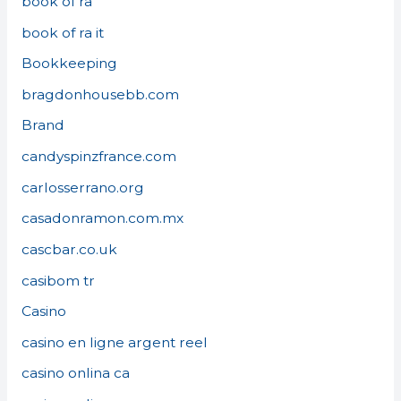
book of ra
book of ra it
Bookkeeping
bragdonhousebb.com
Brand
candyspinzfrance.com
carlosserrano.org
casadonramon.com.mx
cascbar.co.uk
casibom tr
Casino
casino en ligne argent reel
casino onlina ca