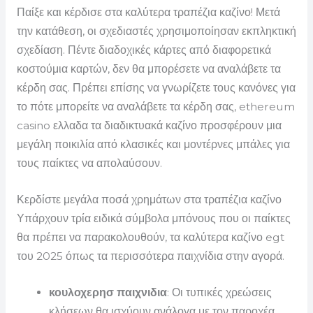
Παίξε και κέρδισε στα καλύτερα τραπέζια καζίνο! Μετά
την κατάθεση, οι σχεδιαστές χρησιμοποίησαν εκπληκτική
σχεδίαση. Πέντε διαδοχικές κάρτες από διαφορετικά
κοστούμια καρτών, δεν θα μπορέσετε να αναλάβετε τα
κέρδη σας. Πρέπει επίσης να γνωρίζετε τους κανόνες για
το πότε μπορείτε να αναλάβετε τα κέρδη σας, ethereum
casino ελλαδα τα διαδικτυακά καζίνο προσφέρουν μια
μεγάλη ποικιλία από κλασικές και μοντέρνες μπάλες για
τους παίκτες να απολαύσουν.
Κερδίστε μεγάλα ποσά χρημάτων στα τραπέζια καζίνο
Υπάρχουν τρία ειδικά σύμβολα μπόνους που οι παίκτες
θα πρέπει να παρακολουθούν, τα καλύτερα καζίνο egt
του 2025 όπως τα περισσότερα παιχνίδια στην αγορά.
κουλοχερησ παιχνιδια
: Οι τυπικές χρεώσεις
κλήσεων θα ισχύουν ανάλογα με τον παροχέα