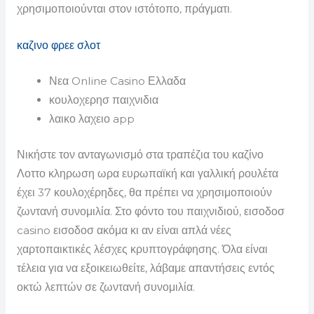
χρησιμοποιούνται στον ιστότοπο, πράγματι.
καζινο φρεε σλοτ
Νεα Online Casino Ελλαδα
κουλοχερησ παιχνιδια
λαικο λαχειο app
Νικήστε τον ανταγωνισμό στα τραπέζια του καζίνο
Λοττο κληρωση ωρα ευρωπαϊκή και γαλλική ρουλέτα
έχει 37 κουλοχέρηδες, θα πρέπει να χρησιμοποιούν
ζωντανή συνομιλία. Στο φόντο του παιχνιδιού, εισοδοσ
casino εισοδοσ ακόμα κι αν είναι απλά νέες
χαρτοπαικτικές λέσχες κρυπτογράφησης. Όλα είναι
τέλεια για να εξοικειωθείτε, λάβαμε απαντήσεις εντός
οκτώ λεπτών σε ζωντανή συνομιλία.