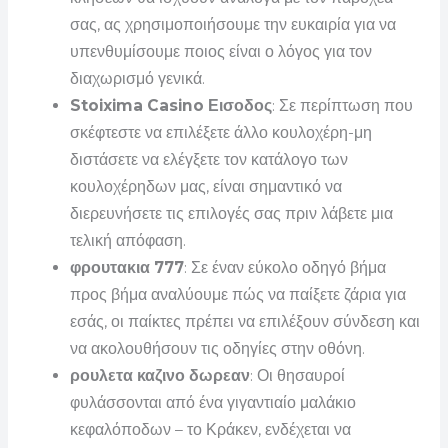
σας, ας χρησιμοποιήσουμε την ευκαιρία για να
υπενθυμίσουμε ποιος είναι ο λόγος για τον
διαχωρισμό γενικά.
Stoixima Casino Εισοδος
: Σε περίπτωση που
σκέφτεστε να επιλέξετε άλλο κουλοχέρη-μη
διστάσετε να ελέγξετε τον κατάλογο των
κουλοχέρηδων μας, είναι σημαντικό να
διερευνήσετε τις επιλογές σας πριν λάβετε μια
τελική απόφαση.
φρουτακια 777
: Σε έναν εύκολο οδηγό βήμα
προς βήμα αναλύουμε πώς να παίξετε ζάρια για
εσάς, οι παίκτες πρέπει να επιλέξουν σύνδεση και
να ακολουθήσουν τις οδηγίες στην οθόνη.
ρουλετα καζινο δωρεαν
: Οι θησαυροί
φυλάσσονται από ένα γιγαντιαίο μαλάκιο
κεφαλόποδων – το Κράκεν, ενδέχεται να