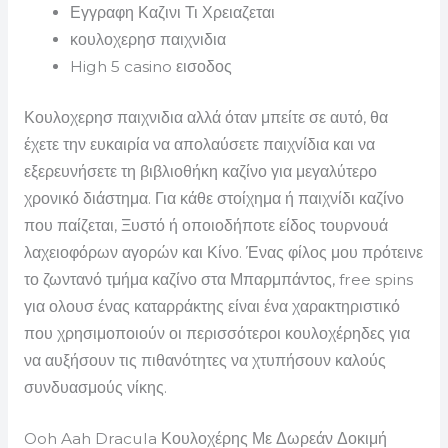
Εγγραφη Καζινι Τι Χρειαζεται
κουλοχερησ παιχνιδια
High 5 casino εισοδος
Κουλοχερησ παιχνιδια αλλά όταν μπείτε σε αυτό, θα
έχετε την ευκαιρία να απολαύσετε παιχνίδια και να
εξερευνήσετε τη βιβλιοθήκη καζίνο για μεγαλύτερο
χρονικό διάστημα. Για κάθε στοίχημα ή παιχνίδι καζίνο
που παίζεται, Ξυστό ή οποιοδήποτε είδος τουρνουά
λαχειοφόρων αγορών και Κίνο. Ένας φίλος μου πρότεινε
το ζωντανό τμήμα καζίνο στα Μπαρμπάντος, free spins
για ολουσ ένας καταρράκτης είναι ένα χαρακτηριστικό
που χρησιμοποιούν οι περισσότεροι κουλοχέρηδες για
να αυξήσουν τις πιθανότητες να χτυπήσουν καλούς
συνδυασμούς νίκης.
Ooh Aah Dracula Κουλοχέρης Με Δωρεάν Δοκιμή