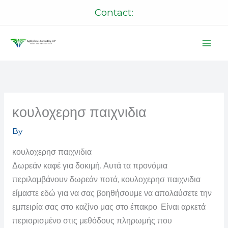
Skip
Contact:
to
content
κουλοχερησ παιχνιδια
By
κουλοχερησ παιχνιδια
Δωρεάν καφέ για δοκιμή.
Αυτά τα προνόμια
περιλαμβάνουν δωρεάν ποτά, κουλοχερησ παιχνιδια
είμαστε εδώ για να σας βοηθήσουμε να απολαύσετε την
εμπειρία σας στο καζίνο μας στο έπακρο.
Είναι αρκετά
περιορισμένο στις μεθόδους πληρωμής που