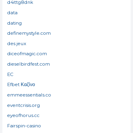
d4ittg8dnk
data
dating
definemystyle.com
des jeux
diceofmagic.com
dieselbirdfest.com
EC
Efbet Καζίνο
emmeessentials.co
eventcrisis.org
eyeofhorus.cc
Fairspin-casino