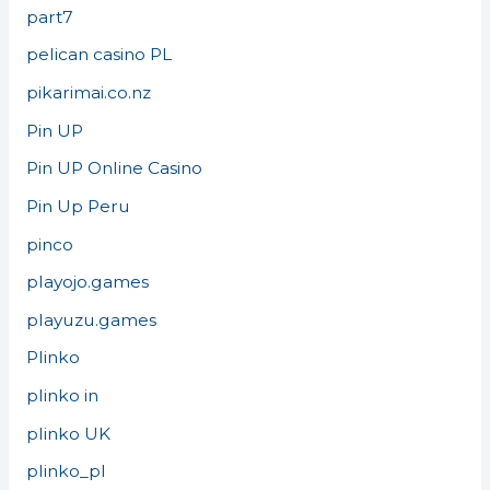
part7
pelican casino PL
pikarimai.co.nz
Pin UP
Pin UP Online Casino
Pin Up Peru
pinco
playojo.games
playuzu.games
Plinko
plinko in
plinko UK
plinko_pl