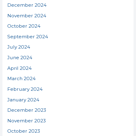
December 2024
November 2024
October 2024
September 2024
July 2024
June 2024
April 2024
March 2024
February 2024
January 2024
December 2023
November 2023
October 2023