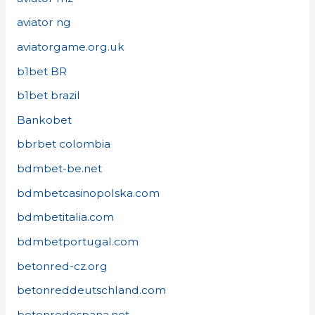
aviator ng
aviatorgame.org.uk
b1bet BR
b1bet brazil
Bankobet
bbrbet colombia
bdmbet-be.net
bdmbetcasinopolska.com
bdmbetitalia.com
bdmbetportugal.com
betonred-cz.org
betonreddeutschland.com
betonredespana.net