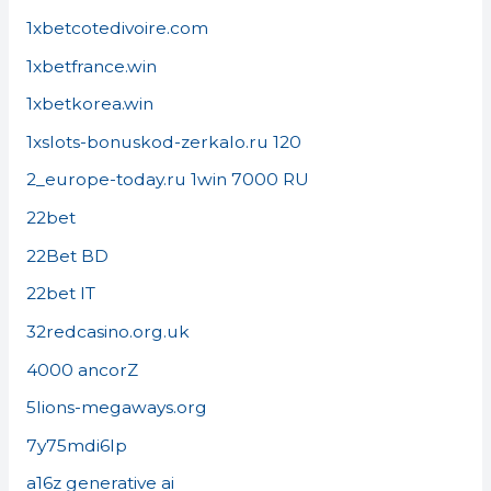
1xbetcotedivoire.com
1xbetfrance.win
1xbetkorea.win
1xslots-bonuskod-zerkalo.ru 120
2_europe-today.ru 1win 7000 RU
22bet
22Bet BD
22bet IT
32redcasino.org.uk
4000 ancorZ
5lions-megaways.org
7y75mdi6lp
a16z generative ai