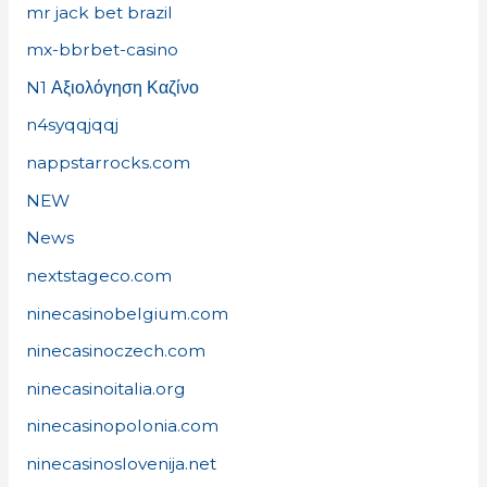
mr jack bet brazil
mx-bbrbet-casino
N1 Αξιολόγηση Καζίνο
n4syqqjqqj
nappstarrocks.com
NEW
News
nextstageco.com
ninecasinobelgium.com
ninecasinoczech.com
ninecasinoitalia.org
ninecasinopolonia.com
ninecasinoslovenija.net