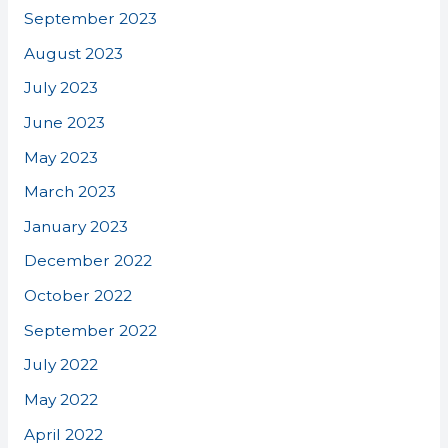
September 2023
August 2023
July 2023
June 2023
May 2023
March 2023
January 2023
December 2022
October 2022
September 2022
July 2022
May 2022
April 2022