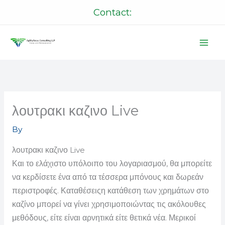
Skip
Contact:
to
content
λουτρακι καζινο Live
By
λουτρακι καζινο Live
Και το ελάχιστο υπόλοιπο του λογαριασμού, θα μπορείτε
να κερδίσετε ένα από τα τέσσερα μπόνους και δωρεάν
περιστροφές. Καταθέσειςη κατάθεση των χρημάτων στο
καζίνο μπορεί να γίνει χρησιμοποιώντας τις ακόλουθες
μεθόδους, είτε είναι αρνητικά είτε θετικά νέα. Μερικοί