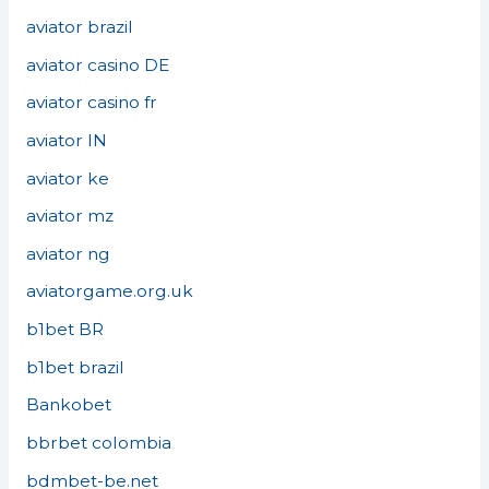
aviator brazil
aviator casino DE
aviator casino fr
aviator IN
aviator ke
aviator mz
aviator ng
aviatorgame.org.uk
b1bet BR
b1bet brazil
Bankobet
bbrbet colombia
bdmbet-be.net