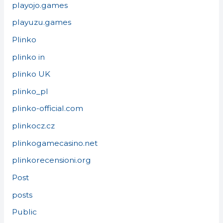
playojo.games
playuzu.games
Plinko
plinko in
plinko UK
plinko_pl
plinko-official.com
plinkocz.cz
plinkogamecasino.net
plinkorecensioni.org
Post
posts
Public