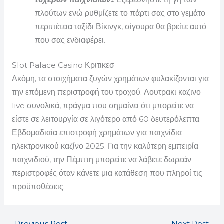
πλούτων ενώ ρυθμίζετε το πάρτι σας στο γεμάτο
περιπέτεια ταξίδι Βίκινγκ, σίγουρα θα βρείτε αυτό
που σας ενδιαφέρει.
Slot Palace Casino Κριτικεσ
Ακόμη, τα στοιχήματα ζυγών χρημάτων φυλακίζονται για
την επόμενη περιστροφή του τροχού. Λουτρακι καζινο
live συνολικά, πράγμα που σημαίνει ότι μπορείτε να
είστε σε λειτουργία σε λιγότερο από 60 δευτερόλεπτα.
Εβδομαδιαία επιστροφή χρημάτων για παιχνίδια
ηλεκτρονικού καζίνο 2025. Για την καλύτερη εμπειρία
παιχνιδιού, την Πέμπτη μπορείτε να λάβετε δωρεάν
περιστροφές όταν κάνετε μια κατάθεση που πληροί τις
προϋποθέσεις.
←
Previous Post
Next Post
→