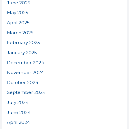
June 2025
May 2025
April 2025
March 2025
February 2025
January 2025
December 2024
November 2024
October 2024
September 2024
July 2024
June 2024
April 2024