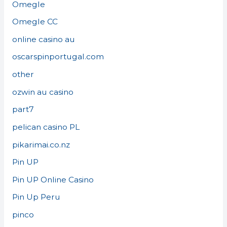
Omegle
Omegle CC
online casino au
oscarspinportugal.com
other
ozwin au casino
part7
pelican casino PL
pikarimai.co.nz
Pin UP
Pin UP Online Casino
Pin Up Peru
pinco