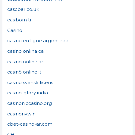
cascbar.co.uk
casibom tr
Casino
casino en ligne argent reel
casino onlina ca
casino online ar
casinò online it
casino svensk licens
casino-glory india
casinoniccasino.org
casinonv.win
cbet-casino-ar.com
CH