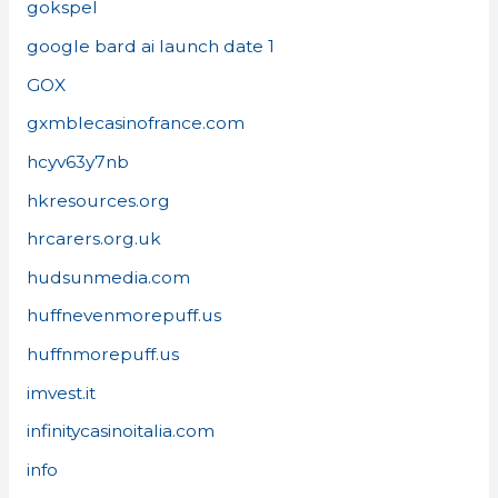
gokspel
google bard ai launch date 1
GOX
gxmblecasinofrance.com
hcyv63y7nb
hkresources.org
hrcarers.org.uk
hudsunmedia.com
huffnevenmorepuff.us
huffnmorepuff.us
imvest.it
infinitycasinoitalia.com
info