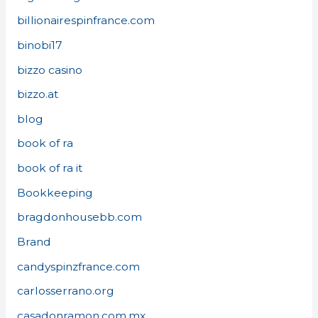
billionairespinfrance.com
binobi17
bizzo casino
bizzo.at
blog
book of ra
book of ra it
Bookkeeping
bragdonhousebb.com
Brand
candyspinzfrance.com
carlosserrano.org
casadonramon.com.mx