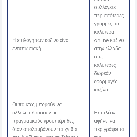
συλλέγετε
περισσότερες
γραμμές, τα
καλύτερα
Η επιλογή των καζίνο είναι
online καζίνο
εντυπωσιακή.
στην ελλάδα
στις
καλύτερες
δωρεάν
εφαρμογές
καζίνο.
Οι παίκτες μπορούν να
αλληλεπιδράσουν με
Επιπλέον,
πραγματικούς κρουπιέρηδες
αφήνει να
όταν απολαμβάνουν παιχνίδια
περιγράψει τα