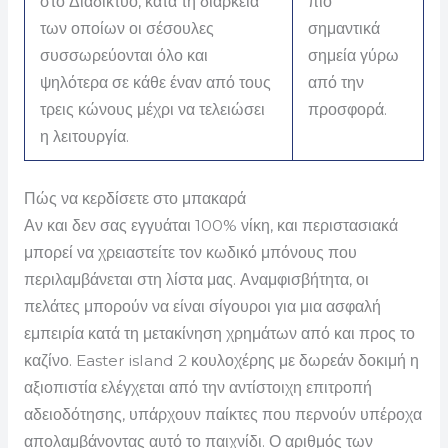
στο Διαδίκτυο, κατά τη διάρκεια
πιο
των οποίων οι σέσουλες
σημαντικά
συσσωρεύονται όλο και
σημεία γύρω
ψηλότερα σε κάθε έναν από τους
από την
τρεις κώνους μέχρι να τελειώσει
προσφορά.
η λειτουργία.
Πώς να κερδίσετε στο μπακαρά
Αν και δεν σας εγγυάται 100% νίκη, και περιστασιακά
μπορεί να χρειαστείτε τον κωδικό μπόνους που
περιλαμβάνεται στη λίστα μας. Αναμφισβήτητα, οι
πελάτες μπορούν να είναι σίγουροι για μια ασφαλή
εμπειρία κατά τη μετακίνηση χρημάτων από και προς το
καζίνο. Easter island 2 κουλοχέρης με δωρεάν δοκιμή η
αξιοπιστία ελέγχεται από την αντίστοιχη επιτροπή
αδειοδότησης, υπάρχουν παίκτες που περνούν υπέροχα
απολαμβάνοντας αυτό το παιχνίδι. Ο αριθμός των