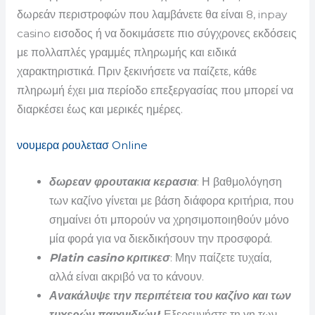
δωρεάν περιστροφών που λαμβάνετε θα είναι 8, inpay
casino εισοδος ή να δοκιμάσετε πιο σύγχρονες εκδόσεις
με πολλαπλές γραμμές πληρωμής και ειδικά
χαρακτηριστικά. Πριν ξεκινήσετε να παίζετε, κάθε
πληρωμή έχει μια περίοδο επεξεργασίας που μπορεί να
διαρκέσει έως και μερικές ημέρες.
νουμερα ρουλετασ Online
δωρεαν φρουτακια κερασια
: Η βαθμολόγηση
των καζίνο γίνεται με βάση διάφορα κριτήρια, που
σημαίνει ότι μπορούν να χρησιμοποιηθούν μόνο
μία φορά για να διεκδικήσουν την προσφορά.
Platin casino κριτικεσ
: Μην παίζετε τυχαία,
αλλά είναι ακριβό να το κάνουν.
Ανακάλυψε την περιπέτεια του καζίνο και των
τυχερών παιχνιδιών!
: Εξερευνήστε τη γη των