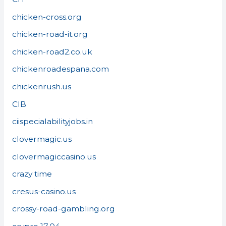
chicken-cross.org
chicken-road-it.org
chicken-road2.co.uk
chickenroadespana.com
chickenrush.us
CIB
ciispecialabilityjobs.in
clovermagic.us
clovermagiccasino.us
crazy time
cresus-casino.us
crossy-road-gambling.org