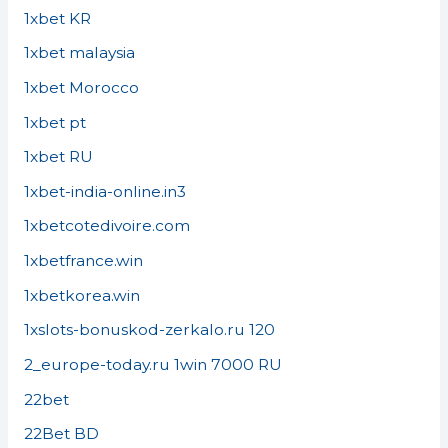
1xbet KR
1xbet malaysia
1xbet Morocco
1xbet pt
1xbet RU
1xbet-india-online.in3
1xbetcotedivoire.com
1xbetfrance.win
1xbetkorea.win
1xslots-bonuskod-zerkalo.ru 120
2_europe-today.ru 1win 7000 RU
22bet
22Bet BD