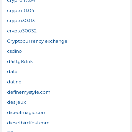
crypro 17.04
crypto10.04
crypto30.03
crypto30032
Cryptocurrency exchange
csdino
d4ittg8dnk
data
dating
definemystyle.com
des jeux
diceofmagic.com
dieselbirdfest.com