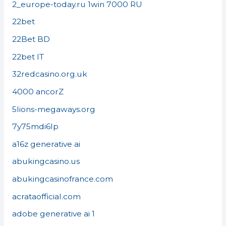
2_europe-today.ru 1win 7000 RU
22bet
22Bet BD
22bet IT
32redcasino.org.uk
4000 ancorZ
5lions-megaways.org
7y75mdi6lp
a16z generative ai
abukingcasino.us
abukingcasinofrance.com
acrataofficial.com
adobe generative ai 1