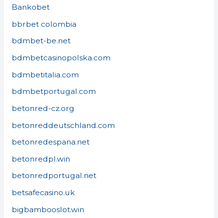
Bankobet
bbrbet colombia
bdmbet-be.net
bdmbetcasinopolska.com
bdmbetitalia.com
bdmbetportugal.com
betonred-cz.org
betonreddeutschland.com
betonredespana.net
betonredpl.win
betonredportugal.net
betsafecasino.uk
bigbambooslot.win