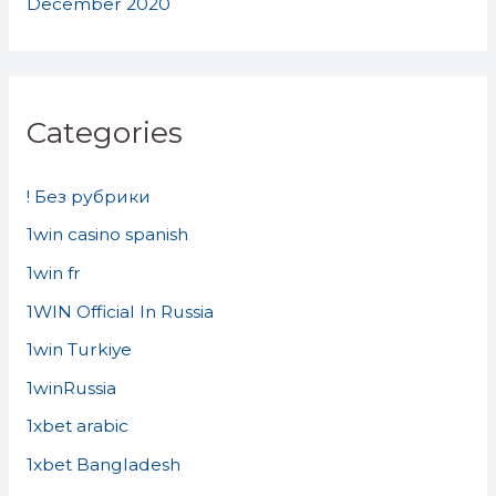
December 2020
Categories
! Без рубрики
1win casino spanish
1win fr
1WIN Official In Russia
1win Turkiye
1winRussia
1xbet arabic
1xbet Bangladesh