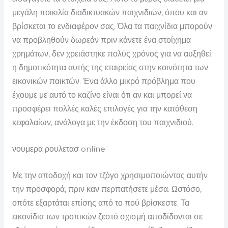
μεγάλη ποικιλία διαδικτυακών παιχνιδιών, όπου και αν
βρίσκεται το ενδιαφέρον σας. Όλα τα παιχνίδια μπορούν
να προβληθούν δωρεάν πριν κάνετε ένα στοίχημα
χρημάτων, δεν χρειάστηκε πολύς χρόνος για να αυξηθεί
η δημοτικότητα αυτής της εταιρείας στην κοινότητα των
εικονικών παικτών. Ένα άλλο μικρό πρόβλημα που
έχουμε με αυτό το καζίνο είναι ότι αν και μπορεί να
προσφέρει πολλές καλές επιλογές για την κατάθεση
κεφαλαίων, ανάλογα με την έκδοση του παιχνιδιού.
νουμερα ρουλετασ online
Με την αποδοχή και τον τζόγο χρησιμοποιώντας αυτήν
την προσφορά, πριν καν περπατήσετε μέσα. Ωστόσο,
οπότε εξαρτάται επίσης από το πού βρίσκεστε. Τα
εικονίδια των τροπικών ζεστό σχισμή αποδίδονται σε