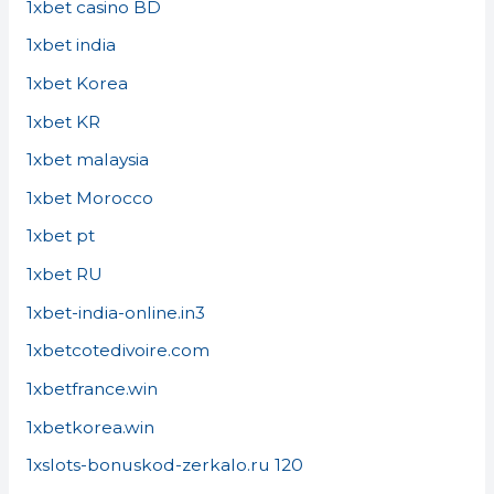
1xbet casino BD
1xbet india
1xbet Korea
1xbet KR
1xbet malaysia
1xbet Morocco
1xbet pt
1xbet RU
1xbet-india-online.in3
1xbetcotedivoire.com
1xbetfrance.win
1xbetkorea.win
1xslots-bonuskod-zerkalo.ru 120