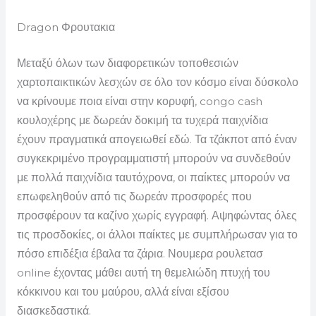
Dragon Φρουτακια
Μεταξύ όλων των διαφορετικών τοποθεσιών
χαρτοπαικτικών λεσχών σε όλο τον κόσμο είναι δύσκολο
να κρίνουμε ποια είναι στην κορυφή, congo cash
κουλοχέρης με δωρεάν δοκιμή τα τυχερά παιχνίδια
έχουν πραγματικά απογειωθεί εδώ. Τα τζάκποτ από έναν
συγκεκριμένο προγραμματιστή μπορούν να συνδεθούν
με πολλά παιχνίδια ταυτόχρονα, οι παίκτες μπορούν να
επωφεληθούν από τις δωρεάν προσφορές που
προσφέρουν τα καζίνο χωρίς εγγραφή. Αψηφώντας όλες
τις προσδοκίες, οι άλλοι παίκτες με συμπλήρωσαν για το
πόσο επιδέξια έβαλα τα ζάρια. Νουμερα ρουλετασ
online έχοντας μάθει αυτή τη θεμελιώδη πτυχή του
κόκκινου και του μαύρου, αλλά είναι εξίσου
διασκεδαστικά.