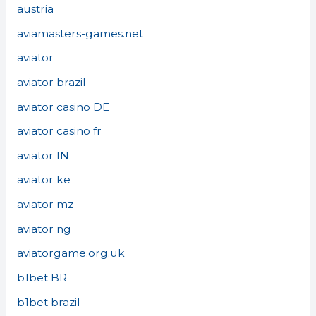
austria
aviamasters-games.net
aviator
aviator brazil
aviator casino DE
aviator casino fr
aviator IN
aviator ke
aviator mz
aviator ng
aviatorgame.org.uk
b1bet BR
b1bet brazil