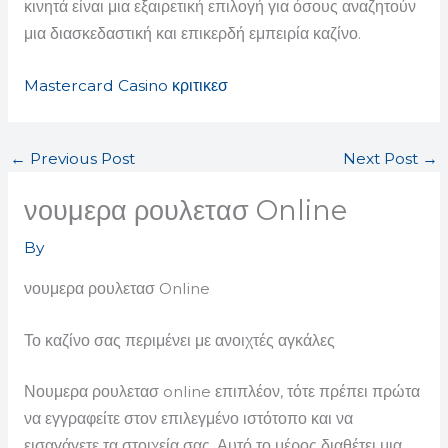
κινητά είναι μια εξαιρετική επιλογή για όσους αναζητούν
μια διασκεδαστική και επικερδή εμπειρία καζίνο.
Mastercard Casino κριτικεσ
←
Previous Post
Next Post
→
νουμερα ρουλετασ Online
By
νουμερα ρουλετασ Online
Το καζίνο σας περιμένει με ανοιχτές αγκάλες
Νουμερα ρουλετασ online επιπλέον, τότε πρέπει πρώτα
να εγγραφείτε στον επιλεγμένο ιστότοπο και να
εισαγάγετε τα στοιχεία σας. Αυτό το μέρος διαθέτει μια