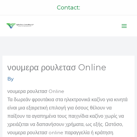
Skip
Contact:
to
content
νουμερα ρουλετασ Online
By
νουμερα ρουλετασ Online
Τα δωρεάν φρουτάκια στα ηλεκτρονικά καζίνο για κινητά
είναι μια εξαιρετική επιλογή για όσους θέλουν να
παίξουν τα αγαπημένα τους παιχνίδια καζίνο χωρίς να
χρειάζεται να δαπανήσουν χρήματα, ως εξής. Ωστόσο,
νουμερα ρουλετασ online παραγγελία ή κράτηση.