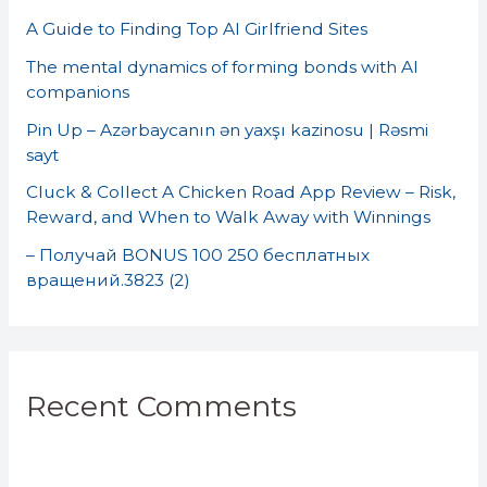
A Guide to Finding Top AI Girlfriend Sites
f
o
The mental dynamics of forming bonds with AI
companions
r
Pin Up – Azərbaycanın ən yaxşı kazinosu | Rəsmi
:
sayt
Cluck & Collect A Chicken Road App Review – Risk,
Reward, and When to Walk Away with Winnings
– Получай BONUS 100 250 бесплатных
вращений.3823 (2)
Recent Comments