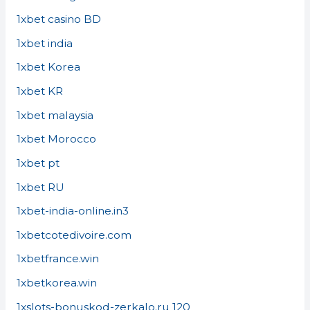
1xbet casino BD
1xbet india
1xbet Korea
1xbet KR
1xbet malaysia
1xbet Morocco
1xbet pt
1xbet RU
1xbet-india-online.in3
1xbetcotedivoire.com
1xbetfrance.win
1xbetkorea.win
1xslots-bonuskod-zerkalo.ru 120