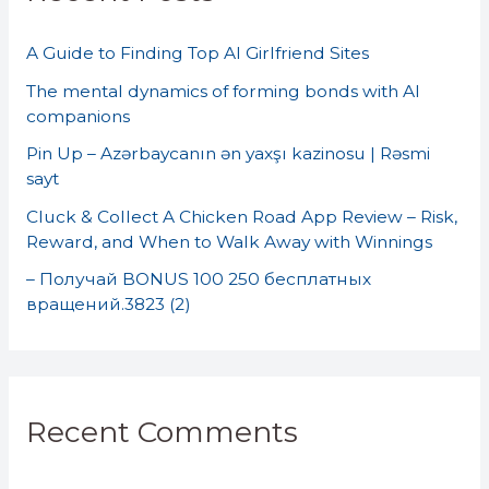
h
A Guide to Finding Top AI Girlfriend Sites
f
o
The mental dynamics of forming bonds with AI
companions
r
Pin Up – Azərbaycanın ən yaxşı kazinosu | Rəsmi
:
sayt
Cluck & Collect A Chicken Road App Review – Risk,
Reward, and When to Walk Away with Winnings
– Получай BONUS 100 250 бесплатных
вращений.3823 (2)
Recent Comments