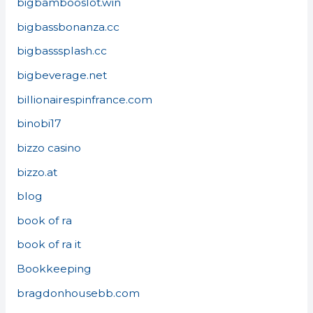
bigbambooslot.win
bigbassbonanza.cc
bigbasssplash.cc
bigbeverage.net
billionairespinfrance.com
binobi17
bizzo casino
bizzo.at
blog
book of ra
book of ra it
Bookkeeping
bragdonhousebb.com