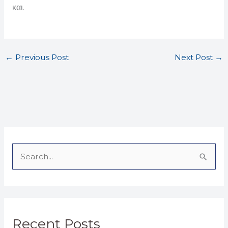
και.
←
Previous Post
Next Post
→
S
e
a
r
Recent Posts
c