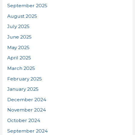
September 2025
August 2025
July 2025
June 2025
May 2025
April 2025
March 2025
February 2025
January 2025
December 2024
November 2024
October 2024
September 2024