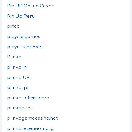
Pin UP Online Casino
Pin Up Peru
pinco
playojo.games
playuzu.games
Plinko
plinko in
plinko UK
plinko_pl
plinko-official.com
plinkocz.cz
plinkogamecasino.net
plinkorecensioni.org