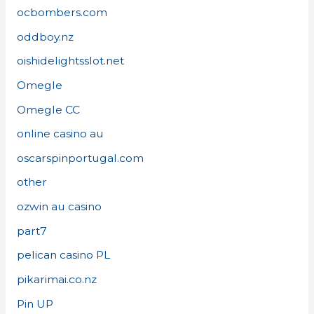
ocbombers.com
oddboy.nz
oishidelightsslot.net
Omegle
Omegle CC
online casino au
oscarspinportugal.com
other
ozwin au casino
part7
pelican casino PL
pikarimai.co.nz
Pin UP