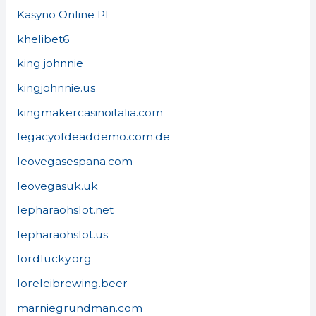
Kasyno Online PL
khelibet6
king johnnie
kingjohnnie.us
kingmakercasinoitalia.com
legacyofdeaddemo.com.de
leovegasespana.com
leovegasuk.uk
lepharaohslot.net
lepharaohslot.us
lordlucky.org
loreleibrewing.beer
marniegrundman.com