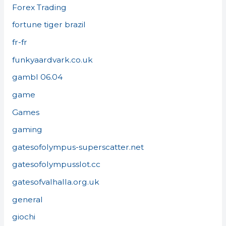
Forex Trading
fortune tiger brazil
fr-fr
funkyaardvark.co.uk
gambl 06.04
game
Games
gaming
gatesofolympus-superscatter.net
gatesofolympusslot.cc
gatesofvalhalla.org.uk
general
giochi