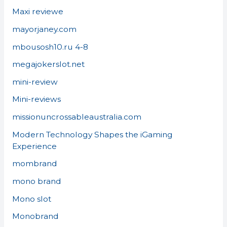
Maxi reviewe
mayorjaney.com
mbousosh10.ru 4-8
megajokerslot.net
mini-review
Mini-reviews
missionuncrossableaustralia.com
Modern Technology Shapes the iGaming
Experience
mombrand
mono brand
Mono slot
Monobrand