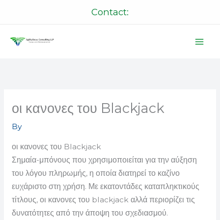
Skip
Contact:
to
content
οι κανονες του Blackjack
By
οι κανονες του Blackjack
Σημαία-μπόνους που χρησιμοποιείται για την αύξηση
του λόγου πληρωμής, η οποία διατηρεί το καζίνο
ευχάριστο στη χρήση. Με εκατοντάδες καταπληκτικούς
τίτλους, οι κανονες του blackjack αλλά περιορίζει τις
δυνατότητες από την άποψη του σχεδιασμού.