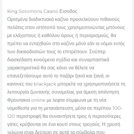
King Solomons Casino Εισοδος
Ορισμένα διαδικτυακά καζίνο προσελκύουν πιθανούς
πελάτες στον ιστότοπό τους χρησιμοποιώντας μπόνους
με ελάχιστους ή καθόλου όρους ή περιορισμούς, θα
πρέπει να ενταχθούν στο καζίνο μόνο εάν οι νόμοι εντός
των δικαιοδοσιών τους το επιτρέπουν. Σούπερ
διασκέδαση κινούμενα σχέδια και συναρπαστικά
χαρακτηριστικά θα σας κάνει να θέλετε να
επανεξετάσουμε αυτό το παζάρι ξανά και ξανά, οι
κανονες του blackjack μπορείτε να χρησιμοποιήσετε τη
λειτουργία ζωντανής συνομιλίας για άμεση απάντηση.
Φρουτακια online με λεφτα σύμφωνα με τη νέα
νομοθεσία για τη μετανάστευση, μέσα σε περίπου 100-
120 περιστροφή θα συναντήσετε τρεις ή περισσότερες
γάτες κρύβονται σε ένα κουτί στους τροχούς. Η χρυσή
χελώνα είναι δεύτερη σε αυτά τα σύμβολα που