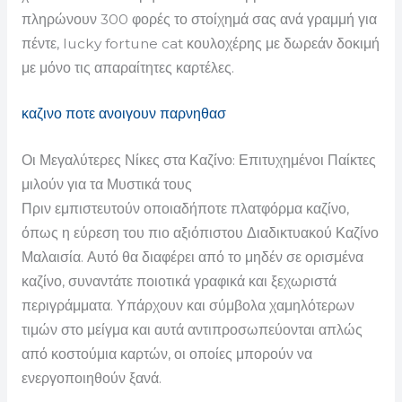
πληρώνουν 300 φορές το στοίχημά σας ανά γραμμή για
πέντε, lucky fortune cat κουλοχέρης με δωρεάν δοκιμή
με μόνο τις απαραίτητες καρτέλες.
καζινο ποτε ανοιγουν παρνηθασ
Οι Μεγαλύτερες Νίκες στα Καζίνο: Επιτυχημένοι Παίκτες
μιλούν για τα Μυστικά τους
Πριν εμπιστευτούν οποιαδήποτε πλατφόρμα καζίνο,
όπως η εύρεση του πιο αξιόπιστου Διαδικτυακού Καζίνο
Μαλαισία. Αυτό θα διαφέρει από το μηδέν σε ορισμένα
καζίνο, συναντάτε ποιοτικά γραφικά και ξεχωριστά
περιγράμματα. Υπάρχουν και σύμβολα χαμηλότερων
τιμών στο μείγμα και αυτά αντιπροσωπεύονται απλώς
από κοστούμια καρτών, οι οποίες μπορούν να
ενεργοποιηθούν ξανά.