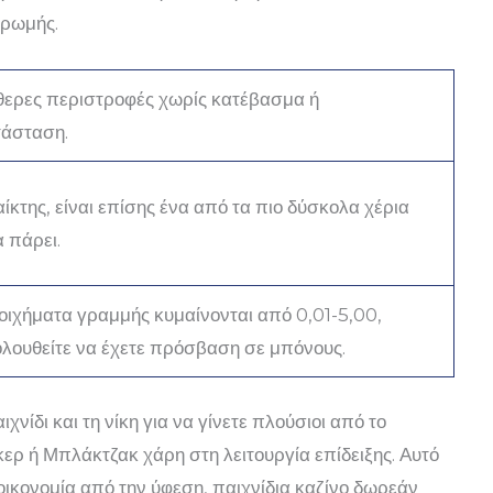
ηρωμής.
θερες περιστροφές χωρίς κατέβασμα ή
τάσταση.
ίκτης, είναι επίσης ένα από τα πιο δύσκολα χέρια
α πάρει.
οιχήματα γραμμής κυμαίνονται από 0,01-5,00,
λουθείτε να έχετε πρόσβαση σε μπόνους.
χνίδι και τη νίκη για να γίνετε πλούσιοι από το
κερ ή Μπλάκτζακ χάρη στη λειτουργία επίδειξης. Αυτό
οικονομία από την ύφεση, παιχνίδια καζίνο δωρεάν