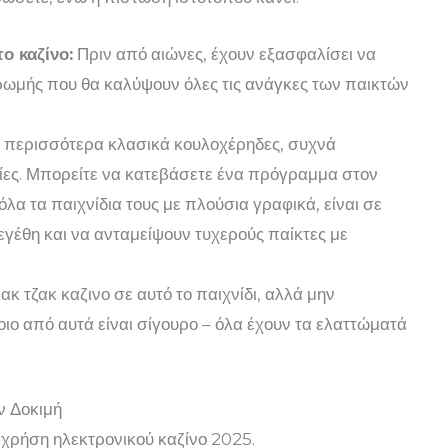
ο καζίνο:
Πριν από αιώνες, έχουν εξασφαλίσει να
ωμής που θα καλύψουν όλες τις ανάγκες των παικτών
περισσότερα κλασικά κουλοχέρηδες, συχνά
ρίες. Μπορείτε να κατεβάσετε ένα πρόγραμμα στον
λα τα παιχνίδια τους με πλούσια γραφικά, είναι σε
εγέθη και να ανταμείψουν τυχερούς παίκτες με
κ τζακ καζινο σε αυτό το παιχνίδι, αλλά μην
ιο από αυτά είναι σίγουρο – όλα έχουν τα ελαττώματά
ν Δοκιμή
η χρήση ηλεκτρονικού καζίνο 2025.