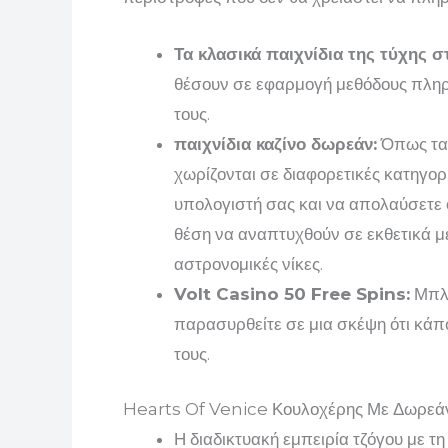
Τα κλασικά παιχνίδια της τύχης στ
θέσουν σε εφαρμογή μεθόδους πληρ
τους.
παιχνίδια καζίνο δωρεάν:
Όπως τα 
χωρίζονται σε διαφορετικές κατηγο
υπολογιστή σας και να απολαύσετε ό
θέση να αναπτυχθούν σε εκθετικά μ
αστρονομικές νίκες.
Volt Casino 50 Free Spins:
Μπλα
παρασυρθείτε σε μια σκέψη ότι κάπο
τους.
Hearts Of Venice Κουλοχέρης Με Δωρεά
Η διαδικτυακή εμπειρία τζόγου με τ