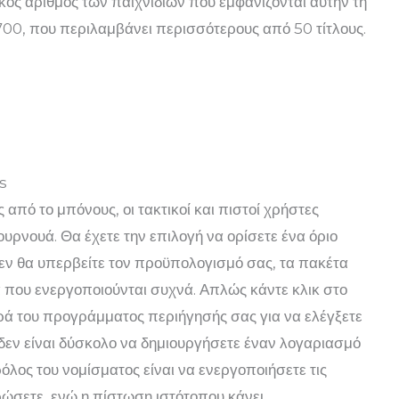
κός αριθμός των παιχνιδιών που εμφανίζονται αυτήν τη
1700, που περιλαμβάνει περισσότερους από 50 τίτλους.
s
από το μπόνους, οι τακτικοί και πιστοί χρήστες
ρνουά. Θα έχετε την επιλογή να ορίσετε ένα όριο
δεν θα υπερβείτε τον προϋπολογισμό σας, τα πακέτα
 που ενεργοποιούνται συχνά. Απλώς κάντε κλικ στο
υρά του προγράμματος περιήγησής σας για να ελέγξετε
δεν είναι δύσκολο να δημιουργήσετε έναν λογαριασμό
ρόλος του νομίσματος είναι να ενεργοποιήσετε τις
ώσετε, ενώ η πίστωση ιστότοπου κάνει.