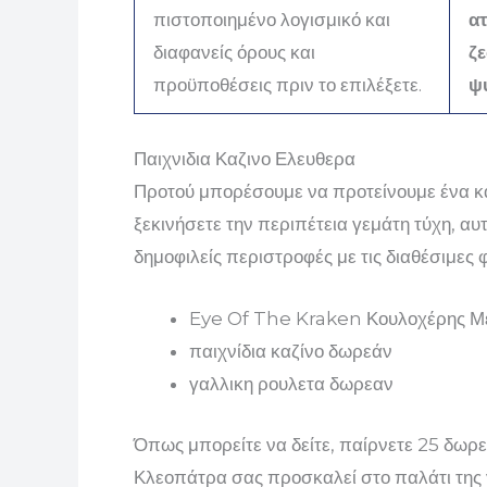
πιστοποιημένο λογισμικό και
α
διαφανείς όρους και
ζε
προϋποθέσεις πριν το επιλέξετε.
ψ
Παιχνιδια Καζινο Ελευθερα
Προτού μπορέσουμε να προτείνουμε ένα καζ
ξεκινήσετε την περιπέτεια γεμάτη τύχη, αυ
δημοφιλείς περιστροφές με τις διαθέσιμες 
Eye Of The Kraken Κουλοχέρης Μ
παιχνίδια καζίνο δωρεάν
γαλλικη ρουλετα δωρεαν
Όπως μπορείτε να δείτε, παίρνετε 25 δωρ
Κλεοπάτρα σας προσκαλεί στο παλάτι της γ