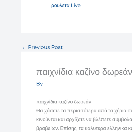
ρουλετα Live
←
Previous Post
παιχνίδια καζίνο δωρεά
By
παιχνίδια καζίνο δωρεάν
Θα χάσετε τα περισσότερα από τα χέρια σας
κινούνται και αρχίζετε να βλέπετε σύμβ
βραβείων. Επίσης, τα καλυτερα ελληνικα κα