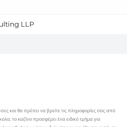
ulting LLP
ν
ες και θα πρέπει να βρείτε τις πληροφορίες σας από
ολα, το καζίνο προσφέρει ένα ειδικό τμήμα για