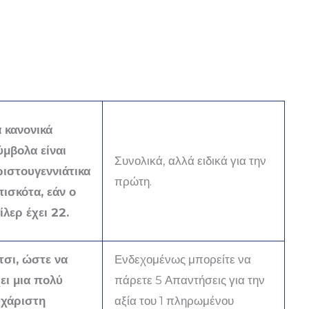
 κανονικά
ύμβολα είναι
Συνολικά, αλλά ειδικά για την
ριστουγεννιάτικα
πρώτη.
ισκότα, εάν ο
ίλερ έχει 22.
τσι, ώστε να
Ενδεχομένως μπορείτε να
ει μια πολύ
πάρετε 5 Απαντήσεις για την
υχάριστη
αξία του 1 πληρωμένου