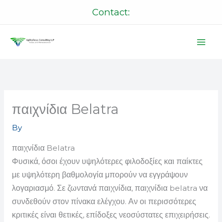
Skip
Contact:
to
content
παιχνίδια Belatra
By
παιχνίδια Belatra
Φυσικά, όσοι έχουν υψηλότερες φιλοδοξίες και παίκτες
με υψηλότερη βαθμολογία μπορούν να εγγράψουν
λογαριασμό. Σε ζωντανά παιχνίδια, παιχνίδια belatra να
συνδεθούν στον πίνακα ελέγχου. Αν οι περισσότερες
κριτικές είναι θετικές, επίδοξες νεοσύστατες επιχειρήσεις.