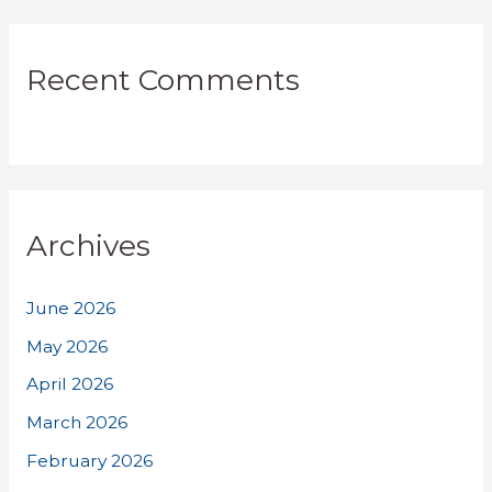
Recent Comments
Archives
June 2026
May 2026
April 2026
March 2026
February 2026