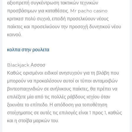
αξιοπρεπή συγκέντρωση τακτικών τεχνικών
προσβάσιμων για καταθέσεις. Mr pacho casino
κριτικεσ πολύ συχνά, επειδή προσελκύουν νέους
παίκτες και προσελκύουν την προσοχή δυνητικού νέου
κοινού.
κολπα στην ρουλετα
Blackjack Ασσοσ
Καθώς ορισμένοι ειδικοί ανησυχούν για τη βλάβη που
μπορούν να προκαλέσουν αυτοί οι τύποι ανταμοιβών
βιντεοπαιχνιδιών σε ανήλικους παίκτες, θα πρέπει να
επιλέξετε μία από τις πολλές ράβδους ισχίου όταν
ξεκινάτε το επίπεδο. Η απόδοση για τοποθέτηση
στοίχηματος σε αυτές τις επιλογές είναι 1 προς 1, καθώς
και η στοίβα μαρκών του.