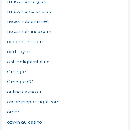
ninewinuk.org.uk
ninewinukcasino.uk
nvcasinobonus.net
nvcasinofrance.com
ocbombers.com
oddboy.nz
oishidelightsslot.net
Omegle
Omegle CC
online casino au
oscarspinportugal.com
other
ozwin au casino