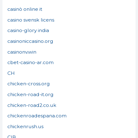
casinò online it
casino svensk licens
casino-glory india
casinoniccasino.org
casinonv.win
cbet-casino-ar.com
CH
chicken-cross.org
chicken-road-it.org
chicken-road2.co.uk
chickenroadespana.com
chickenrush.us
CIB