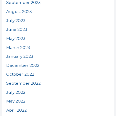
September 2023
August 2023
July 2023
June 2023
May 2023
March 2023
January 2023
December 2022
October 2022
September 2022
July 2022
May 2022
April 2022