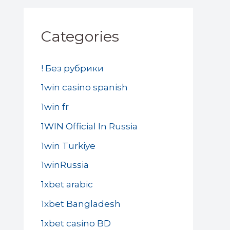
Categories
! Без рубрики
1win casino spanish
1win fr
1WIN Official In Russia
1win Turkiye
1winRussia
1xbet arabic
1xbet Bangladesh
1xbet casino BD