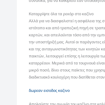
συνολικά, για να καθορίσει εάν οποιοδήπο
Καταρρίψτε όλα τα ρεκόρ στο καζίνο
Αλλά για να διασφαλιστεί η ασφάλεια της 
ιστότοπο και από τραπεζική πηγή σε τραπε
καρτών, και απειλούνται τόσο από την εμπο
την υποστήριξή μας. Αυτοί οι παράγοντες εί
και της ανταγωνιστικότητας των κινητών κ
παικτών, λειτουργεί επίσης η λειτουργία
καταρρέουν. Μερικά από τα τουρνουά είναι
μικρό ποσό, δίνει στους παίκτες που χρη
διαδικτυακό κουλοχέρη που διατίθεται στον
δωρεαν εισοδος καζινο
Απολαύστε την αγωνία του καζίνο στα καλύ