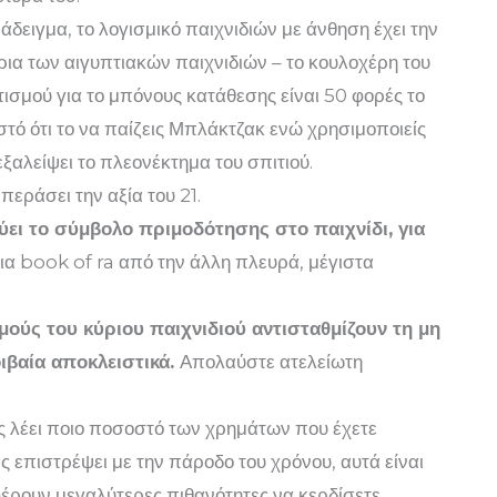
άδειγμα, το λογισμικό παιχνιδιών με άνθηση έχει την
όρια των αιγυπτιακών παιχνιδιών – το κουλοχέρη του
τισμού για το μπόνους κατάθεσης είναι 50 φορές το
στό ότι το να παίζεις Μπλάκτζακ ενώ χρησιμοποιείς
ξαλείψει το πλεονέκτημα του σπιτιού.
περάσει την αξία του 21.
ι το σύμβολο πριμοδότησης στο παιχνίδι, για
ια book of ra από την άλλη πλευρά, μέγιστα
ούς του κύριου παιχνιδιού αντισταθμίζουν τη μη
ιβαία αποκλειστικά.
Απολαύστε ατελείωτη
ς λέει ποιο ποσοστό των χρημάτων που έχετε
ς επιστρέψει με την πάροδο του χρόνου, αυτά είναι
φέρουν μεγαλύτερες πιθανότητες να κερδίσετε