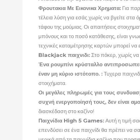
Φρουτακια Με Εικονικα Χρηματα:
Για παρ
τέλεια λύση για εσάς χωρίς να βγείτε στα 
τάφου της μούμιας. Οι απαιτήσεις στοιχημα
μπόνους και το ποσό κατάθεσης, είναι γνω
τεχνικές καταμέτρησης καρτών μπορεί να ε
Blackjack παιχνιδι:
Στο πόκερ, χωρίς να 
Ένα ρουμπίνι κρύσταλλο αντιπροσωπεύε
έναν μη κύριο ιστότοπο. :
Τυχερα παιχνιδ
στοιχήματα.
Οι μεγάλες πληρωμές για τους συνδυασμ
συχνή ενεργοποίησή τους, δεν είναι αμο
διασκέδαση στο καζίνο!
Παιχνίδια High 5 Games:
Αυτή η τιμή σα
επενδύσει σε ένα παιχνίδι θα πρέπει να σα
μερικά από τα παιχνίδια καζίνο που προσ