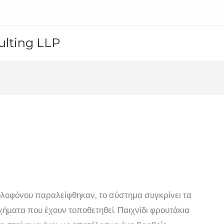
ulting LLP
δολοφόνου παραλείφθηκαν, το σύστημα συγκρίνει τα
χήματα που έχουν τοποθετηθεί. Παιχνίδι φρουτάκια