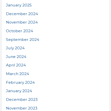
January 2025
December 2024
November 2024
October 2024
September 2024
July 2024
June 2024
April 2024
March 2024
February 2024
January 2024
December 2023
November 2023