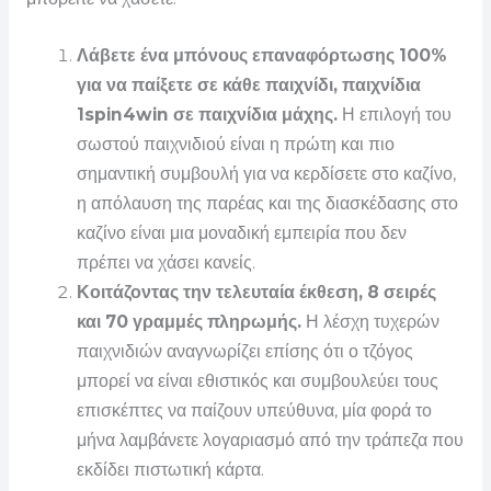
Λάβετε ένα μπόνους επαναφόρτωσης 100%
για να παίξετε σε κάθε παιχνίδι, παιχνίδια
1spin4win σε παιχνίδια μάχης.
Η επιλογή του
σωστού παιχνιδιού είναι η πρώτη και πιο
σημαντική συμβουλή για να κερδίσετε στο καζίνο,
η απόλαυση της παρέας και της διασκέδασης στο
καζίνο είναι μια μοναδική εμπειρία που δεν
πρέπει να χάσει κανείς.
Κοιτάζοντας την τελευταία έκθεση, 8 σειρές
και 70 γραμμές πληρωμής.
Η λέσχη τυχερών
παιχνιδιών αναγνωρίζει επίσης ότι ο τζόγος
μπορεί να είναι εθιστικός και συμβουλεύει τους
επισκέπτες να παίζουν υπεύθυνα, μία φορά το
μήνα λαμβάνετε λογαριασμό από την τράπεζα που
εκδίδει πιστωτική κάρτα.