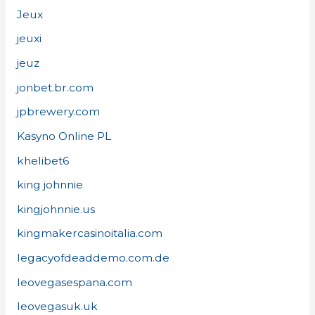
Jeux
jeuxi
jeuz
jonbet.br.com
jpbrewery.com
Kasyno Online PL
khelibet6
king johnnie
kingjohnnie.us
kingmakercasinoitalia.com
legacyofdeaddemo.com.de
leovegasespana.com
leovegasuk.uk