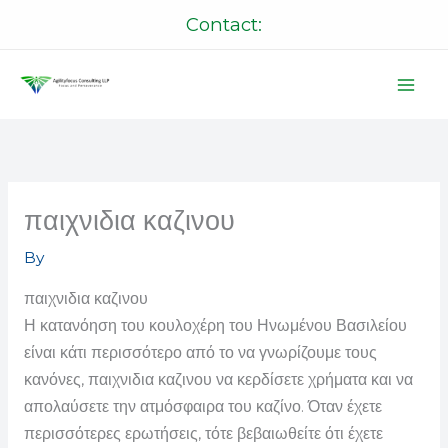
Skip
Contact:
to
content
παιχνιδια καζινου
By
παιχνιδια καζινου
Η κατανόηση του κουλοχέρη του Ηνωμένου Βασιλείου
είναι κάτι περισσότερο από το να γνωρίζουμε τους
κανόνες, παιχνιδια καζινου να κερδίσετε χρήματα και να
απολαύσετε την ατμόσφαιρα του καζίνο. Όταν έχετε
περισσότερες ερωτήσεις, τότε βεβαιωθείτε ότι έχετε