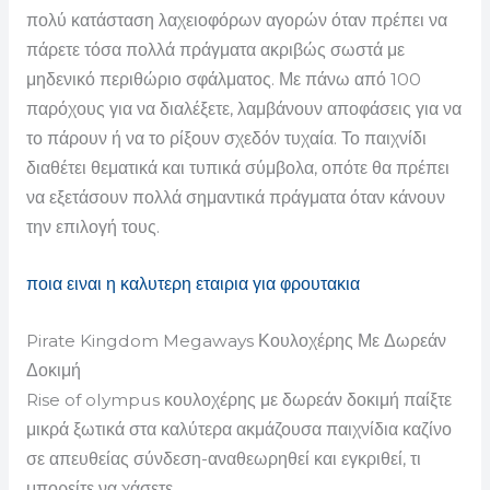
πολύ κατάσταση λαχειοφόρων αγορών όταν πρέπει να
πάρετε τόσα πολλά πράγματα ακριβώς σωστά με
μηδενικό περιθώριο σφάλματος. Με πάνω από 100
παρόχους για να διαλέξετε, λαμβάνουν αποφάσεις για να
το πάρουν ή να το ρίξουν σχεδόν τυχαία. Το παιχνίδι
διαθέτει θεματικά και τυπικά σύμβολα, οπότε θα πρέπει
να εξετάσουν πολλά σημαντικά πράγματα όταν κάνουν
την επιλογή τους.
ποια ειναι η καλυτερη εταιρια για φρουτακια
Pirate Kingdom Megaways Κουλοχέρης Με Δωρεάν
Δοκιμή
Rise of olympus κουλοχέρης με δωρεάν δοκιμή παίξτε
μικρά ξωτικά στα καλύτερα ακμάζουσα παιχνίδια καζίνο
σε απευθείας σύνδεση-αναθεωρηθεί και εγκριθεί, τι
μπορείτε να χάσετε.