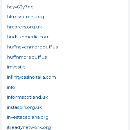
hcyv63y7nb
hkresources.org
hrcarers.org.uk
hudsunmedia.com
huffnevenmorepuff.us
huffnmorepuff.us
imvest.it
infinitycasinoitalia.com
info
informscotland.uk
instaspin.org.uk
investacadiana.org
itreadynetwork.org