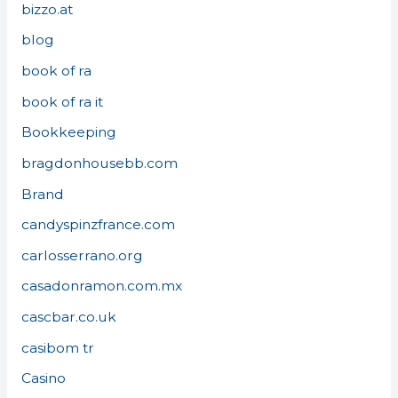
bizzo.at
blog
book of ra
book of ra it
Bookkeeping
bragdonhousebb.com
Brand
candyspinzfrance.com
carlosserrano.org
casadonramon.com.mx
cascbar.co.uk
casibom tr
Casino