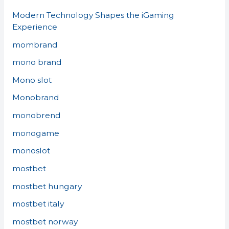
Modern Technology Shapes the iGaming
Experience
mombrand
mono brand
Mono slot
Monobrand
monobrend
monogame
monoslot
mostbet
mostbet hungary
mostbet italy
mostbet norway