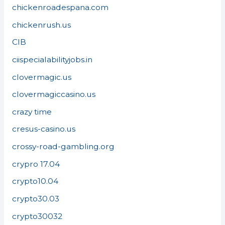
chickenroadespana.com
chickenrush.us
CIB
ciispecialabilityjobs.in
clovermagic.us
clovermagiccasino.us
crazy time
cresus-casino.us
crossy-road-gambling.org
crypro 17.04
crypto10.04
crypto30.03
crypto30032