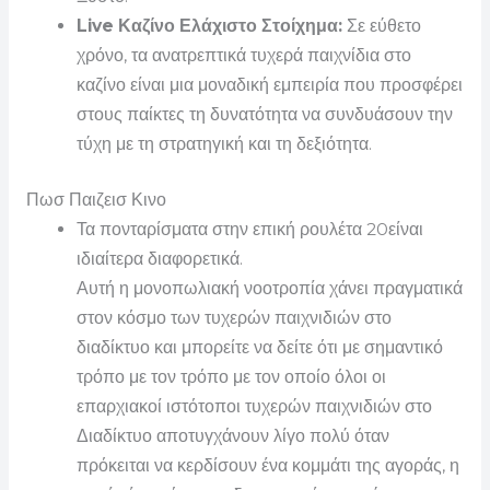
Live Καζίνο Ελάχιστο Στοίχημα:
Σε εύθετο
χρόνο, τα ανατρεπτικά τυχερά παιχνίδια στο
καζίνο είναι μια μοναδική εμπειρία που προσφέρει
στους παίκτες τη δυνατότητα να συνδυάσουν την
τύχη με τη στρατηγική και τη δεξιότητα.
Πωσ Παιζεισ Κινο
Τα πονταρίσματα στην επική ρουλέτα 20είναι
ιδιαίτερα διαφορετικά.
Αυτή η μονοπωλιακή νοοτροπία χάνει πραγματικά
στον κόσμο των τυχερών παιχνιδιών στο
διαδίκτυο και μπορείτε να δείτε ότι με σημαντικό
τρόπο με τον τρόπο με τον οποίο όλοι οι
επαρχιακοί ιστότοποι τυχερών παιχνιδιών στο
Διαδίκτυο αποτυγχάνουν λίγο πολύ όταν
πρόκειται να κερδίσουν ένα κομμάτι της αγοράς, η