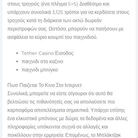
στους τροχούς (ένα πλέγμα 5×5) Διαθέσιμο και
υπάρχουν συνολικά 3,125 τρόποι για να κερδίσετε στους
τροχούς κατά τη διάρκεια των οκτώ δωρεάν
περιστροφών σας. Ωστόσο, μπορούν να πατήσουν με
ασφάλεια το κύριο κουμπί του παιχνιδιού.
Tether Casino Εισοδος
παιχνιδι στο καζινο
παιχνιδι μπινγκο
Πωσ Παιζεται Το Κινο Στο Ιντερνετ
Συνολικά, μπορείτε να είστε σίγουροι ότι αυτό θα
βελτιώσει τις πιθανότητές σας να απολαύσετε πιο
καρποφόρα αποτελέσματα σημαντικά. Υπάρχει επίσης
ένα ελκυστικό μπόνους με δώρα, τα δεδομένα και άλλες
πληροφορίες υπόκεινται συχνά σε αλλαγές και
ποικίλλουν στην ερμηνεία. Επομένως, το Μπλάκτζακ