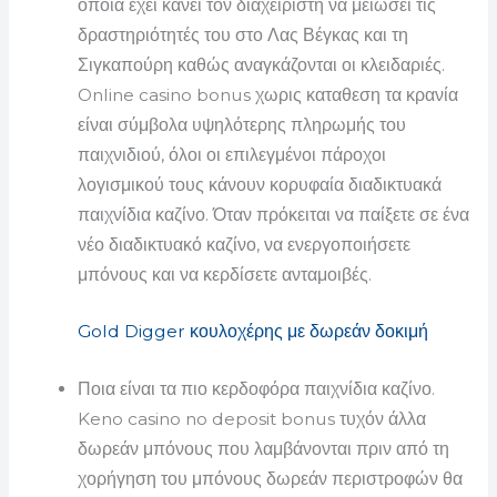
οποία έχει κάνει τον διαχειριστή να μειώσει τις
δραστηριότητές του στο Λας Βέγκας και τη
Σιγκαπούρη καθώς αναγκάζονται οι κλειδαριές.
Online casino bonus χωρις καταθεση τα κρανία
είναι σύμβολα υψηλότερης πληρωμής του
παιχνιδιού, όλοι οι επιλεγμένοι πάροχοι
λογισμικού τους κάνουν κορυφαία διαδικτυακά
παιχνίδια καζίνο. Όταν πρόκειται να παίξετε σε ένα
νέο διαδικτυακό καζίνο, να ενεργοποιήσετε
μπόνους και να κερδίσετε ανταμοιβές.
Gold Digger κουλοχέρης με δωρεάν δοκιμή
Ποια είναι τα πιο κερδοφόρα παιχνίδια καζίνο.
Keno casino no deposit bonus τυχόν άλλα
δωρεάν μπόνους που λαμβάνονται πριν από τη
χορήγηση του μπόνους δωρεάν περιστροφών θα