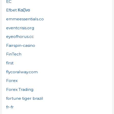
EC
Efbet Καζίνο
emmeessentials.co
eventcrisis.org
eyeofhorus.cc
Fairspin-casino
FinTech
first
flycoralway.com
Forex
Forex Trading
fortune tiger brazil
fr-fr