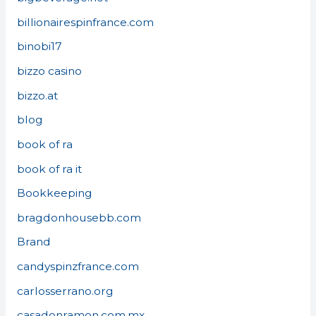
billionairespinfrance.com
binobi17
bizzo casino
bizzo.at
blog
book of ra
book of ra it
Bookkeeping
bragdonhousebb.com
Brand
candyspinzfrance.com
carlosserrano.org
casadonramon.com.mx