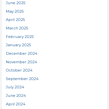
June 2025
May 2025
April 2025
March 2025
February 2025
January 2025
December 2024
November 2024
October 2024
September 2024
July 2024
June 2024
April 2024