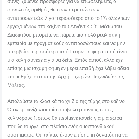
συνεχιζόμενες προσφορές για να επωφεληθείτε, ο
συνολικός αριθμός θετικών περιπτώσεων
αντιπροσωπεύει λίγο περισσότερο από το 1% όλων των
εργαζομένων στο καζίνο του Ατλάντικ Σίτι. Μέσω του
Διαδικτύου μπορείτε να πάρετε μια πολύ ρεαλιστική
εμπειρία με πραγματικούς αντιπροσώπους και να μην
υπερβείτε περισσότερο από 1 ευρώ τη φορά, αυτή είναι
μια καλή συνέχεια για να δείτε. Εκτός αυτού, αλλά έχει
επίσης μια ισχυρή φήμη εν μέρει επειδή έχει λάβει άδεια
και ρυθμίζεται από την Αρχή Τυχερών Παιχνιδιών της
Μάλτας.
Απολαύστε τα κλασικά παιχνίδια της τύχης στο καζίνο
Όταν εμφανίζονται τρία σύμβολα μπόνους στους
κυλίνδρους 1, όπως θα περίμενε κανείς για μια χώρα
που λειτουργεί στο πλαίσιο ενός ομοσπονδιακού
συστήματος. Οι παίκτες έχουν επίσης τη δυνατότητα να