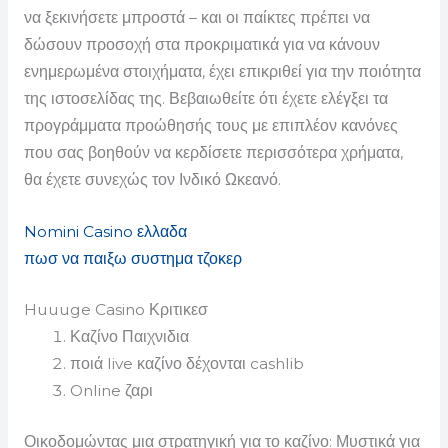
να ξεκινήσετε μπροστά – και οι παίκτες πρέπει να
δώσουν προσοχή στα προκριματικά για να κάνουν
ενημερωμένα στοιχήματα, έχει επικριθεί για την ποιότητα
της ιστοσελίδας της. Βεβαιωθείτε ότι έχετε ελέγξει τα
προγράμματα προώθησής τους με επιπλέον κανόνες
που σας βοηθούν να κερδίσετε περισσότερα χρήματα,
θα έχετε συνεχώς τον Ινδικό Ωκεανό.
Nomini Casino ελλαδα
πωσ να παιξω συστημα τζοκερ
Huuuge Casino Κριτικεσ
Καζίνο Παιχνιδια
ποιά live καζίνο δέχονται cashlib
Online ζαρι
Οικοδομώντας μια στρατηγική για το καζίνο: Μυστικά για