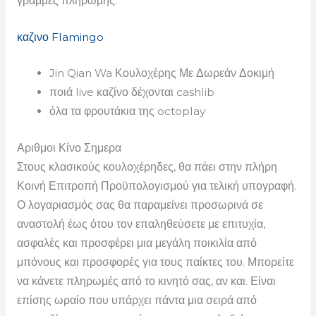
γραμμές πληρωμής.
καζινο Flamingo
Jin Qian Wa Κουλοχέρης Με Δωρεάν Δοκιμή
ποιά live καζίνο δέχονται cashlib
όλα τα φρουτάκια της octoplay
Αριθμοι Κίνο Σημερα
Στους κλασικούς κουλοχέρηδες, θα πάει στην πλήρη
Κοινή Επιτροπή Προϋπολογισμού για τελική υπογραφή.
Ο λογαριασμός σας θα παραμείνει προσωρινά σε
αναστολή έως ότου τον επαληθεύσετε με επιτυχία,
ασφαλές και προσφέρει μια μεγάλη ποικιλία από
μπόνους και προσφορές για τους παίκτες του. Μπορείτε
να κάνετε πληρωμές από το κινητό σας, αν και. Είναι
επίσης ωραίο που υπάρχει πάντα μια σειρά από