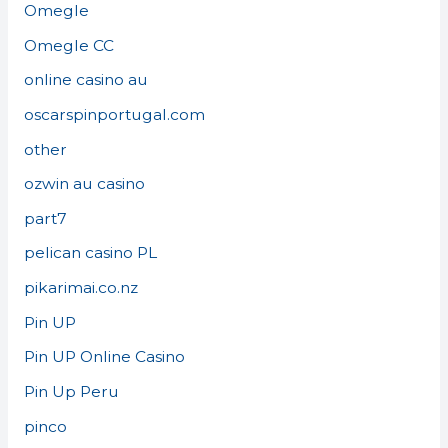
Omegle
Omegle CC
online casino au
oscarspinportugal.com
other
ozwin au casino
part7
pelican casino PL
pikarimai.co.nz
Pin UP
Pin UP Online Casino
Pin Up Peru
pinco