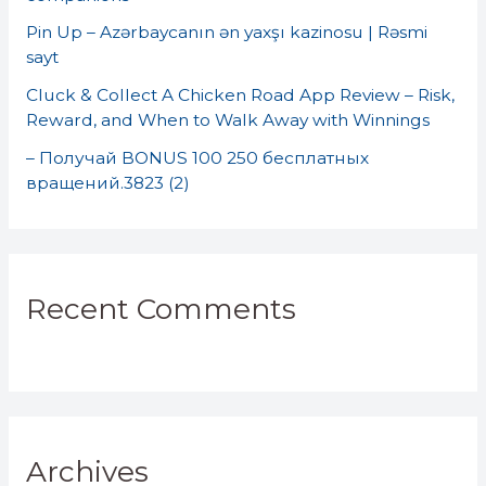
r
Pin Up – Azərbaycanın ən yaxşı kazinosu | Rəsmi
:
sayt
Cluck & Collect A Chicken Road App Review – Risk,
Reward, and When to Walk Away with Winnings
– Получай BONUS 100 250 бесплатных
вращений.3823 (2)
Recent Comments
Archives