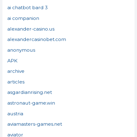
ai chatbot bard 3
ai companion
alexander-casino.us
alexandercasinobet.com
anonymous
APK
archive
articles
asgardianrising.net
astronaut-game.win
austria
aviamasters-games.net
aviator