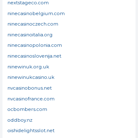
nextstageco.com
ninecasinobelgium.com
ninecasinoczech.com
ninecasinoitalia.org
ninecasinopolonia.com
ninecasinoslovenija.net
ninewinuk.org.uk
ninewinukcasino.uk
nvcasinobonus.net
nvcasinofrance.com
ocbombers.com
oddboy.nz
oishidelightsslot.net