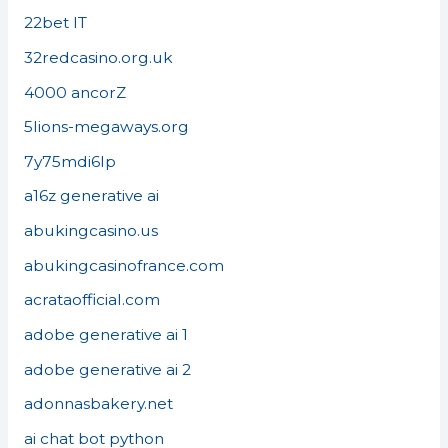
22bet IT
32redcasino.org.uk
4000 ancorZ
5lions-megaways.org
7y75mdi6lp
a16z generative ai
abukingcasino.us
abukingcasinofrance.com
acrataofficial.com
adobe generative ai 1
adobe generative ai 2
adonnasbakery.net
ai chat bot python