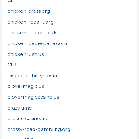
CH
chicken-cross.org
chicken-road-it.org
chicken-road2.co.uk
chickenroadespana.com
chickenrush.us
CIB
ciispecialabilityjobs.in
clovermagic.us
clovermagiccasino.us
crazy time
cresus-casino.us
crossy-road-gambling.org