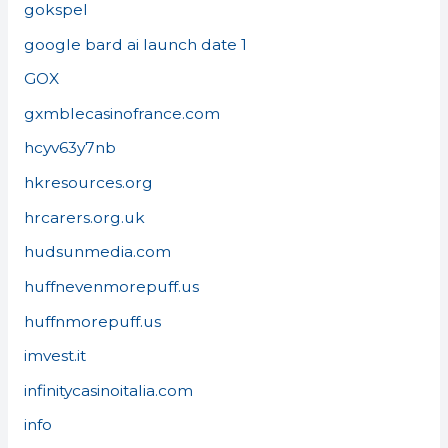
gokspel
google bard ai launch date 1
GOX
gxmblecasinofrance.com
hcyv63y7nb
hkresources.org
hrcarers.org.uk
hudsunmedia.com
huffnevenmorepuff.us
huffnmorepuff.us
imvest.it
infinitycasinoitalia.com
info