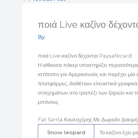
ποιά Live καζίνο δέχον
By
ποιά Live καζίνο δέχονται Paysafecard
Η αίθουσα πόκερ υποστηρίζει περισσότερ
ιστότοπο για Αμερικανούς και παρέχει μία 
πλατφόρμες, διαθέτουν ελκυστικά γραφικά.
στοιχημάτων στο τραπέζι των ζαριών και τ
μπόνους.
Fat Santa Κουλοχέρης Με Δωρεάν Δοκιμή
Snow leopard
Το καζίνο έχει μ