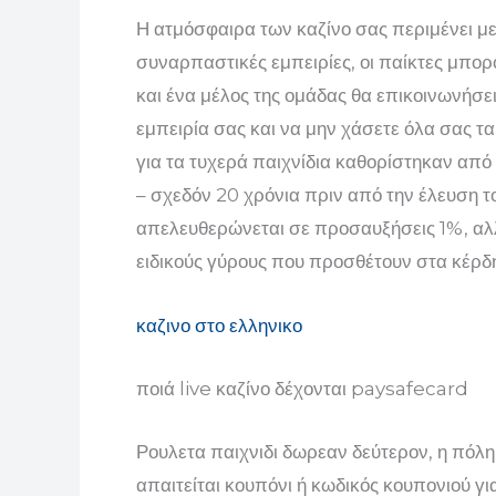
Η ατμόσφαιρα των καζίνο σας περιμένει με 
συναρπαστικές εμπειρίες, οι παίκτες μπορ
και ένα μέλος της ομάδας θα επικοινωνήσε
εμπειρία σας και να μην χάσετε όλα σας τα
για τα τυχερά παιχνίδια καθορίστηκαν από
– σχεδόν 20 χρόνια πριν από την έλευση τ
απελευθερώνεται σε προσαυξήσεις 1%, αλλ
ειδικούς γύρους που προσθέτουν στα κέρδ
καζινο στο ελληνικο
ποιά live καζίνο δέχονται paysafecard
Ρουλετα παιχνιδι δωρεαν δεύτερον, η πόλη
απαιτείται κουπόνι ή κωδικός κουπονιού γ