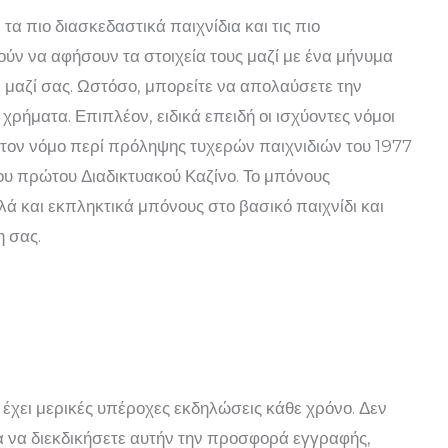
τα πιο διασκεδαστικά παιχνίδια και τις πιο
ούν να αφήσουν τα στοιχεία τους μαζί με ένα μήνυμα
ι μαζί σας. Ωστόσο, μπορείτε να απολαύσετε την
 χρήματα. Επιπλέον, ειδικά επειδή οι ισχύοντες νόμοι
 τον νόμο περί πρόληψης τυχερών παιχνιδιών του 1977
ου πρώτου Διαδικτυακού Καζίνο. Το μπόνους
ά και εκπληκτικά μπόνους στο βασικό παιχνίδι και
η σας.
 έχει μερικές υπέροχες εκδηλώσεις κάθε χρόνο. Δεν
ια να διεκδικήσετε αυτήν την προσφορά εγγραφής,