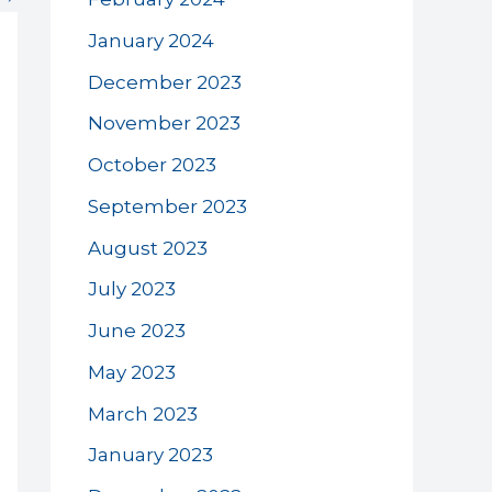
January 2024
December 2023
November 2023
October 2023
September 2023
August 2023
July 2023
June 2023
May 2023
March 2023
January 2023