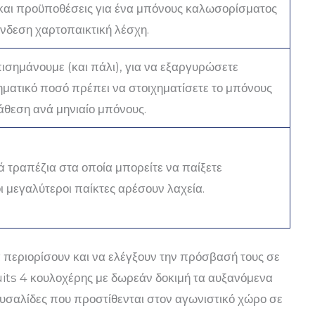
ι και προϋποθέσεις για ένα μπόνους καλωσορίσματος
νδεση χαρτοπαικτική λέσχη.
ισημάνουμε (και πάλι), για να εξαργυρώσετε
ματικό ποσό πρέπει να στοιχηματίσετε το μπόνους
άθεση ανά μηνιαίο μπόνους.
τραπέζια στα οποία μπορείτε να παίξετε
 μεγαλύτεροι παίκτες αρέσουν λαχεία.
 περιορίσουν και να ελέγξουν την πρόσβασή τους σε
uits 4 κουλοχέρης με δωρεάν δοκιμή τα αυξανόμενα
υσαλίδες που προστίθενται στον αγωνιστικό χώρο σε