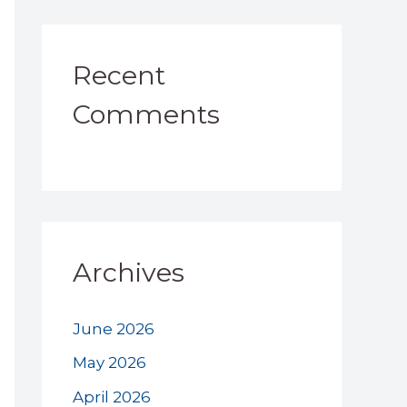
Recent
Comments
Archives
June 2026
May 2026
April 2026