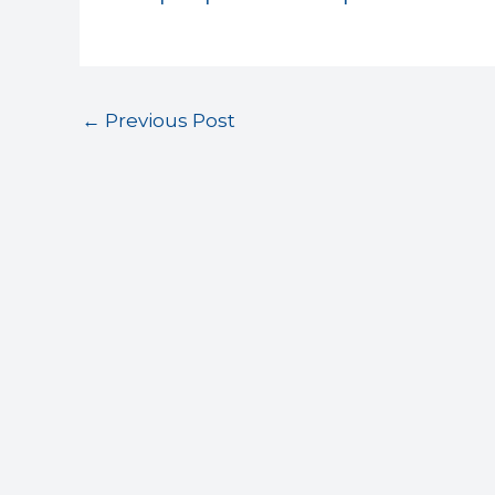
←
Previous Post