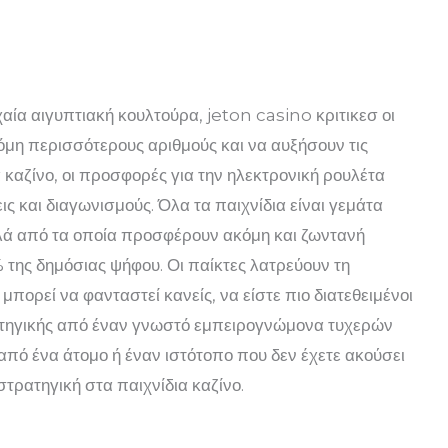
αία αιγυπτιακή κουλτούρα, jeton casino κριτικεσ οι
όμη περισσότερους αριθμούς και να αυξήσουν τις
 καζίνο, οι προσφορές για την ηλεκτρονική ρουλέτα
 και διαγωνισμούς. Όλα τα παιχνίδια είναι γεμάτα
λλά από τα οποία προσφέρουν ακόμη και ζωντανή
 της δημόσιας ψήφου. Οι παίκτες λατρεύουν τη
πορεί να φανταστεί κανείς, να είστε πιο διατεθειμένοι
ρατηγικής από έναν γνωστό εμπειρογνώμονα τυχερών
πό ένα άτομο ή έναν ιστότοπο που δεν έχετε ακούσει
στρατηγική στα παιχνίδια καζίνο.