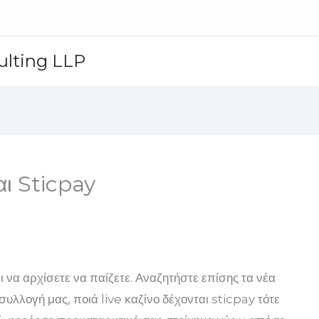
ulting LLP
αι Sticpay
ι να αρχίσετε να παίζετε. Αναζητήστε επίσης τα νέα
υλλογή μας, ποιά live καζίνο δέχονται sticpay τότε