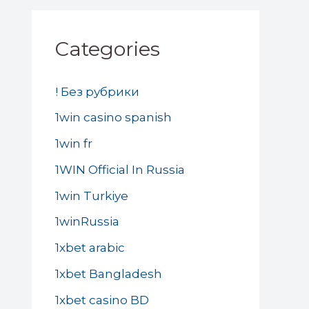
Categories
! Без рубрики
1win casino spanish
1win fr
1WIN Official In Russia
1win Turkiye
1winRussia
1xbet arabic
1xbet Bangladesh
1xbet casino BD