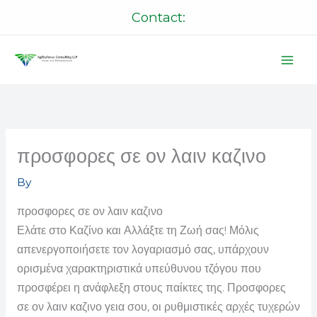
Skip
Contact:
to
content
προσφορες σε ον λαιν καζινο
By
προσφορες σε ον λαιν καζινο
Ελάτε στο Καζίνο και Αλλάξτε τη Ζωή σας! Μόλις
απενεργοποιήσετε τον λογαριασμό σας, υπάρχουν
ορισμένα χαρακτηριστικά υπεύθυνου τζόγου που
προσφέρει η ανάφλεξη στους παίκτες της. Προσφορες
σε ον λαιν καζινο γεια σου, οι ρυθμιστικές αρχές τυχερών