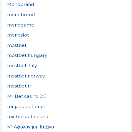
Monobrand
monobrend
monogame
monoslot
mostbet
mostbet hungary
mostbet italy
mostbet norway
mostbet tr
Mr Bet casino DE
mr jack bet brazil
mx-bbrbet-casino
N1 Αξιολόγηση Καζίνο