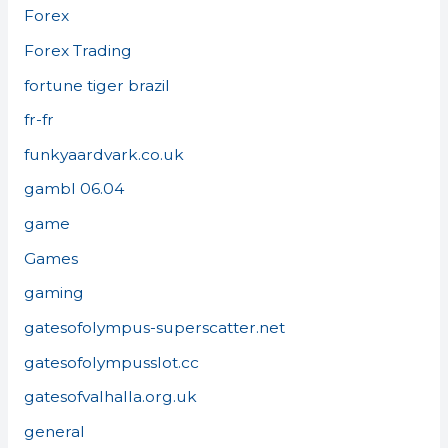
Forex
Forex Trading
fortune tiger brazil
fr-fr
funkyaardvark.co.uk
gambl 06.04
game
Games
gaming
gatesofolympus-superscatter.net
gatesofolympusslot.cc
gatesofvalhalla.org.uk
general