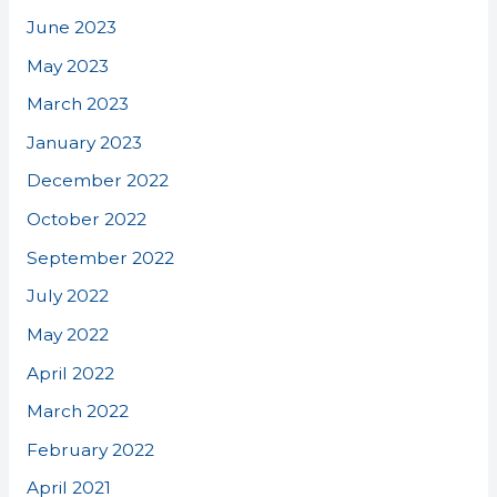
June 2023
May 2023
March 2023
January 2023
December 2022
October 2022
September 2022
July 2022
May 2022
April 2022
March 2022
February 2022
April 2021