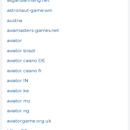
asgardianrising.net
astronaut-game.win
austria
aviamasters-games.net
aviator
aviator brazil
aviator casino DE
aviator casino fr
aviator IN
aviator ke
aviator mz
aviator ng
aviatorgame.org.uk