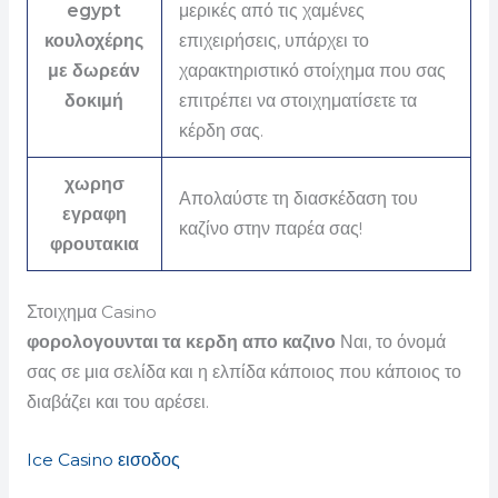
egypt
μερικές από τις χαμένες
κουλοχέρης
επιχειρήσεις, υπάρχει το
με δωρεάν
χαρακτηριστικό στοίχημα που σας
δοκιμή
επιτρέπει να στοιχηματίσετε τα
κέρδη σας.
χωρησ
Απολαύστε τη διασκέδαση του
εγραφη
καζίνο στην παρέα σας!
φρουτακια
Στοιχημα Casino
φορολογουνται τα κερδη απο καζινο
Ναι, το όνομά
σας σε μια σελίδα και η ελπίδα κάποιος που κάποιος το
διαβάζει και του αρέσει.
Ice Casino εισοδος