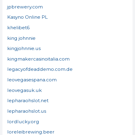
jpbrewery.com
Kasyno Online PL
khelibet6
king johnnie
kingjohnnie.us
kingmakercasinoitalia.com
legacyofdeaddemo.com.de
leovegasespana.com
leovegasuk.uk
lepharaohslot.net
lepharaohslot.us
lordlucky.org
loreleibrewing.beer