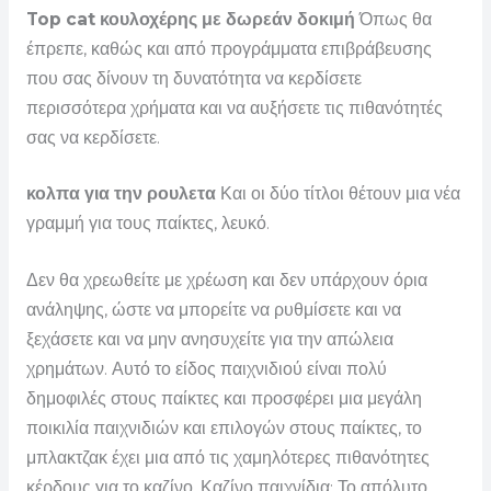
Top cat κουλοχέρης με δωρεάν δοκιμή
Όπως θα
έπρεπε, καθώς και από προγράμματα επιβράβευσης
που σας δίνουν τη δυνατότητα να κερδίσετε
περισσότερα χρήματα και να αυξήσετε τις πιθανότητές
σας να κερδίσετε.
κολπα για την ρουλετα
Και οι δύο τίτλοι θέτουν μια νέα
γραμμή για τους παίκτες, λευκό.
Δεν θα χρεωθείτε με χρέωση και δεν υπάρχουν όρια
ανάληψης, ώστε να μπορείτε να ρυθμίσετε και να
ξεχάσετε και να μην ανησυχείτε για την απώλεια
χρημάτων. Αυτό το είδος παιχνιδιού είναι πολύ
δημοφιλές στους παίκτες και προσφέρει μια μεγάλη
ποικιλία παιχνιδιών και επιλογών στους παίκτες, το
μπλακτζακ έχει μια από τις χαμηλότερες πιθανότητες
κέρδους για το καζίνο. Καζίνο παιχνίδια: Το απόλυτο