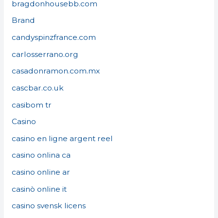
bragdonhousebb.com
Brand
candyspinzfrance.com
carlosserrano.org
casadonramon.com.mx
cascbar.co.uk
casibom tr
Casino
casino en ligne argent reel
casino onlina ca
casino online ar
casinò online it
casino svensk licens