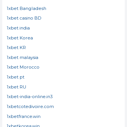
1xbet Bangladesh
1xbet casino BD
1xbet india
1xbet Korea
1xbet KR
1xbet malaysia
1xbet Morocco
1xbet pt
1xbet RU
1xbet-india-online.in3
1xbetcotedivoire.com
1xbetfrance.win
1xbetkorea.win