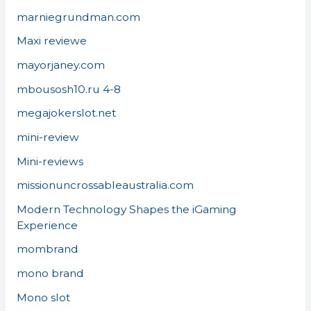
marniegrundman.com
Maxi reviewe
mayorjaney.com
mbousosh10.ru 4-8
megajokerslot.net
mini-review
Mini-reviews
missionuncrossableaustralia.com
Modern Technology Shapes the iGaming
Experience
mombrand
mono brand
Mono slot