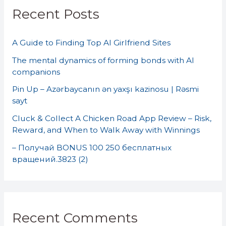
Recent Posts
c
h
A Guide to Finding Top AI Girlfriend Sites
f
o
The mental dynamics of forming bonds with AI
companions
r
Pin Up – Azərbaycanın ən yaxşı kazinosu | Rəsmi
:
sayt
Cluck & Collect A Chicken Road App Review – Risk,
Reward, and When to Walk Away with Winnings
– Получай BONUS 100 250 бесплатных
вращений.3823 (2)
Recent Comments