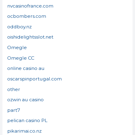
nvcasinofrance.com
ocbombers.com
oddboy.nz
oishidelightsslot.net
Omegle
Omegle CC
online casino au
oscarspinportugal.com
other
ozwin au casino
part7
pelican casino PL
pikarimai.co.nz