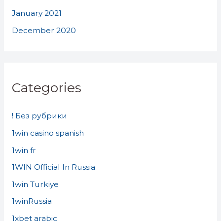
January 2021
December 2020
Categories
! Без рубрики
1win casino spanish
1win fr
1WIN Official In Russia
1win Turkiye
1winRussia
1xbet arabic