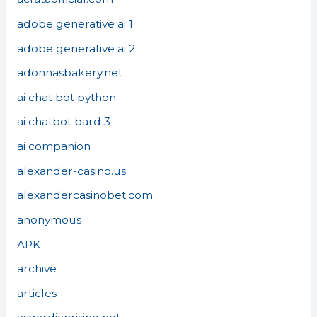
adobe generative ai 1
adobe generative ai 2
adonnasbakery.net
ai chat bot python
ai chatbot bard 3
ai companion
alexander-casino.us
alexandercasinobet.com
anonymous
APK
archive
articles