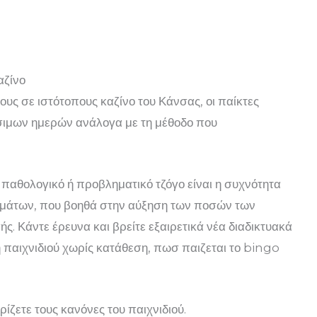
αζίνο
υς σε ιστότοπους καζίνο του Κάνσας, οι παίκτες
σιμων ημερών ανάλογα με τη μέθοδο που
παθολογικό ή προβληματικό τζόγο είναι η συχνότητα
σμάτων, που βοηθά στην αύξηση των ποσών των
. Κάντε έρευνα και βρείτε εξαιρετικά νέα διαδικτυακά
 παιχνιδιού χωρίς κατάθεση, πωσ παιζεται το bingo
ρίζετε τους κανόνες του παιχνιδιού.