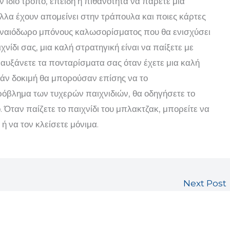
ον ίδιο τρόπο, επειδή η πιθανότητα να πάρετε μια
λλα έχουν απομείνει στην τράπουλα και ποιες κάρτες
ενναιόδωρο μπόνους καλωσορίσματος που θα ενισχύσει
χνίδι σας, μια καλή στρατηγική είναι να παίξετε με
αυξάνετε τα πονταρίσματα σας όταν έχετε μια καλή
άν δοκιμή θα μπορούσαν επίσης να το
όβλημα των τυχερών παιχνιδιών, θα οδηγήσετε το
 Όταν παίζετε το παιχνίδι του μπλακτζακ, μπορείτε να
 να τον κλείσετε μόνιμα.
Next Post