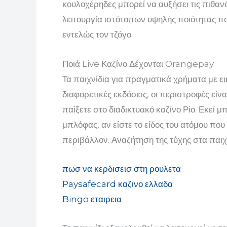
κουλοχέρηδες μπορεί να αυξήσει τις πιθαν
λειτουργία ιστότοπων υψηλής ποιότητας πο
εντελώς τον τζόγο.
Ποιά Live Καζίνο Δέχονται Orangepay
Τα παιχνίδια για πραγματικά χρήματα με ει
διαφορετικές εκδόσεις, οι περιστροφές είν
παίξετε στο διαδικτυακό καζίνο Ρίο. Εκεί μ
μπλόφας, αν είστε το είδος του ατόμου που
περιβάλλον. Αναζήτηση της τύχης στα παιχν
πωσ να κερδισεισ στη ρουλετα
Paysafecard καζινο ελλαδα
Bingo εταιρεια