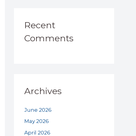
Recent
Comments
Archives
June 2026
May 2026
April 2026