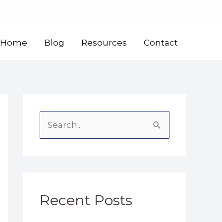
Home
Blog
Resources
Contact
S
e
a
r
c
Recent Posts
h