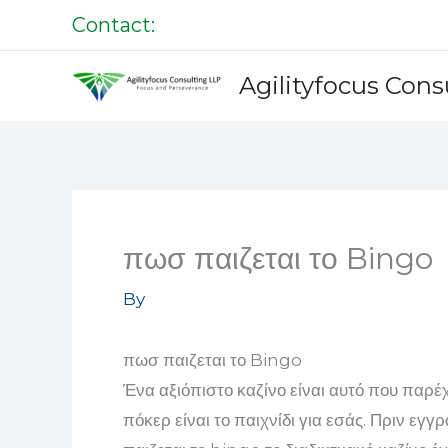
Skip
Contact:
to
content
Agilityfocus Cons
πωσ παιζεται το Bingo
By
πωσ παιζεται το Bingo
Ένα αξιόπιστο καζίνο είναι αυτό που παρέχε
πόκερ είναι το παιχνίδι για εσάς. Πριν εγ