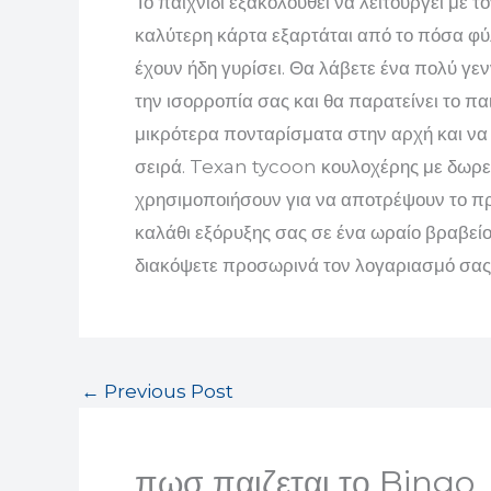
Το παιχνίδι εξακολουθεί να λειτουργεί με τ
καλύτερη κάρτα εξαρτάται από το πόσα φύ
έχουν ήδη γυρίσει. Θα λάβετε ένα πολύ γ
την ισορροπία σας και θα παρατείνει το παι
μικρότερα πονταρίσματα στην αρχή και να 
σειρά. Texan tycoon κουλοχέρης με δωρε
χρησιμοποιήσουν για να αποτρέψουν το πρ
καλάθι εξόρυξης σας σε ένα ωραίο βραβείο.
διακόψετε προσωρινά τον λογαριασμό σας ή
←
Previous Post
πωσ παιζεται το Bingo