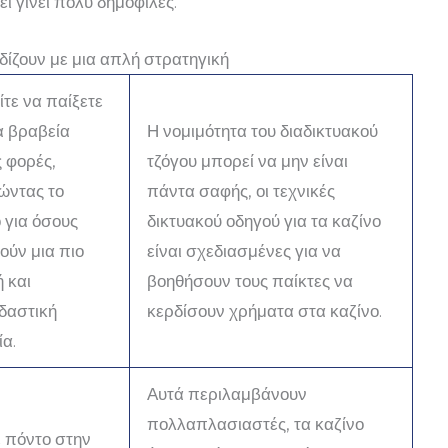
ει γίνει πολύ δημοφιλές.
ρδίζουν με μια απλή στρατηγική
τε να παίξετε
α βραβεία
Η νομιμότητα του διαδικτυακού
 φορές,
τζόγου μπορεί να μην είναι
ώντας το
πάντα σαφής, οι τεχνικές
ό για όσους
δικτυακού οδηγού για τα καζίνο
ούν μια πιο
είναι σχεδιασμένες για να
 και
βοηθήσουν τους παίκτες να
δαστική
κερδίσουν χρήματα στα καζίνο.
ία.
Αυτά περιλαμβάνουν
πολλαπλασιαστές, τα καζίνο
 πόντο στην