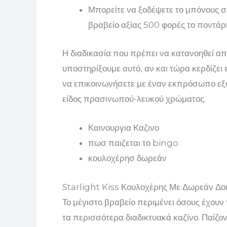
Μπορείτε να ξοδέψετε το μπόνους σ
βραβείο αξίας 500 φορές το ποντάρ
Η διαδικασία που πρέπει να κατανοηθεί απ
υποστηρίξουμε αυτό, αν και τώρα κερδίζει 
να επικοινωνήσετε με έναν εκπρόσωπο εξυ
είδος πρασινωπού-λευκού χρώματος.
Καινουργια Καζινο
πωσ παιζεται το bingo
κουλοχέρησ δωρεάν
Starlight Kiss Κουλοχέρης Με Δωρεάν Δο
Το μέγιστο βραβείο περιμένει όσους έχουν
τα περισσότερα διαδικτυακά καζίνο. Παίζο