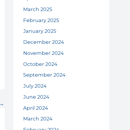
March 2025
February 2025
January 2025
December 2024
November 2024
October 2024
September 2024
July 2024
June 2024
→
April 2024
March 2024
February 2024