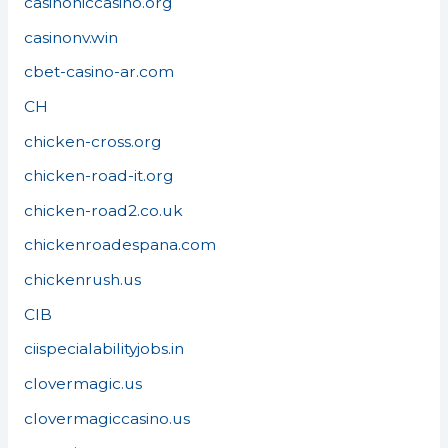
casinoniccasino.org
casinonv.win
cbet-casino-ar.com
CH
chicken-cross.org
chicken-road-it.org
chicken-road2.co.uk
chickenroadespana.com
chickenrush.us
CIB
ciispecialabilityjobs.in
clovermagic.us
clovermagiccasino.us