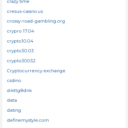
crazy time
cresus-casino.us
crossy-road-gambling.org
crypro 17.04
crypto10.04
crypto30.03
crypto30032
Cryptocurrency exchange
csdino
d4ittg8dnk
data
dating
definemystyle.com