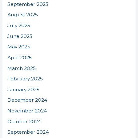
September 2025
August 2025
July 2025
June 2025
May 2025
April 2025
March 2025
February 2025
January 2025
December 2024
November 2024
October 2024
September 2024