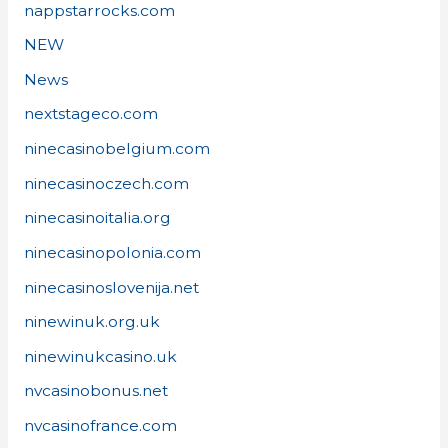
nappstarrocks.com
NEW
News
nextstageco.com
ninecasinobelgium.com
ninecasinoczech.com
ninecasinoitalia.org
ninecasinopolonia.com
ninecasinoslovenija.net
ninewinuk.org.uk
ninewinukcasino.uk
nvcasinobonus.net
nvcasinofrance.com