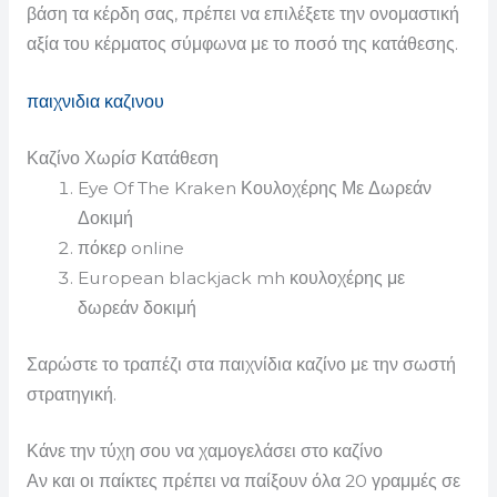
βάση τα κέρδη σας, πρέπει να επιλέξετε την ονομαστική
αξία του κέρματος σύμφωνα με το ποσό της κατάθεσης.
παιχνιδια καζινου
Καζίνο Χωρίσ Κατάθεση
Eye Of The Kraken Κουλοχέρης Με Δωρεάν
Δοκιμή
πόκερ online
European blackjack mh κουλοχέρης με
δωρεάν δοκιμή
Σαρώστε το τραπέζι στα παιχνίδια καζίνο με την σωστή
στρατηγική.
Κάνε την τύχη σου να χαμογελάσει στο καζίνο
Αν και οι παίκτες πρέπει να παίξουν όλα 20 γραμμές σε