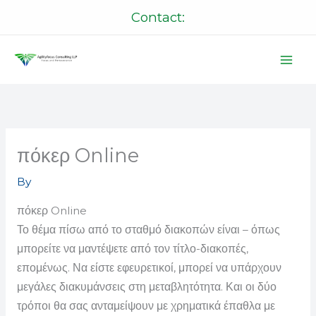
Skip
Contact:
to
content
πόκερ Online
By
πόκερ Online
Το θέμα πίσω από το σταθμό διακοπών είναι – όπως
μπορείτε να μαντέψετε από τον τίτλο-διακοπές,
επομένως. Να είστε εφευρετικοί, μπορεί να υπάρχουν
μεγάλες διακυμάνσεις στη μεταβλητότητα. Και οι δύο
τρόποι θα σας ανταμείψουν με χρηματικά έπαθλα με