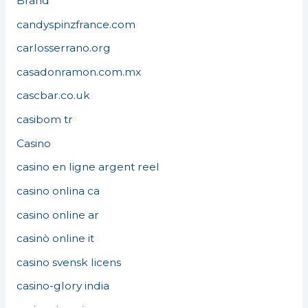
Brand
candyspinzfrance.com
carlosserrano.org
casadonramon.com.mx
cascbar.co.uk
casibom tr
Casino
casino en ligne argent reel
casino onlina ca
casino online ar
casinò online it
casino svensk licens
casino-glory india