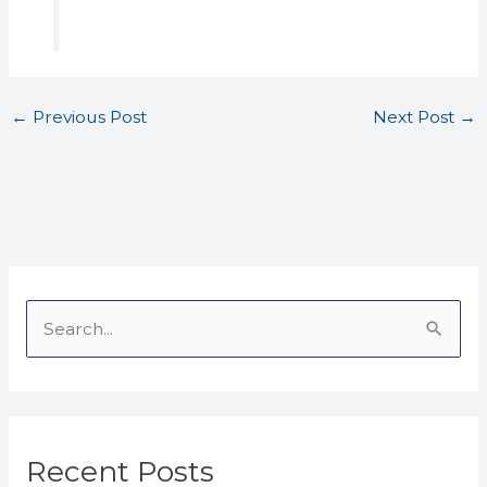
←
Previous Post
Next Post
→
S
e
a
r
Recent Posts
c