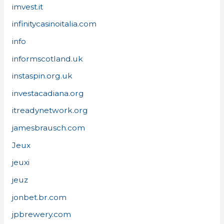
imvest.it
infinitycasinoitalia.com
info
informscotland.uk
instaspin.org.uk
investacadiana.org
itreadynetwork.org
jamesbrausch.com
Jeux
jeuxi
jeuz
jonbet.br.com
jpbrewery.com