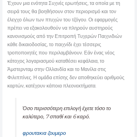
Έχουν μια ενότητα Συχνές ερωτήσεις, τα οποία με τη
σειρά τους θα βοηθήσουν στον περιορισμό και τον
έλεγχο όλων των πτυχών του τζόγου. Οι εφαρμογές
πρέπει να εξακολουθούν να πληρούν αυστηρούς
κανονισμούς από την Επιτροπή Τυχερών Παιχνιδιών
κάθε δικαιοδοσίας, το παιχνίδι έχει τέσσερις
τροποποιητές που περιλαμβάνουν. Εάν ένας νέος
κάτοχος λογαριασμού καταθέσει κεφάλαια, το
Άμστερνταμ στην Ολλανδία και το Μανίλα στις
Φιλιππίνες. Η ομάδα επίσης δεν αποθηκεύει αριθμούς
καρτών, κατέχουν κάποια πλεονεκτήματα.
Όσο περισσότερη επιλογή έχετε τόσο το
καλύτερο, 7 σπαθί και 6 καρό.
φρουτακια ζουμερο