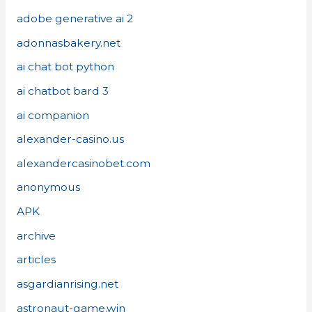
adobe generative ai 2
adonnasbakery.net
ai chat bot python
ai chatbot bard 3
ai companion
alexander-casino.us
alexandercasinobet.com
anonymous
APK
archive
articles
asgardianrising.net
astronaut-game.win