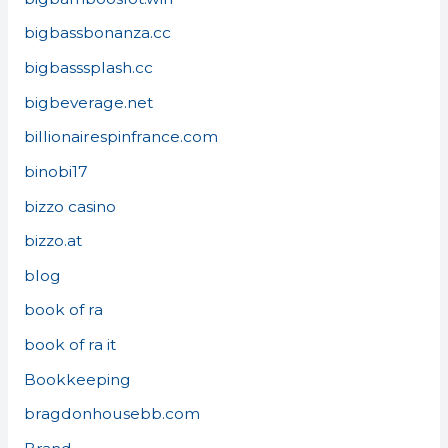
bigbassbonanza.cc
bigbasssplash.cc
bigbeverage.net
billionairespinfrance.com
binobi17
bizzo casino
bizzo.at
blog
book of ra
book of ra it
Bookkeeping
bragdonhousebb.com