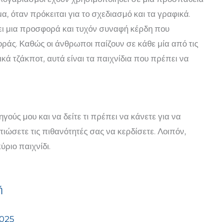
, όταν πρόκειται για το σχεδιασμό και τα γραφικά.
ει μια προσφορά και τυχόν συναφή κέρδη που
ράς. Καθώς οι άνθρωποι παίζουν σε κάθε μία από τις
κά τζάκποτ, αυτά είναι τα παιχνίδια που πρέπει να
γούς μου και να δείτε τι πρέπει να κάνετε για να
ιώσετε τις πιθανότητές σας να κερδίσετε. Λοιπόν,
ύριο παιχνίδι.
ή
2025