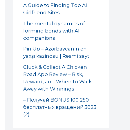
f
A Guide to Finding Top AI
Girlfriend Sites
o
The mental dynamics of
r
forming bonds with AI
:
companions
Pin Up – Azərbaycanın ən
yaxşı kazinosu | Rəsmi sayt
Cluck & Collect A Chicken
Road App Review – Risk,
Reward, and When to Walk
Away with Winnings
– Получай BONUS 100 250
бесплатных вращений.3823
(2)