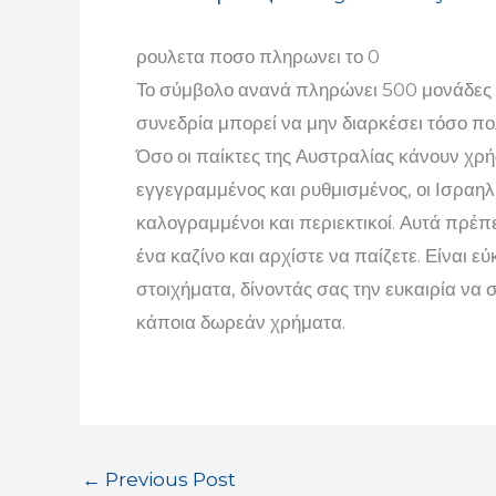
ρουλετα ποσο πληρωνει το 0
Το σύμβολο ανανά πληρώνει 500 μονάδες 
συνεδρία μπορεί να μην διαρκέσει τόσο πολ
Όσο οι παίκτες της Αυστραλίας κάνουν χρή
εγγεγραμμένος και ρυθμισμένος, οι Ισραηλι
καλογραμμένοι και περιεκτικοί. Αυτά πρέπε
ένα καζίνο και αρχίστε να παίζετε. Είναι 
στοιχήματα, δίνοντάς σας την ευκαιρία να
κάποια δωρεάν χρήματα.
←
Previous Post