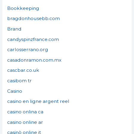
Bookkeeping
bragdonhousebb.com
Brand
candyspinzfrance.com
carlosserrano.org
casadonramon.com.mx
cascbar.co.uk
casibom tr
Casino
casino en ligne argent reel
casino onlina ca
casino online ar
casinò online it