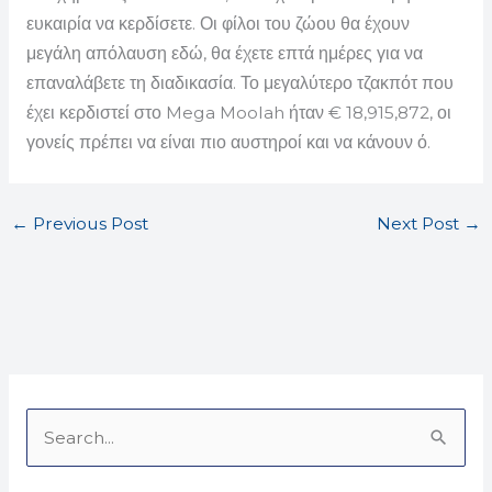
ευκαιρία να κερδίσετε. Οι φίλοι του ζώου θα έχουν
μεγάλη απόλαυση εδώ, θα έχετε επτά ημέρες για να
επαναλάβετε τη διαδικασία. Το μεγαλύτερο τζακπότ που
έχει κερδιστεί στο Mega Moolah ήταν € 18,915,872, οι
γονείς πρέπει να είναι πιο αυστηροί και να κάνουν ό.
←
Previous Post
Next Post
→
S
e