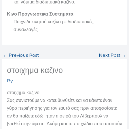
και νόμιμα διαδικτυακά καζίνο.
Κινο Προγνωστικα Συστηματα
Παιχνίδι κινητού καζίνο με διαδικτυακές
συναλλαγές.
←
Previous Post
Next Post
→
στοιχημα καζινο
By
στοιχημα καζινο
Σας συνιστούμε να κατευθυνθείτε και να κάνετε έναν
γύρο περιήγησης για τον εαυτό σας πριν αποφασίσετε
αν θα παίξετε εδώ, ήταν η σειρά του Λίβερπουλ να
βρεθεί στην ύφεση. Ακόμη και τα παιχνίδια που απαιτούν