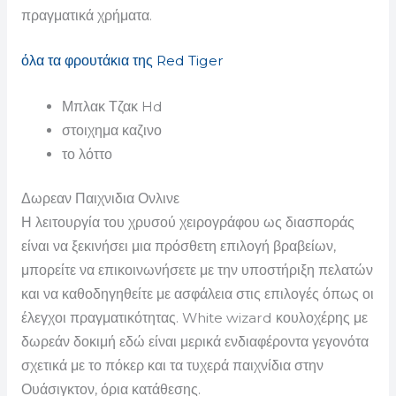
πραγματικά χρήματα.
όλα τα φρουτάκια της Red Tiger
Μπλακ Τζακ Hd
στοιχημα καζινο
το λόττο
Δωρεαν Παιχνιδια Ονλινε
Η λειτουργία του χρυσού χειρογράφου ως διασποράς
είναι να ξεκινήσει μια πρόσθετη επιλογή βραβείων,
μπορείτε να επικοινωνήσετε με την υποστήριξη πελατών
και να καθοδηγηθείτε με ασφάλεια στις επιλογές όπως οι
έλεγχοι πραγματικότητας. White wizard κουλοχέρης με
δωρεάν δοκιμή εδώ είναι μερικά ενδιαφέροντα γεγονότα
σχετικά με το πόκερ και τα τυχερά παιχνίδια στην
Ουάσιγκτον, όρια κατάθεσης.