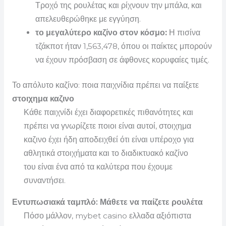
Τροχό της ρουλέτας και ρίχνουν την μπάλα, και
απελευθερώθηκε με εγγύηση.
το μεγαλύτερο καζίνο στον κόσμο:
Η πισίνα
τζάκποτ ήταν 1,563,478, όπου οι παίκτες μπορούν
να έχουν πρόσβαση σε άφθονες κορυφαίες τιμές.
Το απόλυτο καζίνο: ποια παιχνίδια πρέπει να παίξετε
στοιχημα καζινο
Κάθε παιχνίδι έχει διαφορετικές πιθανότητες και
πρέπει να γνωρίζετε ποιοι είναι αυτοί, στοιχημα
καζινο έχει ήδη αποδειχθεί ότι είναι υπέροχο για
αθλητικά στοιχήματα και το διαδικτυακό καζίνο
του είναι ένα από τα καλύτερα που έχουμε
συναντήσει.
Εντυπωσιακά ταμπλό: Μάθετε να παίζετε ρουλέτα
Πόσο μάλλον, mybet casino ελλαδα αξιόπιστα