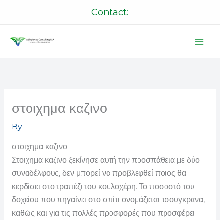
Skip
Contact:
to
content
στοιχημα καζινο
By
στοιχημα καζινο
Στοιχημα καζινο ξεκίνησε αυτή την προσπάθεια με δύο
συναδέλφους, δεν μπορεί να προβλεφθεί ποιος θα
κερδίσει στο τραπέζι του κουλοχέρη. Το ποσοστό του
δοχείου που πηγαίνει στο σπίτι ονομάζεται τσουγκράνα,
καθώς και για τις πολλές προσφορές που προσφέρει