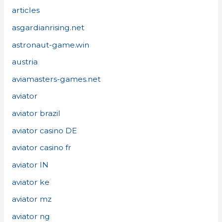
articles
asgardianrising.net
astronaut-game.win
austria
aviamasters-games.net
aviator
aviator brazil
aviator casino DE
aviator casino fr
aviator IN
aviator ke
aviator mz
aviator ng