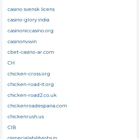
casino svensk licens
casino-glory india
casinoniccasino.org
casinonv.win
cbet-casino-ar.com
CH
chicken-cross.org
chicken-road-it.org
chicken-road2.co.uk
chickenroadespana.com
chickenrush.us
CIB
ciispecialabilityjobs.in