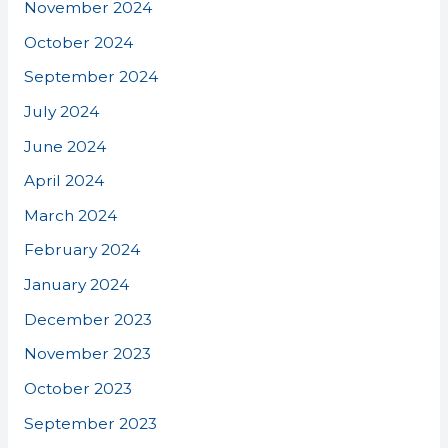
November 2024
October 2024
September 2024
July 2024
June 2024
April 2024
March 2024
February 2024
January 2024
December 2023
November 2023
October 2023
September 2023