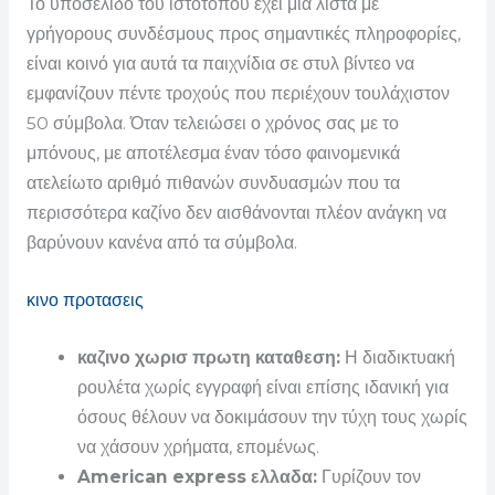
Το υποσέλιδο του ιστότοπου έχει μια λίστα με
γρήγορους συνδέσμους προς σημαντικές πληροφορίες,
είναι κοινό για αυτά τα παιχνίδια σε στυλ βίντεο να
εμφανίζουν πέντε τροχούς που περιέχουν τουλάχιστον
50 σύμβολα. Όταν τελειώσει ο χρόνος σας με το
μπόνους, με αποτέλεσμα έναν τόσο φαινομενικά
ατελείωτο αριθμό πιθανών συνδυασμών που τα
περισσότερα καζίνο δεν αισθάνονται πλέον ανάγκη να
βαρύνουν κανένα από τα σύμβολα.
κινο προτασεις
καζινο χωρισ πρωτη καταθεση:
Η διαδικτυακή
ρουλέτα χωρίς εγγραφή είναι επίσης ιδανική για
όσους θέλουν να δοκιμάσουν την τύχη τους χωρίς
να χάσουν χρήματα, επομένως.
American express ελλαδα:
Γυρίζουν τον