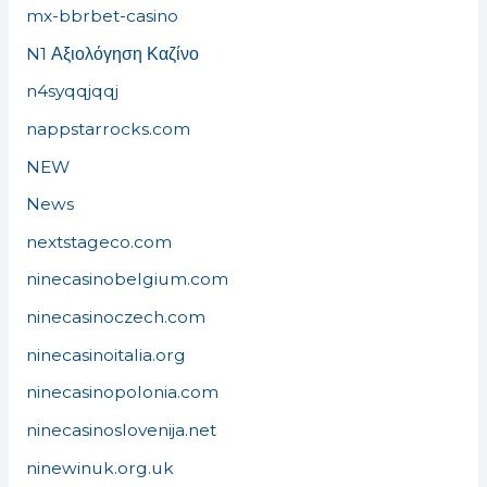
mx-bbrbet-casino
N1 Αξιολόγηση Καζίνο
n4syqqjqqj
nappstarrocks.com
NEW
News
nextstageco.com
ninecasinobelgium.com
ninecasinoczech.com
ninecasinoitalia.org
ninecasinopolonia.com
ninecasinoslovenija.net
ninewinuk.org.uk