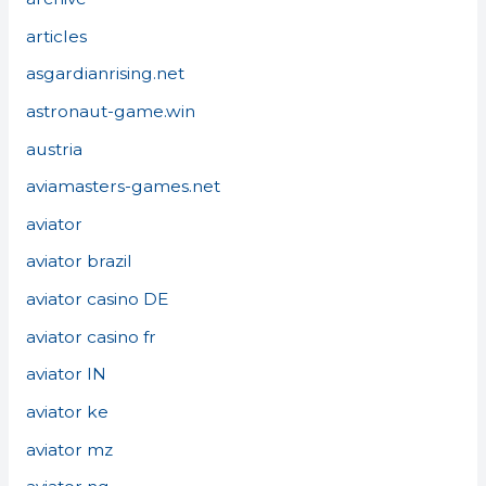
articles
asgardianrising.net
astronaut-game.win
austria
aviamasters-games.net
aviator
aviator brazil
aviator casino DE
aviator casino fr
aviator IN
aviator ke
aviator mz