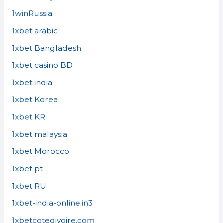
1winRussia
1xbet arabic
1xbet Bangladesh
1xbet casino BD
1xbet india
1xbet Korea
1xbet KR
1xbet malaysia
1xbet Morocco
1xbet pt
1xbet RU
1xbet-india-online.in3
1xbetcotedivoire.com