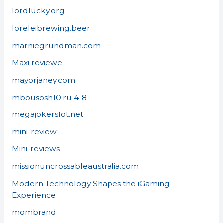
lordlucky.org
loreleibrewing.beer
marniegrundman.com
Maxi reviewe
mayorjaney.com
mbousosh10.ru 4-8
megajokerslot.net
mini-review
Mini-reviews
missionuncrossableaustralia.com
Modern Technology Shapes the iGaming
Experience
mombrand