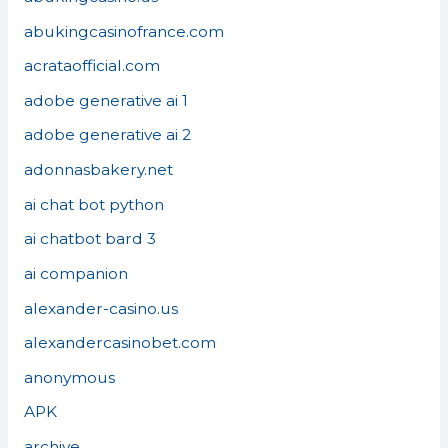
abukingcasinofrance.com
acrataofficial.com
adobe generative ai 1
adobe generative ai 2
adonnasbakery.net
ai chat bot python
ai chatbot bard 3
ai companion
alexander-casino.us
alexandercasinobet.com
anonymous
APK
archive