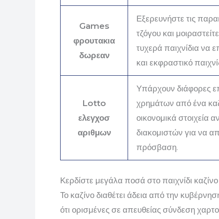
Εξερευνήστε τις παρα
Games
τζόγου και μοιραστείτ
φρουτακια
τυχερά παιχνίδια να 
δωρεαν
και εκφραστικό παιχνί
Υπάρχουν διάφορες επ
Lotto
χρημάτων από ένα καζ
ελεγχοσ
οικονομικά στοιχεία 
αριθμων
διακομιστών για να α
πρόσβαση.
Κερδίστε μεγάλα ποσά στο παιχνίδι καζίνο
Το καζίνο διαθέτει άδεια από την κυβέρνησ
ότι ορισμένες σε απευθείας σύνδεση χαρτ