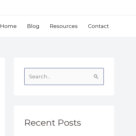
Home
Blog
Resources
Contact
S
e
a
r
c
Recent Posts
h