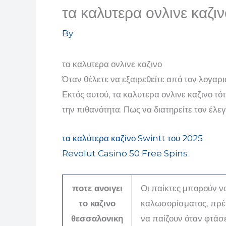
τα καλυτερα ονλινε καζι
By
τα καλυτερα ονλινε καζινο
Όταν θέλετε να εξαιρεθείτε από τον λογαρ
Εκτός αυτού, τα καλυτερα ονλινε καζινο τό
την πιθανότητα. Πως να διατηρείτε τον έλεγ
τα καλύτερα καζίνο Swintt του 2025
Revolut Casino 50 Free Spins
ποτε ανοιγει
Οι παίκτες μπορούν 
το καζινο
καλωσορίσματος, πρέπ
θεσσαλονικη
να παίζουν όταν φτάσει