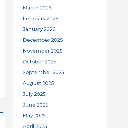
March 2026
February 2026
January 2026
December 2025
November 2025
October 2025
September 2025
August 2025
July 2025
June 2025
→
May 2025
April 2025