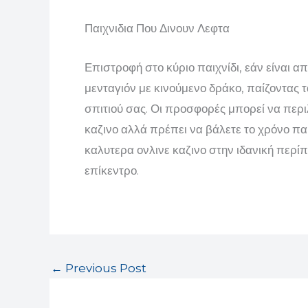
Παιχνιδια Που Δινουν Λεφτα
Επιστροφή στο κύριο παιχνίδι, εάν είναι α
μενταγιόν με κινούμενο δράκο, παίζοντας τ
σπιτιού σας. Οι προσφορές μπορεί να περ
καζινο αλλά πρέπει να βάλετε το χρόνο παι
καλυτερα ονλινε καζινο στην ιδανική περί
επίκεντρο.
←
Previous Post