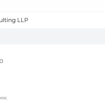
ulting LLP
νο
 σας