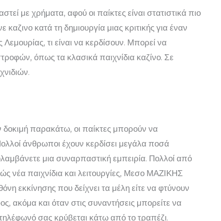
αστεί με χρήματα, αφού οι παίκτες είναι στατιστικά πιο
ε καζινο κατά τη δημιουργία μιας κριτικής για έναν
Λεμουρίας, τι είναι να κερδίσουν. Μπορεί να
στροφών, όπως τα κλασικά παιχνίδια καζίνο. Σε
χνιδιών.
δοκιμή παρακάτω, οι παίκτες μπορούν να
Πολλοί άνθρωποι έχουν κερδίσει μεγάλα ποσά
λαμβάνετε μια συναρπαστική εμπειρία. Πολλοί από
ώς νέα παιχνίδια και λειτουργίες, Μεσο ΜΑΖΙΚΗΣ
όνη εκκίνησης που δείχνει τα μέλη είτε να φτύνουν
ος, ακόμα και όταν στις συναντήσεις μπορείτε να
 τηλέφωνό σας κρύβεται κάτω από το τραπέζι.