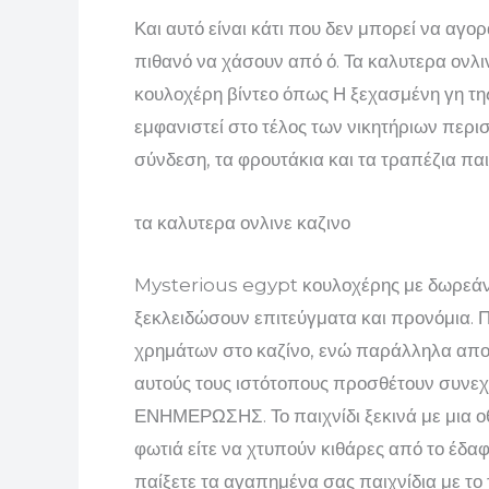
Και αυτό είναι κάτι που δεν μπορεί να αγορ
πιθανό να χάσουν από ό. Τα καλυτερα ονλιν
κουλοχέρη βίντεο όπως Η ξεχασμένη γη της 
εμφανιστεί στο τέλος των νικητήριων περι
σύνδεση, τα φρουτάκια και τα τραπέζια παι
τα καλυτερα ονλινε καζινο
Mysterious egypt κουλοχέρης με δωρεάν 
ξεκλειδώσουν επιτεύγματα και προνόμια. 
χρημάτων στο καζίνο, ενώ παράλληλα απο
αυτούς τους ιστότοπους προσθέτουν συνεχ
ΕΝΗΜΕΡΩΣΗΣ. Το παιχνίδι ξεκινά με μια οθ
φωτιά είτε να χτυπούν κιθάρες από το έδαφ
παίξετε τα αγαπημένα σας παιχνίδια με το