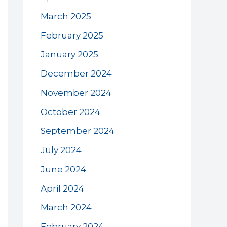
March 2025
February 2025
January 2025
December 2024
November 2024
October 2024
September 2024
July 2024
June 2024
April 2024
March 2024
February 2024