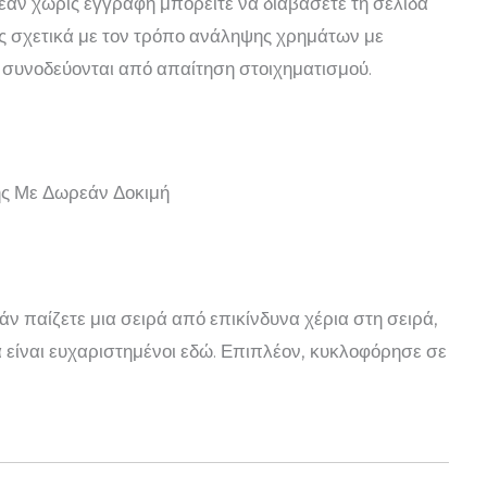
εαν χωρις εγγραφη μπορείτε να διαβάσετε τη σελίδα
ς σχετικά με τον τρόπο ανάληψης χρημάτων με
 συνοδεύονται από απαίτηση στοιχηματισμού.
 Με Δωρεάν Δοκιμή
ν παίζετε μια σειρά από επικίνδυνα χέρια στη σειρά,
θα είναι ευχαριστημένοι εδώ. Επιπλέον, κυκλοφόρησε σε