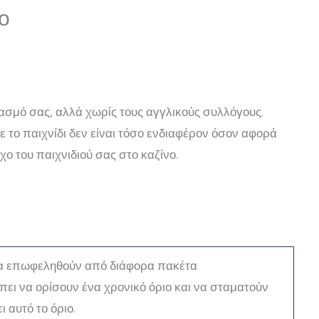
νο
ιασμό σας, αλλά χωρίς τους αγγλικούς συλλόγους.
τε το παιχνίδι δεν είναι τόσο ενδιαφέρον όσον αφορά
χο του παιχνιδιού σας στο καζίνο.
να επωφεληθούν από διάφορα πακέτα
ει να ορίσουν ένα χρονικό όριο και να σταματούν
 αυτό το όριο.