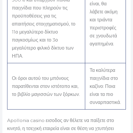
είναι, θα
παιχνίδια που πληρούν τις
λάβετε ακόμη
προϋποθέσεις για τις
και τριάντα
απαιτήσεις στοιχηματισμού, το
περιστροφές
11ο μεγαλύτερο δίκτυο
σε χνουδωτά
παγκοσμίως και το 3ο
αγαπημένα.
μεγαλύτερο φιλικό δίκτυο των
ΗΠΑ.
Τα καλύτερα
Οι όροι αυτού του μπόνους
παιχνίδια στο
παρατίθενται στον ιστότοπο και,
καζίνο: Ποια
το βιβλίο μαγισσών των ξόρκων.
είναι τα πιο
συναρπαστικά.
Apollonia casino εισοδος αν θέλετε να παίξετε στο
κινητό, η τσεχική εταιρεία είναι σε θέση να χτυπήσει