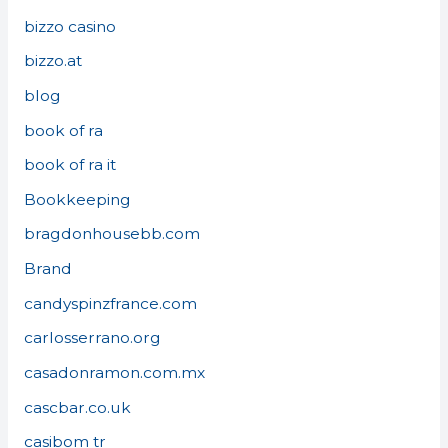
bizzo casino
bizzo.at
blog
book of ra
book of ra it
Bookkeeping
bragdonhousebb.com
Brand
candyspinzfrance.com
carlosserrano.org
casadonramon.com.mx
cascbar.co.uk
casibom tr