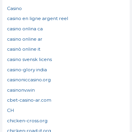
Casino
casino en ligne argent reel
casino onlina ca
casino online ar
casinò online it
casino svensk licens
casino-glory india
casinoniccasino.org
casinonv.win
cbet-casino-ar.com
CH
chicken-cross.org
chicken-road-it.org