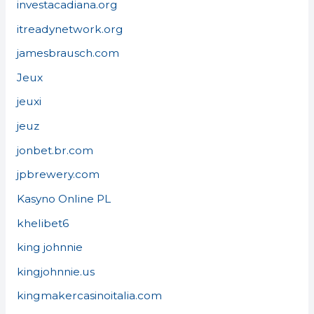
investacadiana.org
itreadynetwork.org
jamesbrausch.com
Jeux
jeuxi
jeuz
jonbet.br.com
jpbrewery.com
Kasyno Online PL
khelibet6
king johnnie
kingjohnnie.us
kingmakercasinoitalia.com