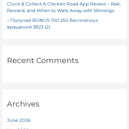
Cluck & Collect A Chicken Road App Review – Risk,
Reward, and When to Walk Away with Winnings
– Получай BONUS 100 250 бесплатных
вращений.3823 (2)
Recent Comments
Archives
June 2026