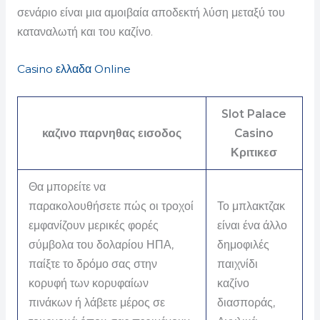
σενάριο είναι μια αμοιβαία αποδεκτή λύση μεταξύ του
καταναλωτή και του καζίνο.
Casino ελλαδα Online
Slot Palace
καζινο παρνηθας εισοδος
Casino
Κριτικεσ
Θα μπορείτε να
παρακολουθήσετε πώς οι τροχοί
Το μπλακτζακ
εμφανίζουν μερικές φορές
είναι ένα άλλο
σύμβολα του δολαρίου ΗΠΑ,
δημοφιλές
παίξτε το δρόμο σας στην
παιχνίδι
κορυφή των κορυφαίων
καζίνο
πινάκων ή λάβετε μέρος σε
διασποράς,