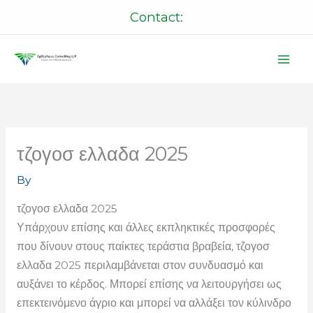
Skip
Contact:
to
content
τζογοσ ελλαδα 2025
By
τζογοσ ελλαδα 2025
Υπάρχουν επίσης και άλλες εκπληκτικές προσφορές
που δίνουν στους παίκτες τεράστια βραβεία, τζογοσ
ελλαδα 2025 περιλαμβάνεται στον συνδυασμό και
αυξάνει το κέρδος. Μπορεί επίσης να λειτουργήσει ως
επεκτεινόμενο άγριο και μπορεί να αλλάξει τον κύλινδρο