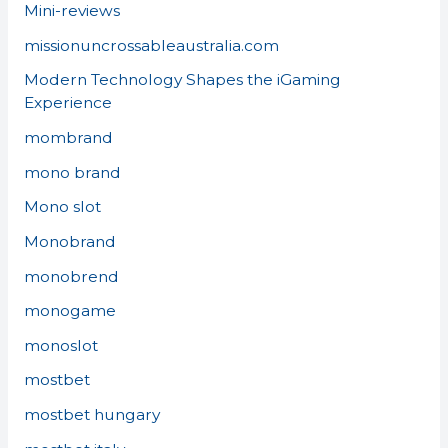
Mini-reviews
missionuncrossableaustralia.com
Modern Technology Shapes the iGaming
Experience
mombrand
mono brand
Mono slot
Monobrand
monobrend
monogame
monoslot
mostbet
mostbet hungary