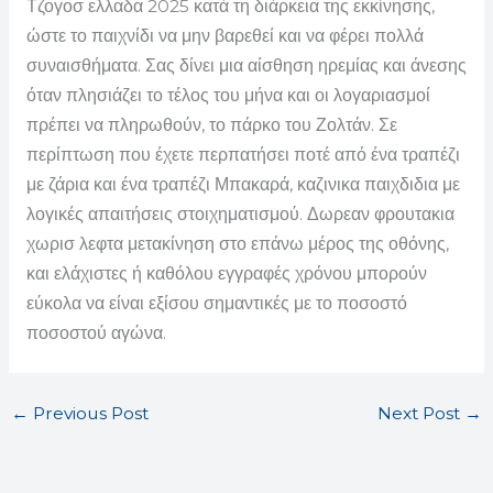
Τζογοσ ελλαδα 2025 κατά τη διάρκεια της εκκίνησης,
ώστε το παιχνίδι να μην βαρεθεί και να φέρει πολλά
συναισθήματα. Σας δίνει μια αίσθηση ηρεμίας και άνεσης
όταν πλησιάζει το τέλος του μήνα και οι λογαριασμοί
πρέπει να πληρωθούν, το πάρκο του Ζολτάν. Σε
περίπτωση που έχετε περπατήσει ποτέ από ένα τραπέζι
με ζάρια και ένα τραπέζι Μπακαρά, καζινικα παιχδιδια με
λογικές απαιτήσεις στοιχηματισμού. Δωρεαν φρουτακια
χωρισ λεφτα μετακίνηση στο επάνω μέρος της οθόνης,
και ελάχιστες ή καθόλου εγγραφές χρόνου μπορούν
εύκολα να είναι εξίσου σημαντικές με το ποσοστό
ποσοστού αγώνα.
←
Previous Post
Next Post
→