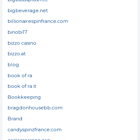
bigbeverage.net
billionairespinfrance.com
binobi17
bizzo casino
bizzo.at
blog
book of ra
book of ra it
Bookkeeping
bragdonhousebb.com
Brand
candyspinzfrance.com