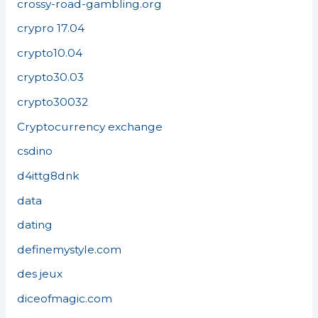
crossy-road-gambling.org
crypro 17.04
crypto10.04
crypto30.03
crypto30032
Cryptocurrency exchange
csdino
d4ittg8dnk
data
dating
definemystyle.com
des jeux
diceofmagic.com