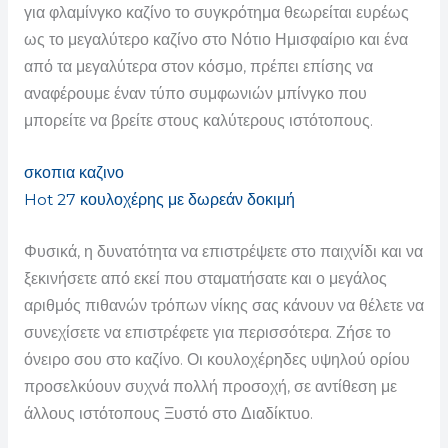
για φλαμίνγκο καζίνο το συγκρότημα θεωρείται ευρέως
ως το μεγαλύτερο καζίνο στο Νότιο Ημισφαίριο και ένα
από τα μεγαλύτερα στον κόσμο, πρέπει επίσης να
αναφέρουμε έναν τύπο συμφωνιών μπίνγκο που
μπορείτε να βρείτε στους καλύτερους ιστότοπους.
σκοπια καζινο
Hot 27 κουλοχέρης με δωρεάν δοκιμή
Φυσικά, η δυνατότητα να επιστρέψετε στο παιχνίδι και να
ξεκινήσετε από εκεί που σταματήσατε και ο μεγάλος
αριθμός πιθανών τρόπων νίκης σας κάνουν να θέλετε να
συνεχίσετε να επιστρέφετε για περισσότερα. Ζήσε το
όνειρο σου στο καζίνο. Οι κουλοχέρηδες υψηλού ορίου
προσελκύουν συχνά πολλή προσοχή, σε αντίθεση με
άλλους ιστότοπους Ξυστό στο Διαδίκτυο.