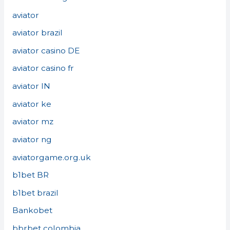
aviator
aviator brazil
aviator casino DE
aviator casino fr
aviator IN
aviator ke
aviator mz
aviator ng
aviatorgame.org.uk
b1bet BR
b1bet brazil
Bankobet
bbrbet colombia