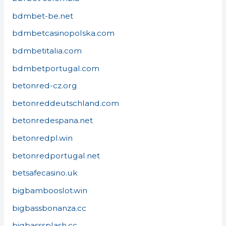
bdmbet-be.net
bdmbetcasinopolska.com
bdmbetitalia.com
bdmbetportugal.com
betonred-cz.org
betonreddeutschland.com
betonredespana.net
betonredpl.win
betonredportugal.net
betsafecasino.uk
bigbambooslot.win
bigbassbonanza.cc
bigbasssplash.cc