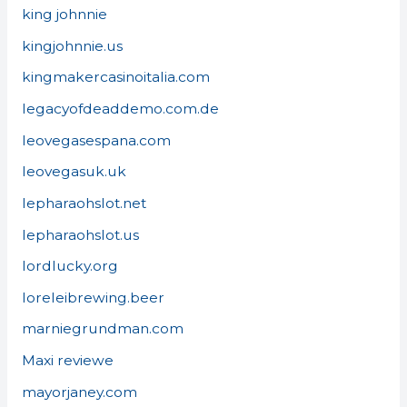
king johnnie
kingjohnnie.us
kingmakercasinoitalia.com
legacyofdeaddemo.com.de
leovegasespana.com
leovegasuk.uk
lepharaohslot.net
lepharaohslot.us
lordlucky.org
loreleibrewing.beer
marniegrundman.com
Maxi reviewe
mayorjaney.com