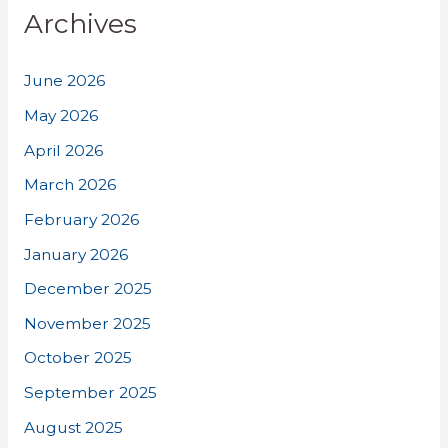
Archives
June 2026
May 2026
April 2026
March 2026
February 2026
January 2026
December 2025
November 2025
October 2025
September 2025
August 2025