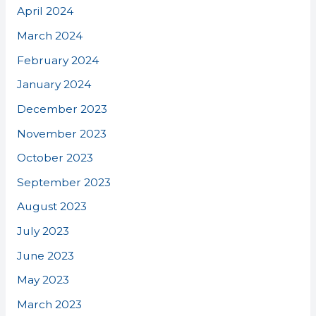
April 2024
March 2024
February 2024
January 2024
December 2023
November 2023
October 2023
September 2023
August 2023
July 2023
June 2023
May 2023
March 2023