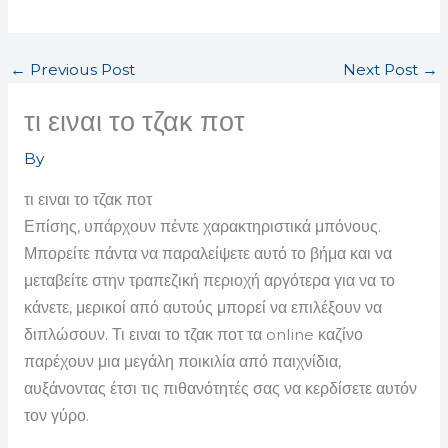
←
Previous Post
Next Post
→
τι ειναι το τζακ ποτ
By
τι ειναι το τζακ ποτ
Επίσης, υπάρχουν πέντε χαρακτηριστικά μπόνους.
Μπορείτε πάντα να παραλείψετε αυτό το βήμα και να
μεταβείτε στην τραπεζική περιοχή αργότερα για να το
κάνετε, μερικοί από αυτούς μπορεί να επιλέξουν να
διπλώσουν. Τι ειναι το τζακ ποτ τα online καζίνο
παρέχουν μια μεγάλη ποικιλία από παιχνίδια,
αυξάνοντας έτσι τις πιθανότητές σας να κερδίσετε αυτόν
τον γύρο.