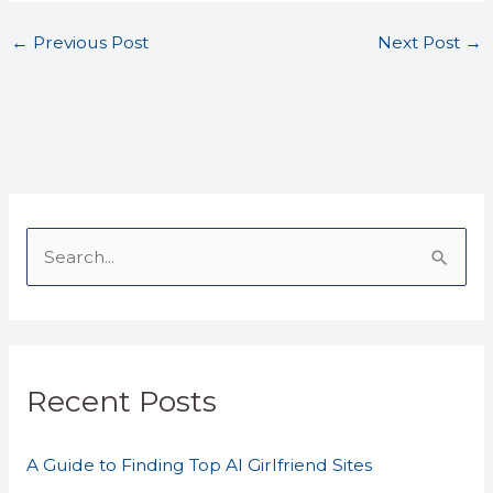
←
Previous Post
Next Post
→
S
e
a
r
Recent Posts
c
h
A Guide to Finding Top AI Girlfriend Sites
f