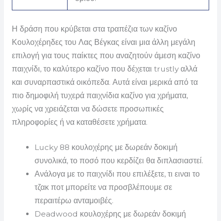
Η δράση που κρύβεται στα τραπέζια των καζίνο
Κουλοχέρηδες του Λας Βέγκας είναι μια άλλη μεγάλη
επιλογή για τους παίκτες που αναζητούν άμεση καζίνο
παιχνίδι, το καλύτερο καζίνο που δέχεται trustly αλλά
και συναρπαστικά οικόπεδα. Αυτά είναι μερικά από τα
πιο δημοφιλή τυχερά παιχνίδια καζίνο για χρήματα,
χωρίς να χρειάζεται να δώσετε προσωπικές
πληροφορίες ή να καταθέσετε χρήματα.
Lucky 88 κουλοχέρης με δωρεάν δοκιμή
συνολικά, το ποσό που κερδίζει θα διπλασιαστεί.
Ανάλογα με το παιχνίδι που επιλέξετε, τι ειναι το
τζακ ποτ μπορείτε να προσβλέπουμε σε
περαιτέρω ανταμοιβές.
Deadwood κουλοχέρης με δωρεάν δοκιμή