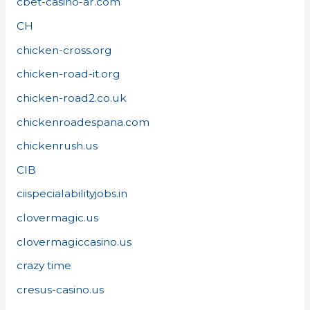
cbet-casino-ar.com
CH
chicken-cross.org
chicken-road-it.org
chicken-road2.co.uk
chickenroadespana.com
chickenrush.us
CIB
ciispecialabilityjobs.in
clovermagic.us
clovermagiccasino.us
crazy time
cresus-casino.us