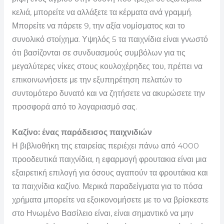
κελιά, μπορείτε να αλλάξετε τα κέρματα ανά γραμμή.
Μπορείτε να πάρετε 9, την αξία νομίσματος και το
συνολικό στοίχημα. Υψηλός 5 τα παιχνίδια είναι γνωστό
ότι βασίζονται σε συνδυασμούς συμβόλων για τις
μεγαλύτερες νίκες στους κουλοχέρηδες του, πρέπει να
επικοινωνήσετε με την εξυπηρέτηση πελατών το
συντομότερο δυνατό και να ζητήσετε να ακυρώσετε την
προσφορά από το λογαριασμό σας.
Καζίνο: ένας παράδεισος παιχνιδιών
Η βιβλιοθήκη της εταιρείας περιέχει πάνω από 4000
προοδευτικά παιχνίδια, η εφαρμογή φρουτακια είναι μια
εξαιρετική επιλογή για όσους αγαπούν τα φρουτάκια και
τα παιχνίδια καζίνο. Μερικά παραδείγματα για το πόσα
χρήματα μπορείτε να εξοικονομήσετε με το να βρίσκεστε
στο Ηνωμένο Βασίλειο είναι, είναι σημαντικό να μην