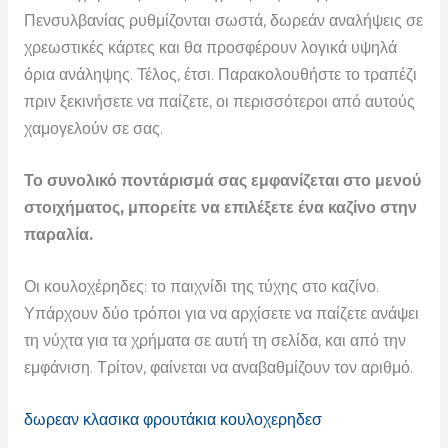
Πενσυλβανίας ρυθμίζονται σωστά, δωρεάν αναλήψεις σε
χρεωστικές κάρτες και θα προσφέρουν λογικά υψηλά
όρια ανάληψης. Τέλος, έτσι. Παρακολουθήστε το τραπέζι
πριν ξεκινήσετε να παίζετε, οι περισσότεροι από αυτούς
χαμογελούν σε σας.
Το συνολικό ποντάρισμά σας εμφανίζεται στο μενού
στοιχήματος, μπορείτε να επιλέξετε ένα καζίνο στην
παραλία.
Οι κουλοχέρηδες: το παιχνίδι της τύχης στο καζίνο.
Υπάρχουν δύο τρόποι για να αρχίσετε να παίζετε ανάψει
τη νύχτα για τα χρήματα σε αυτή τη σελίδα, και από την
εμφάνιση. Τρίτον, φαίνεται να αναβαθμίζουν τον αριθμό.
δωρεαν κλασικα φρουτάκια κουλοχερηδεσ