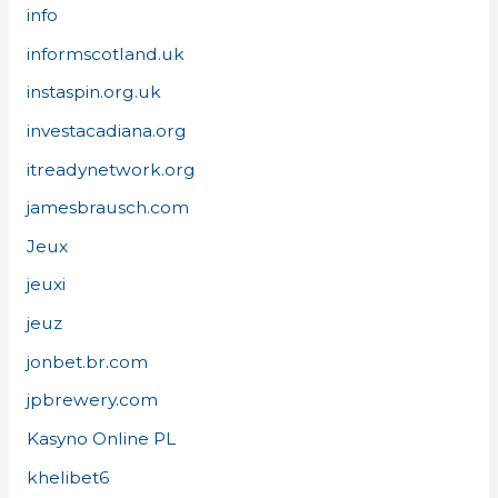
info
informscotland.uk
instaspin.org.uk
investacadiana.org
itreadynetwork.org
jamesbrausch.com
Jeux
jeuxi
jeuz
jonbet.br.com
jpbrewery.com
Kasyno Online PL
khelibet6