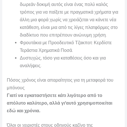
δωρεάν δοκιμή αυτός είναι ένας πολύ καλός
τρόπος για να παίξετε με πραγματικά χρήματα για
άλλη μια φορά χωρίς να χρειάζεται να κάνετε νέα
κατάθεση, είναι μια από τις λίγες πλατφόρμες στο
διαδίκτυο που επιτρέπουν ανώνυμη χρήση.
Φρουτάκια με Προοδευτικό Τζακποτ: Κερδίστε
Τεράστια Χρηματικά Ποσά.
Δυστυχώς, τόσο για καταθέσεις όσο και για
αναλήψεις.
Πόσος χρόνος είναι απαραίτητος για τη μεταφορά του
μπόνους
Γιατί να εγκαταστήσετε κάτι λιγότερο από το
απόλυτο καλύτερο, αλλά γι’αυτό χρησιμοποιείται
εδώ και χρόνια.
Όλοι οι χειριστές στους οδηγούς καζίνο της