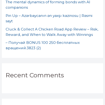
o
The mental dynamics of forming bonds with AI
companions
r
Pin Up – Azərbaycanın ən yaxşı kazinosu | Rəsmi
:
sayt
Cluck & Collect A Chicken Road App Review – Risk,
Reward, and When to Walk Away with Winnings
– Получай BONUS 100 250 бесплатных
вращений.3823 (2)
Recent Comments