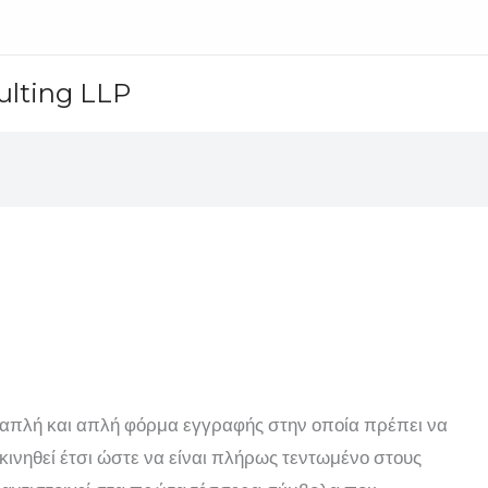
ulting LLP
α απλή και απλή φόρμα εγγραφής στην οποία πρέπει να
 κινηθεί έτσι ώστε να είναι πλήρως τεντωμένο στους