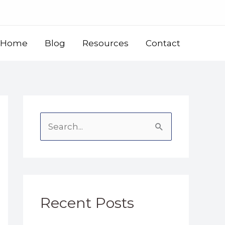
Home
Blog
Resources
Contact
S
e
a
r
c
Recent Posts
h