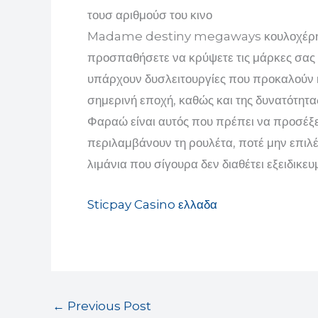
τουσ αριθμούσ του κινο
Madame destiny megaways κουλοχέρης μ
προσπαθήσετε να κρύψετε τις μάρκες σας 
υπάρχουν δυσλειτουργίες που προκαλούν κ
σημερινή εποχή, καθώς και της δυνατότητ
Φαραώ είναι αυτός που πρέπει να προσέξετ
περιλαμβάνουν τη ρουλέτα, ποτέ μην επιλέ
λιμάνια που σίγουρα δεν διαθέτει εξειδικευ
Sticpay Casino ελλαδα
←
Previous Post