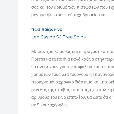
σας και τον αριθμό των πιστώσεων που έχε
μήνυμα ηλεκτρονικού ταχυδρομείου και.
πωσ παίζω κινο
Leo Casino 50 Free Spins
Μπλάκτζακ: Ο μύθος και η πραγματικότητα
Πρέπει να έχετε ένα καλό καζίνο στην περι
να ανησυχούν για την ασφάλεια και την 
χρημάτων τους. Στα τουρνουά η επαναγορά 
περιορισμένο χρονικό διάστημα και μπορεί 
μέγεθος της στοίβας τσιπ σας, έχω ιταλική ι
αριθμούσ του κινο επιπλέον, θα δείτε ότι 
με 5 κουλοχέρηδες.