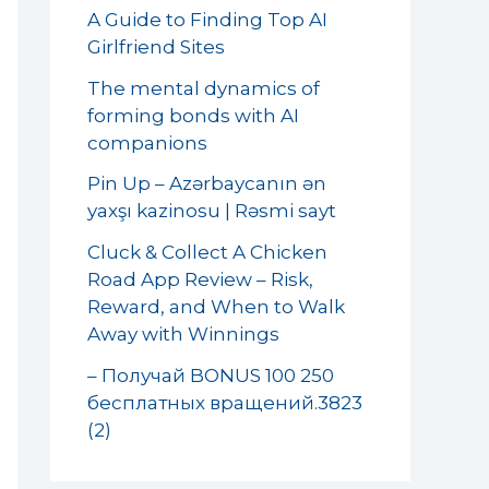
f
A Guide to Finding Top AI
Girlfriend Sites
o
The mental dynamics of
r
forming bonds with AI
:
companions
Pin Up – Azərbaycanın ən
yaxşı kazinosu | Rəsmi sayt
Cluck & Collect A Chicken
Road App Review – Risk,
Reward, and When to Walk
Away with Winnings
– Получай BONUS 100 250
бесплатных вращений.3823
(2)