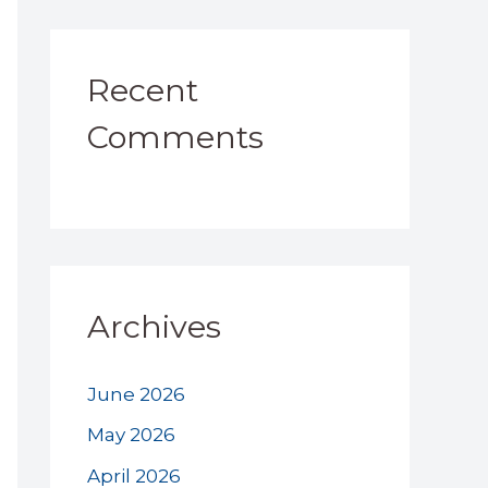
Recent
Comments
Archives
June 2026
May 2026
April 2026