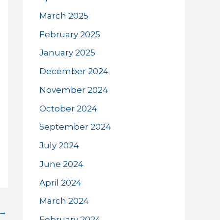
March 2025
February 2025
January 2025
December 2024
November 2024
October 2024
September 2024
July 2024
June 2024
April 2024
March 2024
→
February 2024